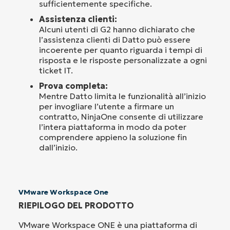
sufficientemente specifiche.
Assistenza clienti:
Alcuni utenti di G2 hanno dichiarato che
l’assistenza clienti di Datto può essere
incoerente per quanto riguarda i tempi di
risposta e le risposte personalizzate a ogni
ticket IT.
Prova completa:
Mentre Datto limita le funzionalità all’inizio
per invogliare l’utente a firmare un
contratto, NinjaOne consente di utilizzare
l’intera piattaforma in modo da poter
comprendere appieno la soluzione fin
dall’inizio.
VMware Workspace One
RIEPILOGO DEL PRODOTTO
VMware Workspace ONE è una piattaforma di