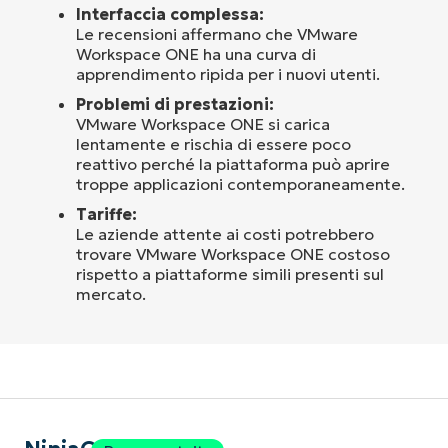
Interfaccia complessa:
Le recensioni affermano che VMware
Workspace ONE ha una curva di
apprendimento ripida per i nuovi utenti.
Problemi di prestazioni:
VMware Workspace ONE si carica
lentamente e rischia di essere poco
reattivo perché la piattaforma può aprire
troppe applicazioni contemporaneamente.
Tariffe:
Le aziende attente ai costi potrebbero
trovare VMware Workspace ONE costoso
rispetto a piattaforme simili presenti sul
mercato.