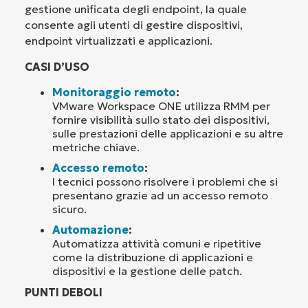
gestione unificata degli endpoint, la quale
consente agli utenti di gestire dispositivi,
endpoint virtualizzati e applicazioni.
CASI D’USO
Monitoraggio remoto
:
VMware Workspace ONE utilizza RMM per
fornire visibilità sullo stato dei dispositivi,
sulle prestazioni delle applicazioni e su altre
metriche chiave.
Accesso remoto
:
I tecnici possono risolvere i problemi che si
presentano grazie ad un accesso remoto
sicuro.
Automazione
:
Automatizza attività comuni e ripetitive
come la distribuzione di applicazioni e
dispositivi e la gestione delle patch.
PUNTI DEBOLI