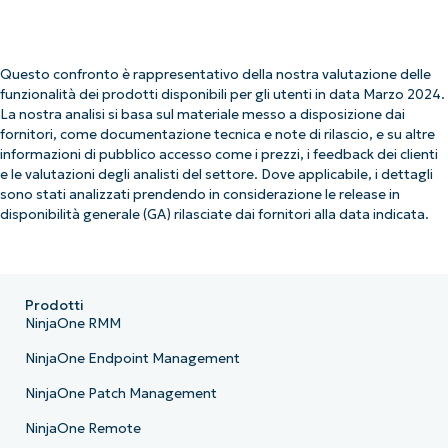
Questo confronto è rappresentativo della nostra valutazione delle
funzionalità dei prodotti disponibili per gli utenti in data Marzo 2024.
La nostra analisi si basa sul materiale messo a disposizione dai
fornitori, come documentazione tecnica e note di rilascio, e su altre
informazioni di pubblico accesso come i prezzi, i feedback dei clienti
e le valutazioni degli analisti del settore. Dove applicabile, i dettagli
sono stati analizzati prendendo in considerazione le release in
disponibilità generale (GA) rilasciate dai fornitori alla data indicata.
Prodotti
NinjaOne RMM
NinjaOne Endpoint Management
NinjaOne Patch Management
NinjaOne Remote