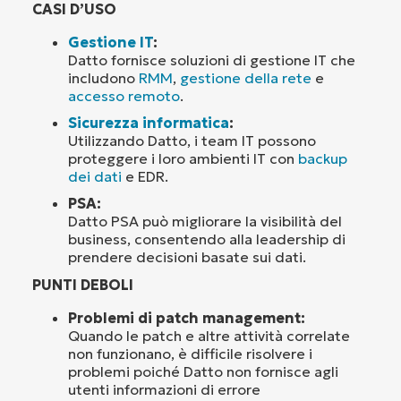
CASI D’USO
Gestione IT
:
Datto fornisce soluzioni di gestione IT che
includono
RMM
,
gestione della rete
e
accesso remoto
.
Sicurezza informatica
:
Utilizzando Datto, i team IT possono
proteggere i loro ambienti IT con
backup
dei dati
e EDR.
PSA:
Datto PSA può migliorare la visibilità del
business, consentendo alla leadership di
prendere decisioni basate sui dati.
PUNTI DEBOLI
Problemi di patch management:
Quando le patch e altre attività correlate
non funzionano, è difficile risolvere i
problemi poiché Datto non fornisce agli
utenti informazioni di errore