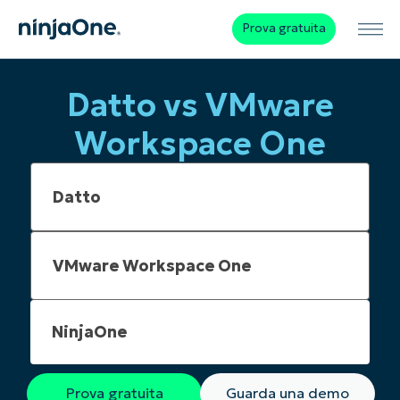
Prova gratuita
Datto vs VMware
Workspace One
NinjaOne
Prova gratuita
Guarda una demo