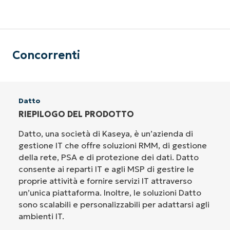
Concorrenti
Datto
RIEPILOGO DEL PRODOTTO
Datto, una società di Kaseya, è un’azienda di
gestione IT che offre soluzioni RMM, di gestione
della rete, PSA e di protezione dei dati. Datto
consente ai reparti IT e agli MSP di gestire le
proprie attività e fornire servizi IT attraverso
un’unica piattaforma. Inoltre, le soluzioni Datto
sono scalabili e personalizzabili per adattarsi agli
ambienti IT.