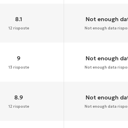
8.1
Not enough da
12 risposte
Not enough data rispo
9
Not enough da
13 risposte
Not enough data rispo
8.9
Not enough da
12 risposte
Not enough data rispo