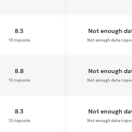
8.5
Not enough da
13 risposte
Not enough data rispo
8.8
Not enough da
13 risposte
Not enough data rispo
8.3
Not enough da
12 risposte
Not enough data rispo