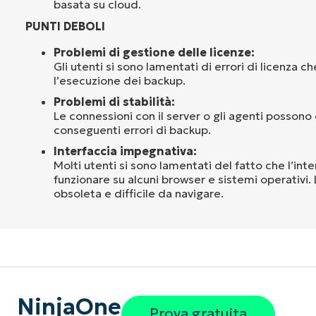
basata su cloud.
PUNTI DEBOLI
Problemi di gestione delle licenze:
Gli utenti si sono lamentati di errori di licenza 
l’esecuzione dei backup.
Problemi di stabilità:
Le connessioni con il server o gli agenti possono
conseguenti errori di backup.
Interfaccia impegnativa:
Molti utenti si sono lamentati del fatto che l’inte
funzionare su alcuni browser e sistemi operativi. L
obsoleta e difficile da navigare.
NinjaOne
Prova gratuita