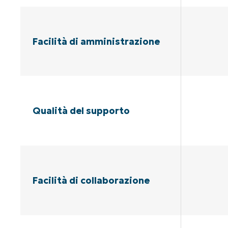
Facilità di amministrazione
Qualità del supporto
Facilità di collaborazione