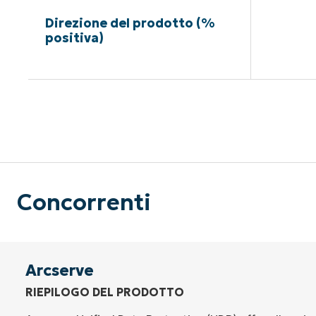
Direzione del prodotto (%
positiva)
Nessuna c
Concorrenti
Arcserve
RIEPILOGO DEL PRODOTTO