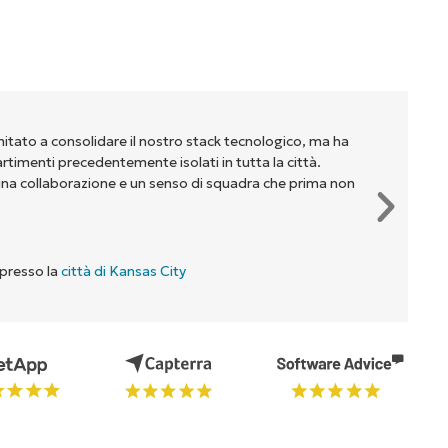
mitato a consolidare il nostro stack tecnologico, ma ha
partimenti precedentemente isolati in tutta la città.
na collaborazione e un senso di squadra che prima non
 presso la
città di Kansas City