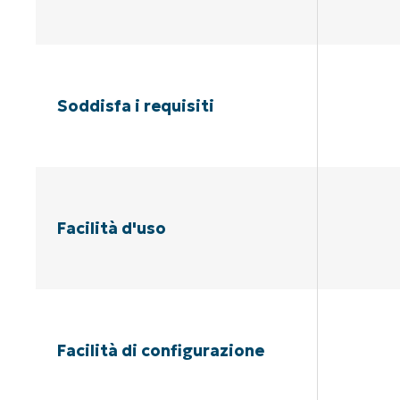
Soddisfa i requisiti
Facilità d'uso
Facilità di configurazione