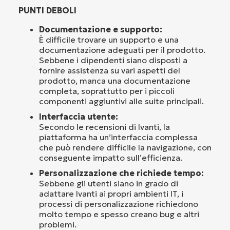
PUNTI DEBOLI
Documentazione e supporto:
È difficile trovare un supporto e una
documentazione adeguati per il prodotto.
Sebbene i dipendenti siano disposti a
fornire assistenza su vari aspetti del
prodotto, manca una documentazione
completa, soprattutto per i piccoli
componenti aggiuntivi alle suite principali.
Interfaccia utente:
Secondo le recensioni di Ivanti, la
piattaforma ha un’interfaccia complessa
che può rendere difficile la navigazione, con
conseguente impatto sull’efficienza.
Personalizzazione che richiede tempo:
Sebbene gli utenti siano in grado di
adattare Ivanti ai propri ambienti IT, i
processi di personalizzazione richiedono
molto tempo e spesso creano bug e altri
problemi.