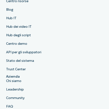
Centro risorse
Blog
Hub IT
Hub dei video IT
Hub degli script
Centro demo
API per gli sviluppatori
Stato del sistema
Trust Center
Azienda
Chi siamo
Leadership
Community
FAQ