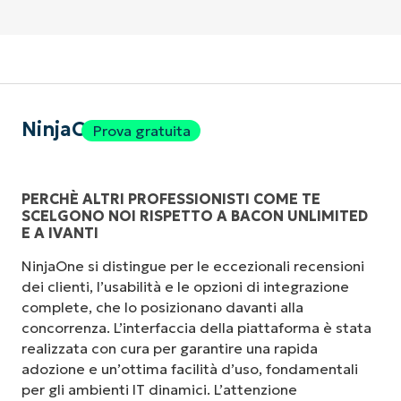
NinjaOne
Prova gratuita
PERCHÈ ALTRI PROFESSIONISTI COME TE
SCELGONO NOI RISPETTO A BACON UNLIMITED
E A IVANTI
NinjaOne si distingue per le eccezionali recensioni
dei clienti, l’usabilità e le opzioni di integrazione
complete, che lo posizionano davanti alla
concorrenza. L’interfaccia della piattaforma è stata
realizzata con cura per garantire una rapida
adozione e un’ottima facilità d’uso, fondamentali
per gli ambienti IT dinamici. L’attenzione