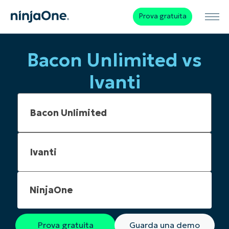
Prova gratuita
Bacon Unlimited vs
Ivanti
NinjaOne
Prova gratuita
Guarda una demo