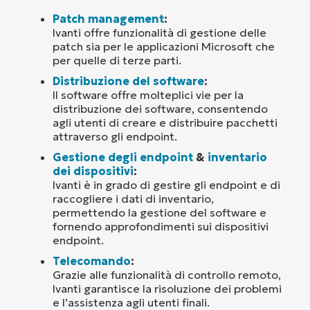
Patch management
:
Ivanti offre funzionalità di gestione delle
patch sia per le applicazioni Microsoft che
per quelle di terze parti.
Distribuzione del software
:
Il software offre molteplici vie per la
distribuzione dei software, consentendo
agli utenti di creare e distribuire pacchetti
attraverso gli endpoint.
Gestione degli endpoint
&
inventario
dei dispositivi
:
Ivanti è in grado di gestire gli endpoint e di
raccogliere i dati di inventario,
permettendo la gestione del software e
fornendo approfondimenti sui dispositivi
endpoint.
Telecomando
:
Grazie alle funzionalità di controllo remoto,
Ivanti garantisce la risoluzione dei problemi
e l’assistenza agli utenti finali.