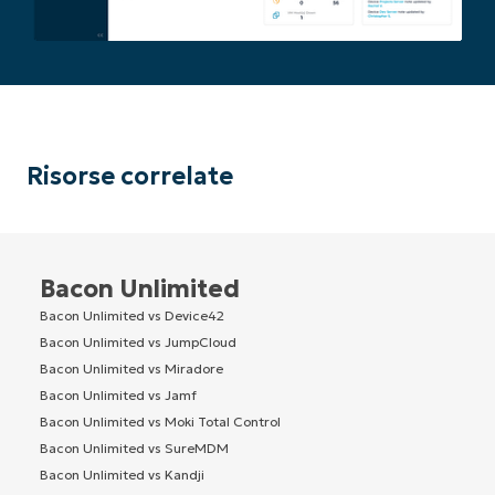
Risorse correlate
Bacon Unlimited
Bacon Unlimited vs Device42
Bacon Unlimited vs JumpCloud
Bacon Unlimited vs Miradore
Bacon Unlimited vs Jamf
Bacon Unlimited vs Moki Total Control
Bacon Unlimited vs SureMDM
Bacon Unlimited vs Kandji