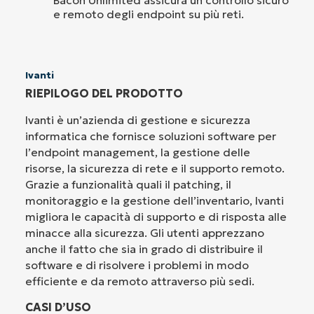
e remoto degli endpoint su più reti.
Ivanti
RIEPILOGO DEL PRODOTTO
Ivanti è un’azienda di gestione e sicurezza
informatica che fornisce soluzioni software per
l’endpoint management, la gestione delle
risorse, la sicurezza di rete e il supporto remoto.
Grazie a funzionalità quali il patching, il
monitoraggio e la gestione dell’inventario, Ivanti
migliora le capacità di supporto e di risposta alle
minacce alla sicurezza. Gli utenti apprezzano
anche il fatto che sia in grado di distribuire il
software e di risolvere i problemi in modo
efficiente e da remoto attraverso più sedi.
CASI D’USO