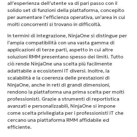
all’esperienza dell’utente va di pari passo con il
solido set di funzioni della piattaforma, concepito
per aumentare l’efficienza operativa, un’area in cui
molti concorrenti si trovano in difficoltà.
In termini di integrazione, NinjaOne si distingue per
l’ampia compatibilità con una vasta gamma di
applicazioni di terze parti, aspetto in cui altre
soluzioni RMM presentano spesso dei limiti. Tutto
ciò rende NinjaOne una scelta più facilmente
adattabile a ecosistemi IT diversi. Inoltre, la
scalabilità e la coerenza delle prestazioni di
NinjaOne, anche in reti di grandi dimensioni,
rendono la piattaforma una prima scelta per molti
professionisti. Grazie a strumenti di reportistica
avanzati e personalizzabili, NinjaOne si impone
come scelta privilegiata per i professionisti IT che
cercano una piattaforma RMM affidabile ed
efficiente.