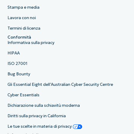
Stampa e media
Lavora con noi
Termini di licenza
Conformità
Informativa sulla privacy
HIPAA
ISO 27001
Bug Bounty
Gli Essential Eight dell’Australian Cyber Security Centre
Cyber Essentials
Dichiarazione sulla schiavitù moderna
Diritti sulla privacy in California
Le tue scelte in materia di privacy