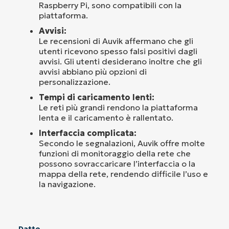
Raspberry Pi, sono compatibili con la
piattaforma.
Avvisi:
Le recensioni di Auvik affermano che gli
utenti ricevono spesso falsi positivi dagli
avvisi. Gli utenti desiderano inoltre che gli
avvisi abbiano più opzioni di
personalizzazione.
Tempi di caricamento lenti:
Le reti più grandi rendono la piattaforma
lenta e il caricamento è rallentato.
Interfaccia complicata:
Secondo le segnalazioni, Auvik offre molte
funzioni di monitoraggio della rete che
possono sovraccaricare l’interfaccia o la
mappa della rete, rendendo difficile l’uso e
la navigazione.
Datto