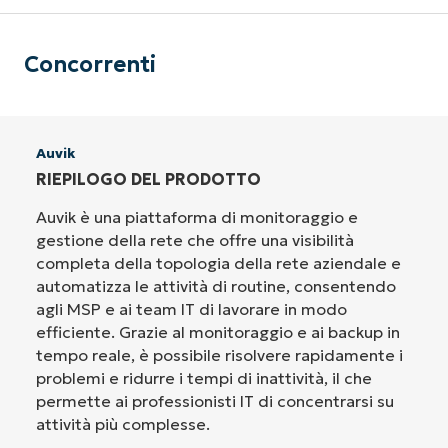
Concorrenti
Auvik
RIEPILOGO DEL PRODOTTO
Auvik è una piattaforma di monitoraggio e
gestione della rete che offre una visibilità
completa della topologia della rete aziendale e
automatizza le attività di routine, consentendo
agli MSP e ai team IT di lavorare in modo
efficiente. Grazie al monitoraggio e ai backup in
tempo reale, è possibile risolvere rapidamente i
problemi e ridurre i tempi di inattività, il che
permette ai professionisti IT di concentrarsi su
attività più complesse.