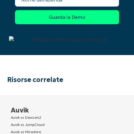
Risorse correlate
Auvik
Auvik vs Device42
Auvik vs JumpCloud
Auvik vs Miradore