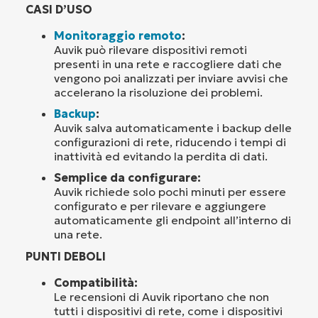
CASI D’USO
Monitoraggio remoto
:
Auvik può rilevare dispositivi remoti
presenti in una rete e raccogliere dati che
vengono poi analizzati per inviare avvisi che
accelerano la risoluzione dei problemi.
Backup
:
Auvik salva automaticamente i backup delle
configurazioni di rete, riducendo i tempi di
inattività ed evitando la perdita di dati.
Semplice da configurare:
Auvik richiede solo pochi minuti per essere
configurato e per rilevare e aggiungere
automaticamente gli endpoint all’interno di
una rete.
PUNTI DEBOLI
Compatibilità:
Le recensioni di Auvik riportano che non
tutti i dispositivi di rete, come i dispositivi