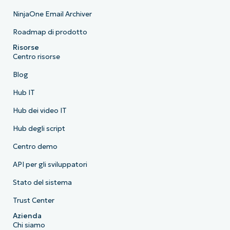
NinjaOne Email Archiver
Roadmap di prodotto
Risorse
Centro risorse
Blog
Hub IT
Hub dei video IT
Hub degli script
Centro demo
API per gli sviluppatori
Stato del sistema
Trust Center
Azienda
Chi siamo