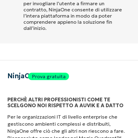
per invogliare l’utente a firmare un
contratto, NinjaOne consente di utilizzare
l’intera piattaforma in modo da poter
comprendere appieno la soluzione fin
dall’inizio.
NinjaOne
Prova gratuita
PERCHÈ ALTRI PROFESSIONISTI COME TE
SCELGONO NOI RISPETTO A AUVIK E A DATTO
Per le organizzazioni IT di livello enterprise che
gestiscono ambienti complessi e distribuiti,
NinjaOne offre ciò che gli altri non riescono a fare.