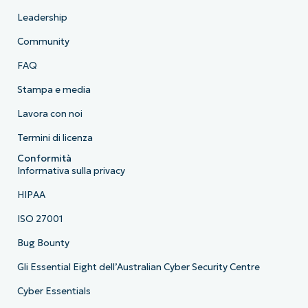
Leadership
Community
FAQ
Stampa e media
Lavora con noi
Termini di licenza
Conformità
Informativa sulla privacy
HIPAA
ISO 27001
Bug Bounty
Gli Essential Eight dell’Australian Cyber Security Centre
Cyber Essentials