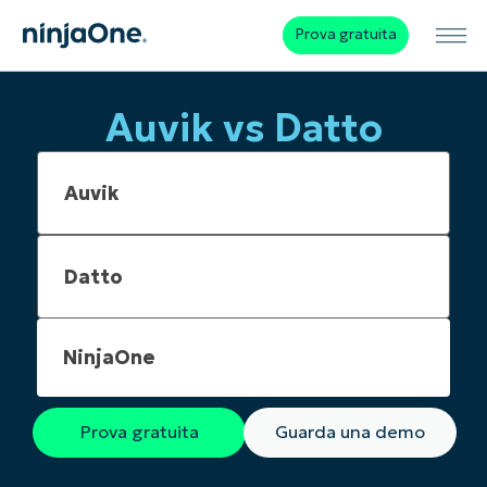
Prova gratuita
Auvik vs Datto
NinjaOne
Prova gratuita
Guarda una demo