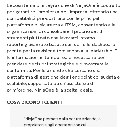
L’ecosistema di integrazione di NinjaOne è costruito
per garantire l’ampiezza dell’impresa, offrendo una
compatibilità pre-costruita con le principali
piattaforme di sicurezza e ITSM, consentendo alle
organizzazioni di consolidare il proprio set di
strumenti piuttosto che lavorarci intorno. Il
reporting avanzato basato sui ruoli e le dashboard
pronte per la revisione forniscono alla leadership IT
le informazioni in tempo reale necessarie per
prendere decisioni strategiche e dimostrare la
conformità. Per le aziende che cercano una
piattaforma di gestione degli endpoint collaudata e
scalabile, supportata da un’assistenza di
prim’ordine, NinjaOne è la scelta ideale.
COSA DICONO I CLIENTI
"NinjaOne permette alla nostra azienda, ai
proprietari e agli operatori con cui