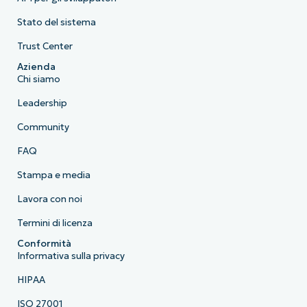
Stato del sistema
Trust Center
Azienda
Chi siamo
Leadership
Community
FAQ
Stampa e media
Lavora con noi
Termini di licenza
Conformità
Informativa sulla privacy
HIPAA
ISO 27001