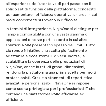
all’esperienza dell’utente va di pari passo con il
solido set di funzioni della piattaforma, concepito
per aumentare l’efficienza operativa, un’area in cui
molti concorrenti si trovano in difficoltà.
In termini di integrazione, NinjaOne si distingue per
l’ampia compatibilità con una vasta gamma di
applicazioni di terze parti, aspetto in cui altre
soluzioni RMM presentano spesso dei limiti. Tutto
ciò rende NinjaOne una scelta più facilmente
adattabile a ecosistemi IT diversi. Inoltre, la
scalabilità e la coerenza delle prestazioni di
NinjaOne, anche in reti di grandi dimensioni,
rendono la piattaforma una prima scelta per molti
professionisti. Grazie a strumenti di reportistica
avanzati e personalizzabili, NinjaOne si impone
come scelta privilegiata per i professionisti IT che
cercano una piattaforma RMM affidabile ed
efficiente.