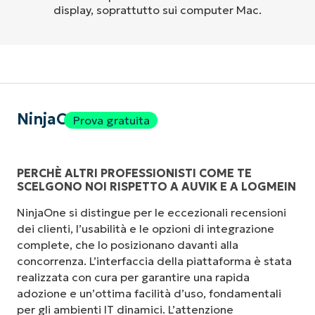
display, soprattutto sui computer Mac.
NinjaOne
Prova gratuita
PERCHÈ ALTRI PROFESSIONISTI COME TE
SCELGONO NOI RISPETTO A AUVIK E A LOGMEIN
NinjaOne si distingue per le eccezionali recensioni
dei clienti, l’usabilità e le opzioni di integrazione
complete, che lo posizionano davanti alla
concorrenza. L’interfaccia della piattaforma è stata
realizzata con cura per garantire una rapida
adozione e un’ottima facilità d’uso, fondamentali
per gli ambienti IT dinamici. L’attenzione