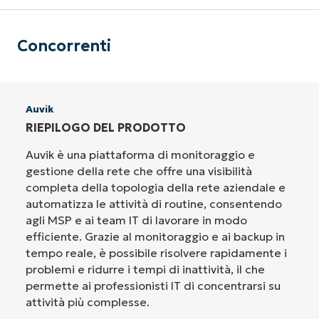
Concorrenti
Auvik
RIEPILOGO DEL PRODOTTO
Auvik è una piattaforma di monitoraggio e
gestione della rete che offre una visibilità
completa della topologia della rete aziendale e
automatizza le attività di routine, consentendo
agli MSP e ai team IT di lavorare in modo
efficiente. Grazie al monitoraggio e ai backup in
tempo reale, è possibile risolvere rapidamente i
problemi e ridurre i tempi di inattività, il che
permette ai professionisti IT di concentrarsi su
attività più complesse.