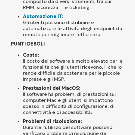
composto da diversi strumenti, tra cui
RMM, sicurezza IT e ticketing.
Automazione IT
:
Gli utenti possono distribuire e
automatizzare le attività degli endpoint da
remoto per migliorare l’efficienza.
PUNTI DEBOLI
Costo:
Il costo del software è molto elevato per le
funzionalità che gli utenti ricevono, il che lo
rende difficile da sostenere per le piccole
imprese e gli MSP.
Prestazioni dei MacOS:
Il software ha problemi di prestazioni sui
computer Mac e gli utenti si imbattono
spesso in difficoltà di configurazione, di
connettività e di accessibilità.
Problemi di risoluzione:
Durante l’utilizzo del software possono
verificarsi problemi di risoluzione del