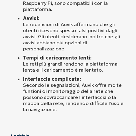
Raspberry Pi, sono compatibili con la
piattaforma.
Avvisi:
Le recensioni di Auvik affermano che gli
utenti ricevono spesso falsi positivi dagli
avvisi. Gli utenti desiderano inoltre che gli
avvisi abbiano più opzioni di
personalizzazione.
Tempi di caricamento lenti:
Le reti più grandi rendono la piattaforma
lenta e il caricamento è rallentato.
Interfaccia complicata:
Secondo le segnalazioni, Auvik offre molte
funzioni di monitoraggio della rete che
possono sovraccaricare l’interfaccia o la
mappa della rete, rendendo difficile l’uso e
la navigazione.
LogMeIn