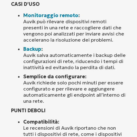
CASI D’USO
Monitoraggio remoto
:
Auvik può rilevare dispositivi remoti
presenti in una rete e raccogliere dati che
vengono poi analizzati per inviare avvisi che
accelerano la risoluzione dei problemi.
Backup
:
Auvik salva automaticamente i backup delle
configurazioni di rete, riducendo i tempi di
inattività ed evitando la perdita di dati.
Semplice da configurare:
Auvik richiede solo pochi minuti per essere
configurato e per rilevare e aggiungere
automaticamente gli endpoint all’interno di
una rete.
PUNTI DEBOLI
Compatibilità:
Le recensioni di Auvik riportano che non
tutti i dispositivi di rete, come i dispositivi