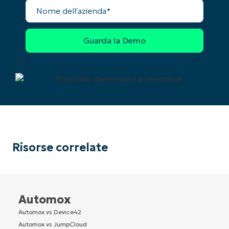
Nome
dell'azienda
Risorse correlate
Automox
Automox vs Device42
Automox vs JumpCloud