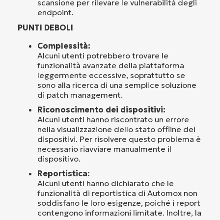
scansione per rilevare le vulnerabilità degli
endpoint.
PUNTI DEBOLI
Complessità:
Alcuni utenti potrebbero trovare le
funzionalità avanzate della piattaforma
leggermente eccessive, soprattutto se
sono alla ricerca di una semplice soluzione
di patch management.
Riconoscimento dei dispositivi:
Alcuni utenti hanno riscontrato un errore
nella visualizzazione dello stato offline dei
dispositivi. Per risolvere questo problema è
necessario riavviare manualmente il
dispositivo.
Reportistica:
Alcuni utenti hanno dichiarato che le
funzionalità di reportistica di Automox non
soddisfano le loro esigenze, poiché i report
contengono informazioni limitate. Inoltre, la