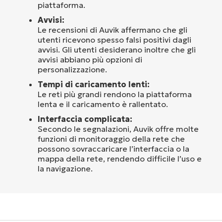
piattaforma.
Avvisi:
Le recensioni di Auvik affermano che gli
utenti ricevono spesso falsi positivi dagli
avvisi. Gli utenti desiderano inoltre che gli
avvisi abbiano più opzioni di
personalizzazione.
Tempi di caricamento lenti:
Le reti più grandi rendono la piattaforma
lenta e il caricamento è rallentato.
Interfaccia complicata:
Secondo le segnalazioni, Auvik offre molte
funzioni di monitoraggio della rete che
possono sovraccaricare l’interfaccia o la
mappa della rete, rendendo difficile l’uso e
la navigazione.