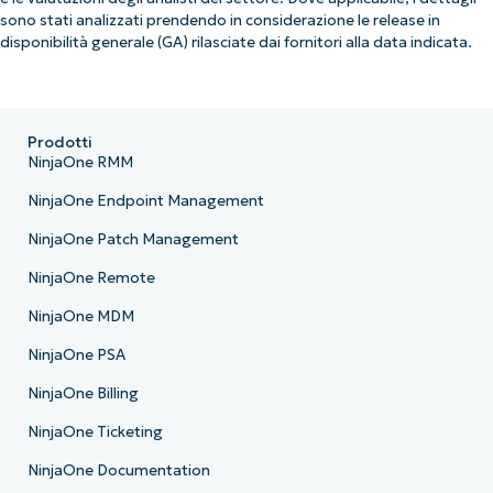
sono stati analizzati prendendo in considerazione le release in
disponibilità generale (GA) rilasciate dai fornitori alla data indicata.
Prodotti
NinjaOne RMM
NinjaOne Endpoint Management
NinjaOne Patch Management
NinjaOne Remote
NinjaOne MDM
NinjaOne PSA
NinjaOne Billing
NinjaOne Ticketing
NinjaOne Documentation