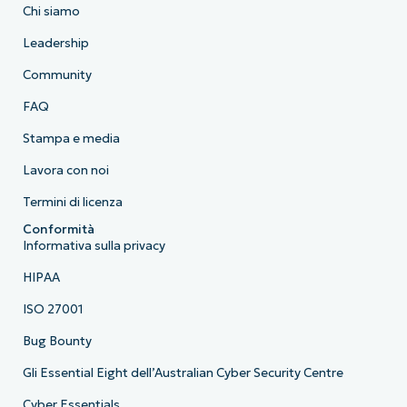
Chi siamo
Leadership
Community
FAQ
Stampa e media
Lavora con noi
Termini di licenza
Conformità
Informativa sulla privacy
HIPAA
ISO 27001
Bug Bounty
Gli Essential Eight dell’Australian Cyber Security Centre
Cyber Essentials