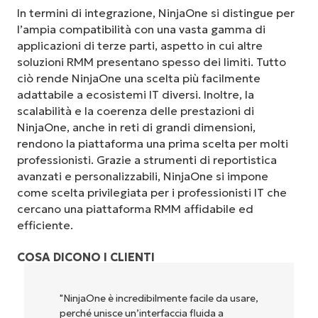
In termini di integrazione, NinjaOne si distingue per
l’ampia compatibilità con una vasta gamma di
applicazioni di terze parti, aspetto in cui altre
soluzioni RMM presentano spesso dei limiti. Tutto
ciò rende NinjaOne una scelta più facilmente
adattabile a ecosistemi IT diversi. Inoltre, la
scalabilità e la coerenza delle prestazioni di
NinjaOne, anche in reti di grandi dimensioni,
rendono la piattaforma una prima scelta per molti
professionisti. Grazie a strumenti di reportistica
avanzati e personalizzabili, NinjaOne si impone
come scelta privilegiata per i professionisti IT che
cercano una piattaforma RMM affidabile ed
efficiente.
COSA DICONO I CLIENTI
"NinjaOne è incredibilmente facile da usare,
perché unisce un’interfaccia fluida a