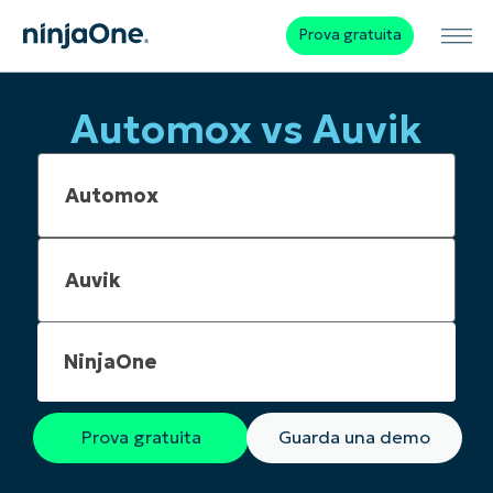
Prova gratuita
Automox vs Auvik
NinjaOne
Prova gratuita
Guarda una demo