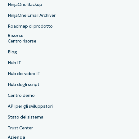
NinjaOne Backup
NinjaOne Email Archiver
Roadmap di prodotto
Risorse
Centro risorse
Blog
Hub IT
Hub dei video IT
Hub degli script
Centro demo
API per gli sviluppatori
Stato del sistema
Trust Center
Azienda