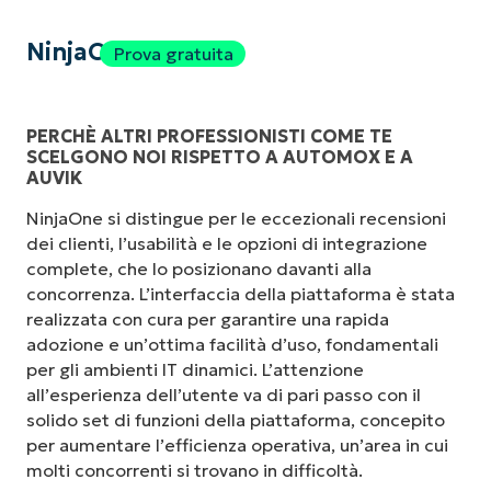
NinjaOne
Prova gratuita
PERCHÈ ALTRI PROFESSIONISTI COME TE
SCELGONO NOI RISPETTO A AUTOMOX E A
AUVIK
NinjaOne si distingue per le eccezionali recensioni
dei clienti, l’usabilità e le opzioni di integrazione
complete, che lo posizionano davanti alla
concorrenza. L’interfaccia della piattaforma è stata
realizzata con cura per garantire una rapida
adozione e un’ottima facilità d’uso, fondamentali
per gli ambienti IT dinamici. L’attenzione
all’esperienza dell’utente va di pari passo con il
solido set di funzioni della piattaforma, concepito
per aumentare l’efficienza operativa, un’area in cui
molti concorrenti si trovano in difficoltà.