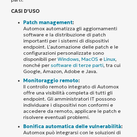
CASI D’USO
Patch management
:
Automox automatizza gli aggiornamenti
software e la distribuzione di patch
importanti per i sistemi di dispositivi
endpoint. L’automazione delle patch e le
configurazioni personalizzate sono
disponibili per
Windows
,
MacOS
e
Linux
,
nonché per
software di terze parti
, tra cui
Google, Amazon, Adobe e Java.
Monitoraggio remoto
:
Il controllo remoto integrato di Automox
offre una visibilità completa di tutti gli
endpoint. Gli amministratori IT possono
individuare i dispositivi non conformi e
accedere da remoto, applicare le patch e
risolvere eventuali problemi.
Bonifica automatica delle vulnerabilità
:
Automox può integrarsi con le soluzioni di