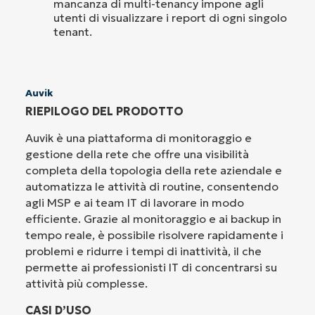
mancanza di multi-tenancy impone agli
utenti di visualizzare i report di ogni singolo
tenant.
Auvik
RIEPILOGO DEL PRODOTTO
Auvik è una piattaforma di monitoraggio e
gestione della rete che offre una visibilità
completa della topologia della rete aziendale e
automatizza le attività di routine, consentendo
agli MSP e ai team IT di lavorare in modo
efficiente. Grazie al monitoraggio e ai backup in
tempo reale, è possibile risolvere rapidamente i
problemi e ridurre i tempi di inattività, il che
permette ai professionisti IT di concentrarsi su
attività più complesse.
CASI D’USO