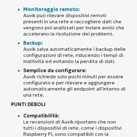
Monitoraggio remoto
:
Auvik può rilevare dispositivi remoti
presenti in una rete e raccogliere dati che
vengono poi analizzati per inviare avvisi che
accelerano la risoluzione dei problemi.
Backup
:
Auvik salva automaticamente i backup delle
configurazioni di rete, riducendo i tempi di
inattività ed evitando la perdita di dati.
Semplice da configurare:
Auvik richiede solo pochi minuti per essere
configurato e per rilevare e aggiungere
automaticamente gli endpoint all’interno di
una rete.
PUNTI DEBOLI
Compatibilità:
Le recensioni di Auvik riportano che non
tutti i dispositivi di rete, come i dispositivi
Raspberry Pi, sono compatibili con la