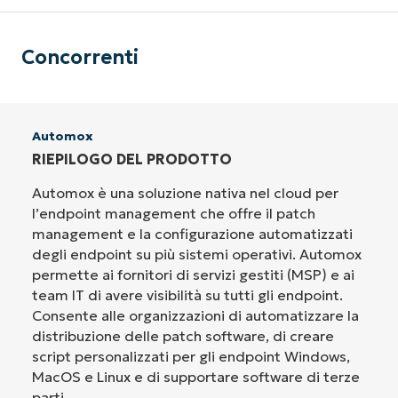
Concorrenti
Automox
RIEPILOGO DEL PRODOTTO
Automox è una soluzione nativa nel cloud per
l’endpoint management che offre il patch
management e la configurazione automatizzati
degli endpoint su più sistemi operativi. Automox
permette ai fornitori di servizi gestiti (MSP) e ai
team IT di avere visibilità su tutti gli endpoint.
Consente alle organizzazioni di automatizzare la
distribuzione delle patch software, di creare
script personalizzati per gli endpoint Windows,
MacOS e Linux e di supportare software di terze
parti.