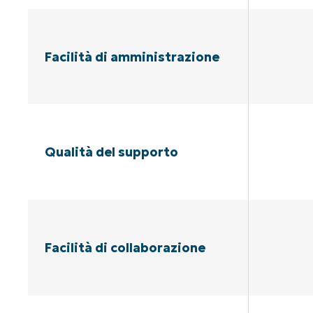
Facilità di amministrazione
Qualità del supporto
Facilità di collaborazione