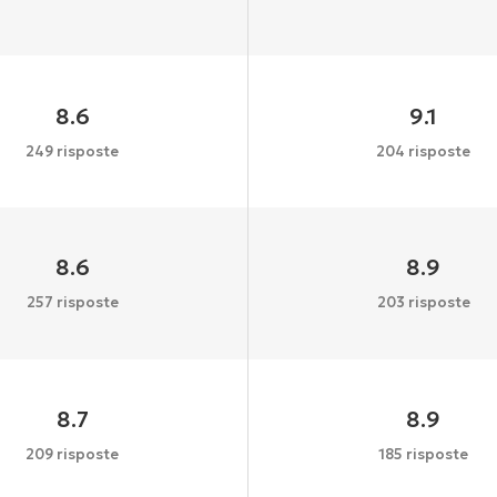
8.6
9.1
249 risposte
204 risposte
8.6
8.9
257 risposte
203 risposte
8.7
8.9
209 risposte
185 risposte