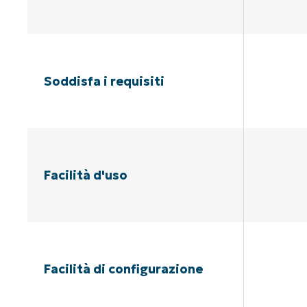
Soddisfa i requisiti
Facilità d'uso
Facilità di configurazione