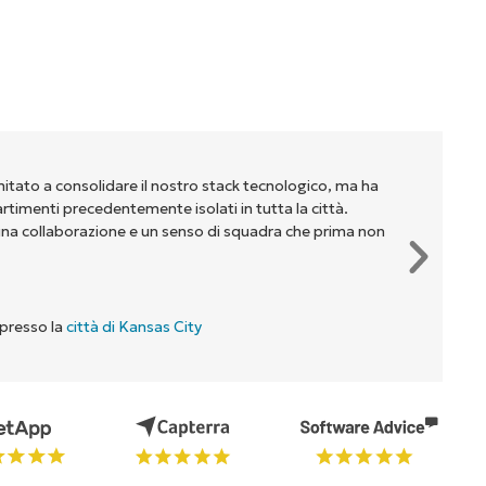
mitato a consolidare il nostro stack tecnologico, ma ha
partimenti precedentemente isolati in tutta la città.
na collaborazione e un senso di squadra che prima non
 presso la
città di Kansas City