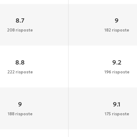
8.7
9
208 risposte
182 risposte
8.8
9.2
222 risposte
196 risposte
9
9.1
188 risposte
175 risposte