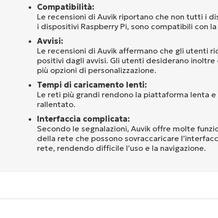
Compatibilità:
Le recensioni di Auvik riportano che non tutti i di
i dispositivi Raspberry Pi, sono compatibili con l
Avvisi:
Le recensioni di Auvik affermano che gli utenti r
positivi dagli avvisi. Gli utenti desiderano inoltre
più opzioni di personalizzazione.
Tempi di caricamento lenti:
Le reti più grandi rendono la piattaforma lenta e
rallentato.
Interfaccia complicata:
Secondo le segnalazioni, Auvik offre molte funzi
della rete che possono sovraccaricare l’interfacc
rete, rendendo difficile l’uso e la navigazione.