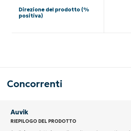
Direzione del prodotto (%
positiva)
Nessuna c
Concorrenti
Auvik
RIEPILOGO DEL PRODOTTO