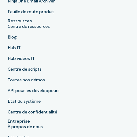
NinjaOne Email Archiver
Feuille de route produit
Ressources
Centre de ressources
Blog
Hub IT
Hub vidéos IT
Centre de scripts
Toutes nos démos
API pour les développeurs
État du système
Centre de confidentialité
Entreprise
À propos de nous