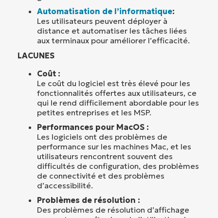
Automatisation de l’informatique
:
Les utilisateurs peuvent déployer à
distance et automatiser les tâches liées
aux terminaux pour améliorer l’efficacité.
LACUNES
Coût :
Le coût du logiciel est très élevé pour les
fonctionnalités offertes aux utilisateurs, ce
qui le rend difficilement abordable pour les
petites entreprises et les MSP.
Performances pour MacOS :
Les logiciels ont des problèmes de
performance sur les machines Mac, et les
utilisateurs rencontrent souvent des
difficultés de configuration, des problèmes
de connectivité et des problèmes
d’accessibilité.
Problèmes de résolution :
Des problèmes de résolution d’affichage