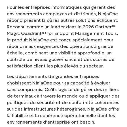
Pour les entreprises informatiques qui gèrent des
environnements complexes et distribués, NinjaOne
répond présent là où les autres solutions échouent.
Reconnu comme un leader dans le 2026 Gartner®
Magic Quadrant™ for Endpoint Management Tools,
le produit NinjaOne est conçu spécialement pour
répondre aux exigences des opérations à grande
échelle, combinant une visibilité approfondie, un
contrôle de niveau gouvernance et des scores de
satisfaction client les plus élevés du secteur.
Les départements de grandes entreprises
choisissent NinjaOne pour sa capacité à évoluer
sans compromis. Qu’il s’agisse de gérer des milliers
de terminaux à travers le monde ou d’appliquer des
politiques de sécurité et de conformité cohérentes
sur des infrastructures hétérogènes, NinjaOne offre
la fiabilité et la cohérence opérationnelle dont les
environnements d’entreprise ont besoin.