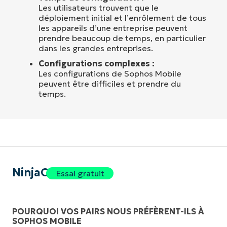
Les utilisateurs trouvent que le
déploiement initial et l’enrôlement de tous
les appareils d’une entreprise peuvent
prendre beaucoup de temps, en particulier
dans les grandes entreprises.
Configurations complexes :
Les configurations de Sophos Mobile
peuvent être difficiles et prendre du
temps.
NinjaOne
Essai gratuit
POURQUOI VOS PAIRS NOUS PRÉFÈRENT-ILS À
SOPHOS MOBILE