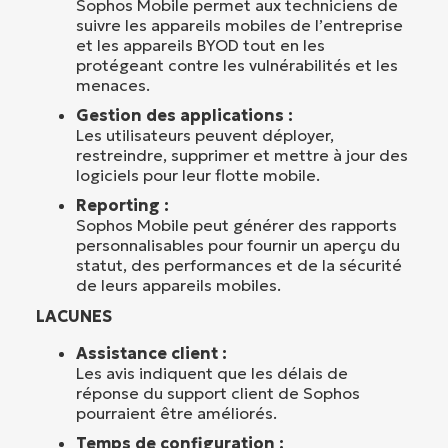
Sophos Mobile permet aux techniciens de
suivre les appareils mobiles de l’entreprise
et les appareils BYOD tout en les
protégeant contre les vulnérabilités et les
menaces.
Gestion des applications :
Les utilisateurs peuvent déployer,
restreindre, supprimer et mettre à jour des
logiciels pour leur flotte mobile.
Reporting :
Sophos Mobile peut générer des rapports
personnalisables pour fournir un aperçu du
statut, des performances et de la sécurité
de leurs appareils mobiles.
LACUNES
Assistance client :
Les avis indiquent que les délais de
réponse du support client de Sophos
pourraient être améliorés.
Temps de configuration :