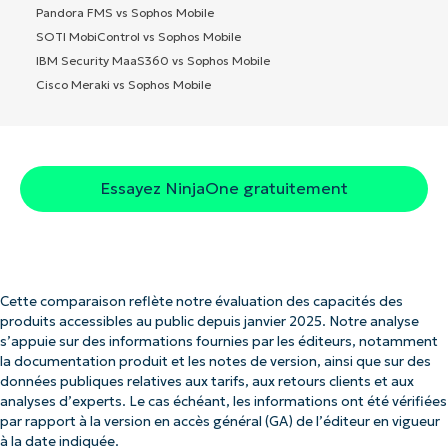
Pandora FMS vs Sophos Mobile
SOTI MobiControl vs Sophos Mobile
IBM Security MaaS360 vs Sophos Mobile
Cisco Meraki vs Sophos Mobile
Essayez NinjaOne gratuitement
Cette comparaison reflète notre évaluation des capacités des
produits accessibles au public depuis janvier 2025. Notre analyse
s’appuie sur des informations fournies par les éditeurs, notamment
la documentation produit et les notes de version, ainsi que sur des
données publiques relatives aux tarifs, aux retours clients et aux
analyses d’experts. Le cas échéant, les informations ont été vérifiées
par rapport à la version en accès général (GA) de l’éditeur en vigueur
à la date indiquée.