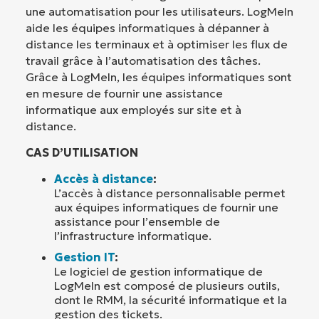
une automatisation pour les utilisateurs. LogMeIn
aide les équipes informatiques à dépanner à
distance les terminaux et à optimiser les flux de
travail grâce à l’automatisation des tâches.
Grâce à LogMeIn, les équipes informatiques sont
en mesure de fournir une assistance
informatique aux employés sur site et à
distance.
CAS D’UTILISATION
Accès à distance
:
L’accès à distance personnalisable permet
aux équipes informatiques de fournir une
assistance pour l’ensemble de
l’infrastructure informatique.
Gestion IT
:
Le logiciel de gestion informatique de
LogMeIn est composé de plusieurs outils,
dont le RMM, la sécurité informatique et la
gestion des tickets.