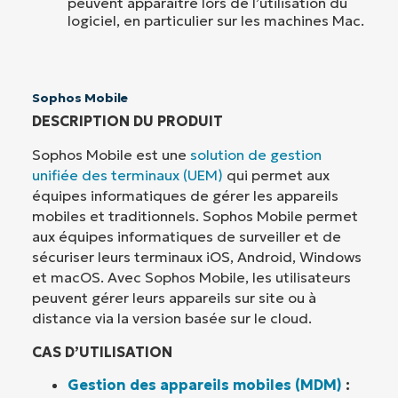
peuvent apparaître lors de l’utilisation du
logiciel, en particulier sur les machines Mac.
Sophos Mobile
DESCRIPTION DU PRODUIT
Sophos Mobile est une
solution de gestion
unifiée des terminaux (UEM)
qui permet aux
équipes informatiques de gérer les appareils
mobiles et traditionnels. Sophos Mobile permet
aux équipes informatiques de surveiller et de
sécuriser leurs terminaux iOS, Android, Windows
et macOS. Avec Sophos Mobile, les utilisateurs
peuvent gérer leurs appareils sur site ou à
distance via la version basée sur le cloud.
CAS D’UTILISATION
Gestion des appareils mobiles (MDM)
: