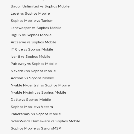
Bacon Unlimited vs Sophos Mobile
Level vs Sophos Mobile
Sophos Mobile vs Tanium
Lansweeper vs Sophos Mobile
BigFix vs Sophos Mobile
Arcserve vs Sophos Mobile
IT Glue vs Sophos Mobile
Ivanti vs Sophos Mobile
Pulseway vs Sophos Mobile
Naverisk vs Sophos Mobile
Acronis vs Sophos Mobile
N-able N-central vs Sophos Mobile
N-able N-sight vs Sophos Mobile
Datto vs Sophos Mobile
Sophos Mobile vs Veeam
Panorama9 vs Sophos Mobile
SolarWinds Dameware vs Sophos Mobile
Sophos Mobile vs SyncroMSP