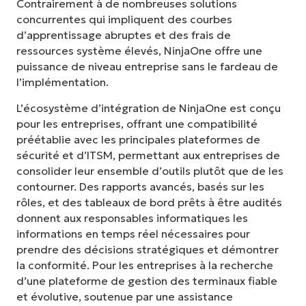
Contrairement à de nombreuses solutions
concurrentes qui impliquent des courbes
d’apprentissage abruptes et des frais de
ressources système élevés, NinjaOne offre une
puissance de niveau entreprise sans le fardeau de
l’implémentation.
L’écosystème d’intégration de NinjaOne est conçu
pour les entreprises, offrant une compatibilité
préétablie avec les principales plateformes de
sécurité et d’ITSM, permettant aux entreprises de
consolider leur ensemble d’outils plutôt que de les
contourner. Des rapports avancés, basés sur les
rôles, et des tableaux de bord prêts à être audités
donnent aux responsables informatiques les
informations en temps réel nécessaires pour
prendre des décisions stratégiques et démontrer
la conformité. Pour les entreprises à la recherche
d’une plateforme de gestion des terminaux fiable
et évolutive, soutenue par une assistance