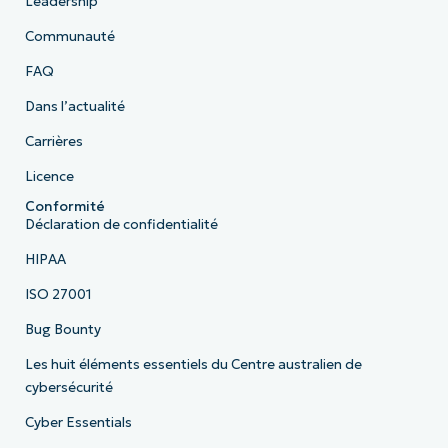
Leadership
Communauté
FAQ
Dans l’actualité
Carrières
Licence
Conformité
Déclaration de confidentialité
HIPAA
ISO 27001
Bug Bounty
Les huit éléments essentiels du Centre australien de
cybersécurité
Cyber Essentials