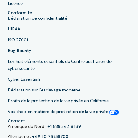
Licence
Conformité
Déclaration de confidentialité
HIPAA
ISO 27001
Bug Bounty
Les huit éléments essentiels du Centre australien de
cybersécurité
Cyber Essentials
Déclaration sur l’esclavage moderne
Droits de la protection de la vie privée en Californie
Vos choix en matière de protection de la vie privée
Contact
Amérique du Nord :
+1 888 542-8339
Allemagne :
+49 30-76758700