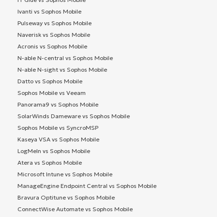
Ivanti vs Sophos Mobile
Pulseway vs Sophos Mobile
Naverisk vs Sophos Mobile
Acronis vs Sophos Mobile
N-able N-central vs Sophos Mobile
N-able N-sight vs Sophos Mobile
Datto vs Sophos Mobile
Sophos Mobile vs Veeam
Panorama9 vs Sophos Mobile
SolarWinds Dameware vs Sophos Mobile
Sophos Mobile vs SyncroMSP
Kaseya VSA vs Sophos Mobile
LogMeIn vs Sophos Mobile
Atera vs Sophos Mobile
Microsoft Intune vs Sophos Mobile
ManageEngine Endpoint Central vs Sophos Mobile
Bravura Optitune vs Sophos Mobile
ConnectWise Automate vs Sophos Mobile