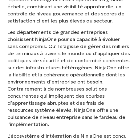
échelle, combinant une visibilité approfondie, un
contrôle de niveau gouvernance et des scores de
satisfaction client les plus élevés du secteur.
Les départements de grandes entreprises
choisissent NinjaOne pour sa capacité à évoluer
sans compromis. Qu’il s’agisse de gérer des milliers
de terminaux à travers le monde ou d’appliquer des
politiques de sécurité et de conformité cohérentes
sur des infrastructures hétérogènes, NinjaOne offre
la fiabilité et la cohérence opérationnelle dont les
environnements d’entreprise ont besoin.
Contrairement à de nombreuses solutions
concurrentes qui impliquent des courbes
d’apprentissage abruptes et des frais de
ressources système élevés, NinjaOne offre une
puissance de niveau entreprise sans le fardeau de
l’implémentation.
L’écosystème d’intégration de NinjaOne est conçu