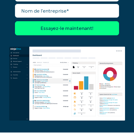
Nom
de
l'entreprise*