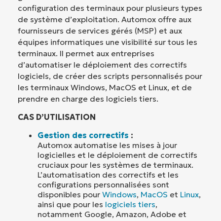
configuration des terminaux pour plusieurs types
de système d’exploitation. Automox offre aux
fournisseurs de services gérés (MSP) et aux
équipes informatiques une visibilité sur tous les
terminaux. Il permet aux entreprises
d’automatiser le déploiement des correctifs
logiciels, de créer des scripts personnalisés pour
les terminaux Windows, MacOS et Linux, et de
prendre en charge des logiciels tiers.
CAS D’UTILISATION
Gestion des correctifs
:
Automox automatise les mises à jour
logicielles et le déploiement de correctifs
cruciaux pour les systèmes de terminaux.
L’automatisation des correctifs et les
configurations personnalisées sont
disponibles pour
Windows
,
MacOS
et
Linux
,
ainsi que pour les
logiciels tiers
,
notamment Google, Amazon, Adobe et