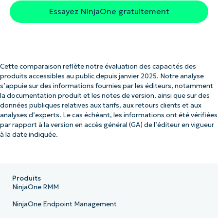
Essayez NinjaOne gratuitement
Cette comparaison reflète notre évaluation des capacités des
produits accessibles au public depuis janvier 2025. Notre analyse
s’appuie sur des informations fournies par les éditeurs, notamment
la documentation produit et les notes de version, ainsi que sur des
données publiques relatives aux tarifs, aux retours clients et aux
analyses d’experts. Le cas échéant, les informations ont été vérifiées
par rapport à la version en accès général (GA) de l’éditeur en vigueur
à la date indiquée.
Produits
NinjaOne RMM
NinjaOne Endpoint Management