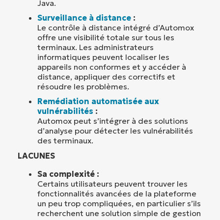
Java.
Surveillance à distance
:
Le contrôle à distance intégré d’Automox
offre une visibilité totale sur tous les
terminaux. Les administrateurs
informatiques peuvent localiser les
appareils non conformes et y accéder à
distance, appliquer des correctifs et
résoudre les problèmes.
Remédiation automatisée aux
vulnérabilités
:
Automox peut s’intégrer à des solutions
d’analyse pour détecter les vulnérabilités
des terminaux.
LACUNES
Sa complexité :
Certains utilisateurs peuvent trouver les
fonctionnalités avancées de la plateforme
un peu trop compliquées, en particulier s’ils
recherchent une solution simple de gestion