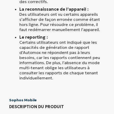
des correctifs.
La reconnaissance de l’appareil :
Des utilisateurs ont vu certains appareils
s’afficher de façon erronée comme étant
hors ligne. Pour résoudre ce problème, il
faut redémarrer manuellement l’appareil.
Le reporting :
Certains utilisateurs ont indiqué que les
capacités de génération de rapport
d’Automox ne répondent pas à leurs
besoins, car les rapports contiennent peu
informations. De plus, l’absence du mode
multi-tenant oblige les utilisateurs à
consulter les rapports de chaque tenant
individuellement.
Sophos Mobile
DESCRIPTION DU PRODUIT