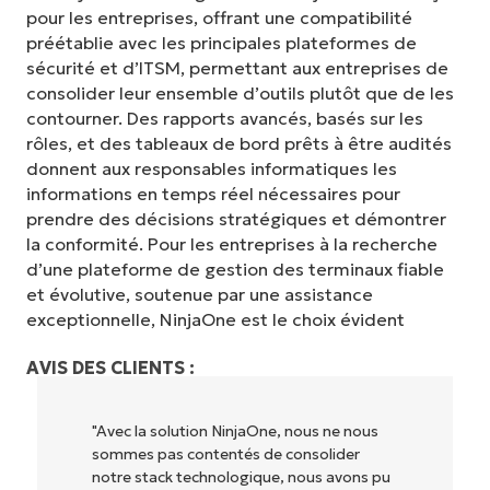
pour les entreprises, offrant une compatibilité
préétablie avec les principales plateformes de
sécurité et d’ITSM, permettant aux entreprises de
consolider leur ensemble d’outils plutôt que de les
contourner. Des rapports avancés, basés sur les
rôles, et des tableaux de bord prêts à être audités
donnent aux responsables informatiques les
informations en temps réel nécessaires pour
prendre des décisions stratégiques et démontrer
la conformité. Pour les entreprises à la recherche
d’une plateforme de gestion des terminaux fiable
et évolutive, soutenue par une assistance
exceptionnelle, NinjaOne est le choix évident
AVIS DES CLIENTS :
"NinjaOne permet à notre entreprise (ainsi
qu'aux propriétaires et opérateurs avec
lesquels nous travaillons) d'être plus