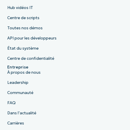
Hub vidéos IT
Centre de scripts
Toutes nos démos
API pour les développeurs
État du système
Centre de confidentialité
Entreprise
À propos de nous
Leadership
Communauté
FAQ
Dans l’actualité
Carrières