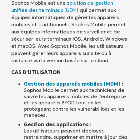
Sophos Mobile est une
solution de gestion
unifiée des terminaux (UEM)
qui permet aux
équipes informatiques de gérer les appareils
mobiles et traditionnels. Sophos Mobile permet
aux équipes informatiques de surveiller et de
sécuriser leurs terminaux iOS, Android, Windows
et macOS. Avec Sophos Mobile, les utilisateurs
peuvent gérer leurs appareils sur site ou à
distance via la version basée sur le cloud.
CAS D’UTILISATION
Gestion des appareils mobiles (MDM)
:
Sophos Mobile permet aux techniciens de
suivre les appareils mobiles de l’entreprise
et les appareils BYOD tout en les
protégeant contre les vulnérabilités et les
menaces.
Gestion des applications :
Les utilisateurs peuvent déployer,
restreindre, supprimer et mettre à jour des