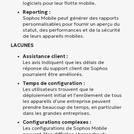
logiciels pour leur flotte mobile.
Reporting :
Sophos Mobile peut générer des rapports
personnalisables pour fournir un aperçu du
statut, des performances et de la sécurité
de leurs appareils mobiles.
LACUNES
Assistance client :
Les avis indiquent que les délais de
réponse du support client de Sophos
pourraient être améliorés.
Temps de configuration :
Les utilisateurs trouvent que le
déploiement initial et l’enrôlement de tous
les appareils d’une entreprise peuvent
prendre beaucoup de temps, en particulier
dans les grandes entreprises.
Configurations complexes :
Les configurations de Sophos Mobile
peuvent être difficiles et prendre du