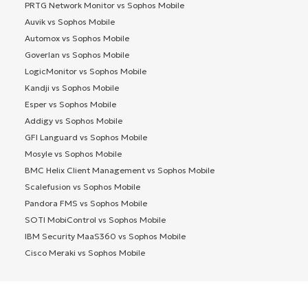
PRTG Network Monitor vs Sophos Mobile
Auvik vs Sophos Mobile
Automox vs Sophos Mobile
Goverlan vs Sophos Mobile
LogicMonitor vs Sophos Mobile
Kandji vs Sophos Mobile
Esper vs Sophos Mobile
Addigy vs Sophos Mobile
GFI Languard vs Sophos Mobile
Mosyle vs Sophos Mobile
BMC Helix Client Management vs Sophos Mobile
Scalefusion vs Sophos Mobile
Pandora FMS vs Sophos Mobile
SOTI MobiControl vs Sophos Mobile
IBM Security MaaS360 vs Sophos Mobile
Cisco Meraki vs Sophos Mobile