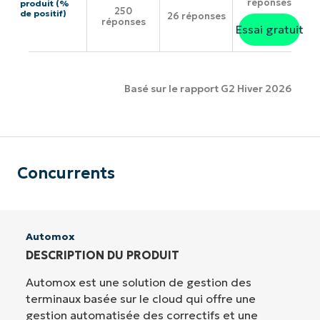
réponses
produit (%
250
de positif)
26 réponses
réponses
Essai gratuit
Basé sur le rapport G2 Hiver 2026
Concurrents
Automox
DESCRIPTION DU PRODUIT
Automox est une solution de gestion des
terminaux basée sur le cloud qui offre une
gestion automatisée des correctifs et une