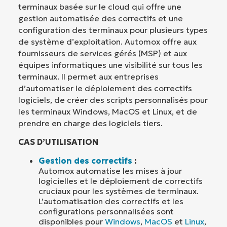
terminaux basée sur le cloud qui offre une
gestion automatisée des correctifs et une
configuration des terminaux pour plusieurs types
de système d’exploitation. Automox offre aux
fournisseurs de services gérés (MSP) et aux
équipes informatiques une visibilité sur tous les
terminaux. Il permet aux entreprises
d’automatiser le déploiement des correctifs
logiciels, de créer des scripts personnalisés pour
les terminaux Windows, MacOS et Linux, et de
prendre en charge des logiciels tiers.
CAS D’UTILISATION
Gestion des correctifs
:
Automox automatise les mises à jour
logicielles et le déploiement de correctifs
cruciaux pour les systèmes de terminaux.
L’automatisation des correctifs et les
configurations personnalisées sont
disponibles pour
Windows
,
MacOS
et
Linux
,