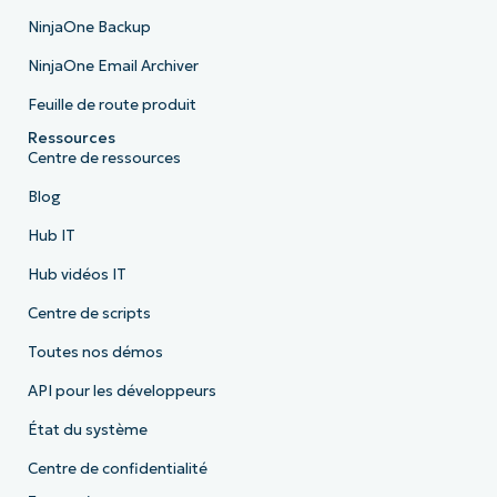
NinjaOne Backup
NinjaOne Email Archiver
Feuille de route produit
Ressources
Centre de ressources
Blog
Hub IT
Hub vidéos IT
Centre de scripts
Toutes nos démos
API pour les développeurs
État du système
Centre de confidentialité