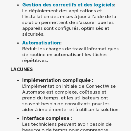
Gestion des correctifs et des logiciels
:
Le déploiement des applications et
l’installation des mises à jour à l’aide de la
solution permettent de s’assurer que les
appareils sont configurés, optimisés et
sécurisés.
Automatisation
:
Réduit les charges de travail informatiques
de routine en automatisant les tâches
répétitives.
LACUNES
Implémentation compliquée :
L’implémentation initiale de ConnectWise
Automate est complexe, coûteuse et
prend du temps, et les utilisateurs ont
souvent besoin de consultants pour les
aider à implémenter et à utiliser la solution.
Interface complexe :
Les techniciens peuvent avoir besoin de
beaucoup de temps pour comprendre