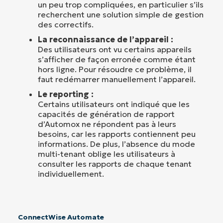
un peu trop compliquées, en particulier s’ils
recherchent une solution simple de gestion
des correctifs.
La reconnaissance de l’appareil :
Des utilisateurs ont vu certains appareils
s’afficher de façon erronée comme étant
hors ligne. Pour résoudre ce problème, il
faut redémarrer manuellement l’appareil.
Le reporting :
Certains utilisateurs ont indiqué que les
capacités de génération de rapport
d’Automox ne répondent pas à leurs
besoins, car les rapports contiennent peu
informations. De plus, l’absence du mode
multi-tenant oblige les utilisateurs à
consulter les rapports de chaque tenant
individuellement.
ConnectWise Automate