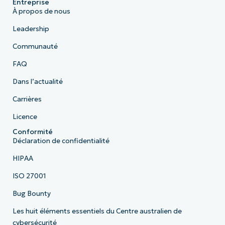
Entreprise
À propos de nous
Leadership
Communauté
FAQ
Dans l’actualité
Carrières
Licence
Conformité
Déclaration de confidentialité
HIPAA
ISO 27001
Bug Bounty
Les huit éléments essentiels du Centre australien de
cybersécurité