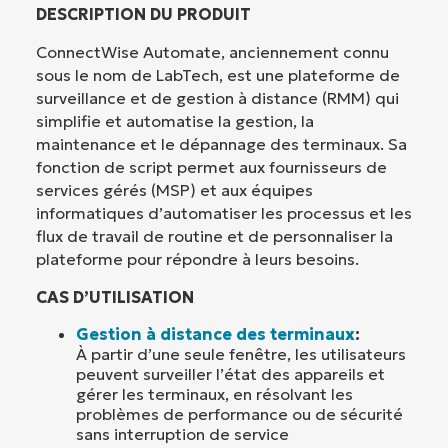
DESCRIPTION DU PRODUIT
ConnectWise Automate, anciennement connu
sous le nom de LabTech, est une plateforme de
surveillance et de gestion à distance (RMM) qui
simplifie et automatise la gestion, la
maintenance et le dépannage des terminaux. Sa
fonction de script permet aux fournisseurs de
services gérés (MSP) et aux équipes
informatiques d’automatiser les processus et les
flux de travail de routine et de personnaliser la
plateforme pour répondre à leurs besoins.
CAS D’UTILISATION
Gestion à distance des terminaux
:
À partir d’une seule fenêtre, les utilisateurs
peuvent surveiller l’état des appareils et
gérer les terminaux, en résolvant les
problèmes de performance ou de sécurité
sans interruption de service