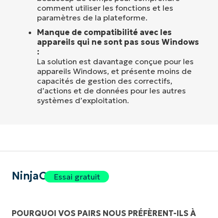
comment utiliser les fonctions et les
paramètres de la plateforme.
Manque de compatibilité avec les
appareils qui ne sont pas sous Windows
:
La solution est davantage conçue pour les
appareils Windows, et présente moins de
capacités de gestion des correctifs,
d’actions et de données pour les autres
systèmes d’exploitation.
NinjaOne
Essai gratuit
POURQUOI VOS PAIRS NOUS PRÉFÈRENT-ILS À