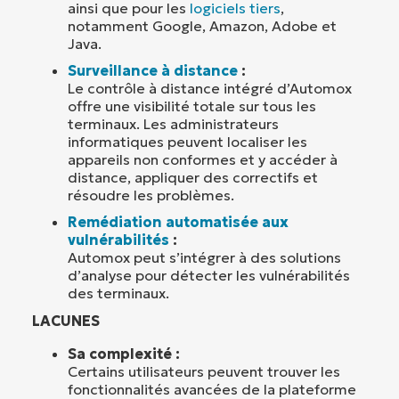
ainsi que pour les
logiciels tiers
,
notamment Google, Amazon, Adobe et
Java.
Surveillance à distance
:
Le contrôle à distance intégré d’Automox
offre une visibilité totale sur tous les
terminaux. Les administrateurs
informatiques peuvent localiser les
appareils non conformes et y accéder à
distance, appliquer des correctifs et
résoudre les problèmes.
Remédiation automatisée aux
vulnérabilités
:
Automox peut s’intégrer à des solutions
d’analyse pour détecter les vulnérabilités
des terminaux.
LACUNES
Sa complexité :
Certains utilisateurs peuvent trouver les
fonctionnalités avancées de la plateforme