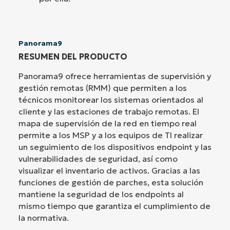
Panorama9
RESUMEN DEL PRODUCTO
Panorama9 ofrece herramientas de supervisión y
gestión remotas (RMM) que permiten a los
técnicos monitorear los sistemas orientados al
cliente y las estaciones de trabajo remotas. El
mapa de supervisión de la red en tiempo real
permite a los MSP y a los equipos de TI realizar
un seguimiento de los dispositivos endpoint y las
vulnerabilidades de seguridad, así como
visualizar el inventario de activos. Gracias a las
funciones de gestión de parches, esta solución
mantiene la seguridad de los endpoints al
mismo tiempo que garantiza el cumplimiento de
la normativa.