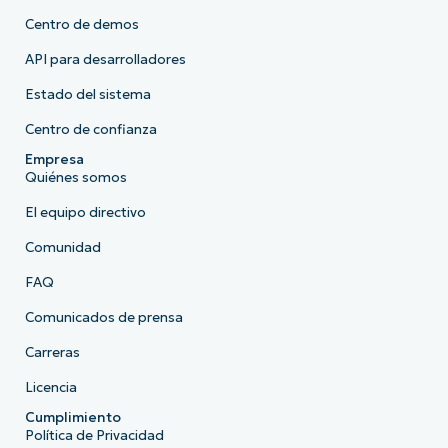
Centro de demos
API para desarrolladores
Estado del sistema
Centro de confianza
Empresa
Quiénes somos
El equipo directivo
Comunidad
FAQ
Comunicados de prensa
Carreras
Licencia
Cumplimiento
Política de Privacidad