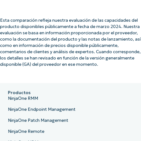
Esta comparación refleja nuestra evaluación de las capacidades del
producto disponibles públicamente a fecha de marzo 2024. Nuestra
evaluación se basa en información proporcionada por el proveedor,
como la documentación del producto y las notas de lanzamiento, así
como en información de precios disponible públicamente,
comentarios de clientes y análisis de expertos. Cuando corresponde,
los detalles se han revisado en función de la versión generalmente
disponible (GA) del proveedor en ese momento.
Productos
NinjaOne RMM
NinjaOne Endpoint Management
NinjaOne Patch Management
NinjaOne Remote