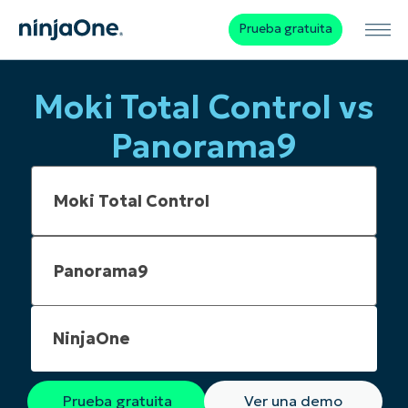
Prueba gratuita
Moki Total Control vs
Panorama9
NinjaOne
Prueba gratuita
Ver una demo