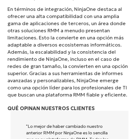
En términos de integración, NinjaOne destaca al
ofrecer una alta compatibilidad con una amplia
gama de aplicaciones de terceros, un área donde
otras soluciones RMM a menudo presentan
limitaciones. Esto la convierte en una opción más
adaptable a diversos ecosistemas informáticos.
Además, la escalabilidad y la consistencia del
rendimiento de NinjaOne, incluso en el caso de
redes de gran tamaño, la convierten en una opción
superior. Gracias a sus herramientas de informes
avanzadas y personalizables, NinjaOne emerge
como una opción líder para los profesionales de TI
que buscan una plataforma RMM fiable y eficiente.
QUÉ OPINAN NUESTROS CLIENTES
"NinjaOne es increíblemente fácil de usar y
combina una interfaz fluida con potentes