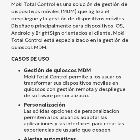
Moki Total Control es una solución de gestión de
dispositivos móviles (MDM) que agiliza el
despliegue y la gestión de dispositivos móviles.
Diseñado principalmente para dispositivos iOS,
Android y BrightSign orientados al cliente, Moki
Total Control está especializado en la gestión de
quioscos MDM.
CASOS DE USO
Gestión de quioscos MDM
Moki Total Control permite a los usuarios
transformar sus dispositivos móviles en
quioscos con gestión remota y despliegue
de software personalizado.
Personalización
Las sólidas opciones de personalización
permiten a los usuarios adaptar las
aplicaciones y las interfaces para crear las
experiencias de usuario que deseen.
Alertas automáticas