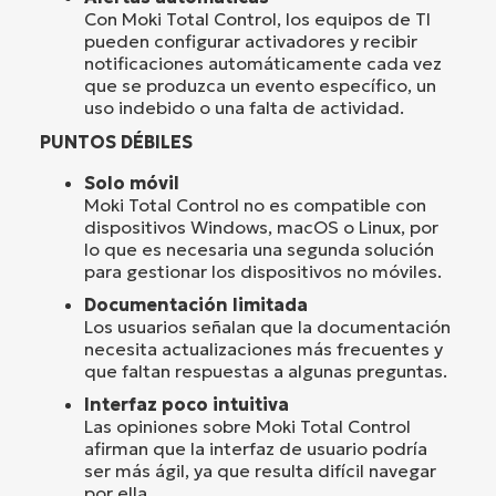
Con Moki Total Control, los equipos de TI
pueden configurar activadores y recibir
notificaciones automáticamente cada vez
que se produzca un evento específico, un
uso indebido o una falta de actividad.
PUNTOS DÉBILES
Solo móvil
Moki Total Control no es compatible con
dispositivos Windows, macOS o Linux, por
lo que es necesaria una segunda solución
para gestionar los dispositivos no móviles.
Documentación limitada
Los usuarios señalan que la documentación
necesita actualizaciones más frecuentes y
que faltan respuestas a algunas preguntas.
Interfaz poco intuitiva
Las opiniones sobre Moki Total Control
afirman que la interfaz de usuario podría
ser más ágil, ya que resulta difícil navegar
por ella.