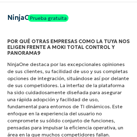
NinjaOne
Prueba gratuita
POR QUÉ OTRAS EMPRESAS COMO LA TUYA NOS
ELIGEN FRENTE A MOKI TOTAL CONTROL Y
PANORAMA9
NinjaOne destaca por las excepcionales opiniones
de sus clientes, su facilidad de uso y sus completas
opciones de integración, situándose así por delante
de sus competidores. La interfaz de la plataforma
ha sido cuidadosamente diseñada para asegurar
una rápida adopción y facilidad de uso,
fundamental para entornos de TI dinámicos. Este
enfoque en la experiencia del usuario no
compromete su sólido conjunto de funciones,
pensadas para impulsar la eficiencia operativa, un
área en la que muchos competidores fallan.