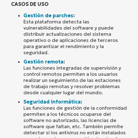
CASOS DE USO
Gestión de parches
:
Esta plataforma detecta las
vulnerabilidades del software y puede
distribuir actualizaciones del sistema
operativo o de aplicaciones de terceros
para garantizar el rendimiento y la
seguridad.
Gestión remota
:
Las funciones integradas de supervisión y
control remotos permiten a los usuarios
realizar un seguimiento de las estaciones
de trabajo remotas y resolver problemas
desde cualquier lugar del mundo.
Seguridad informática
:
Las funciones de gestión de la conformidad
permiten a los técnicos ocuparse del
software no autorizado, las licencias de
software que faltan, etc. También permite
detectar si los antivirus no están instalados