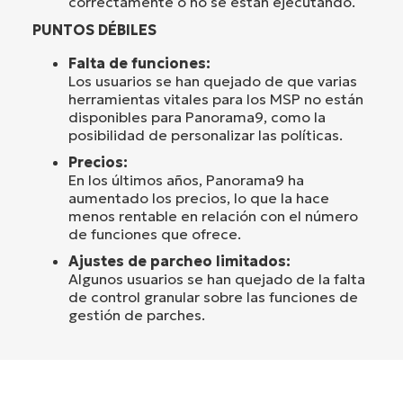
correctamente o no se están ejecutando.
PUNTOS DÉBILES
Falta de funciones:
Los usuarios se han quejado de que varias
herramientas vitales para los MSP no están
disponibles para Panorama9, como la
posibilidad de personalizar las políticas.
Precios:
En los últimos años, Panorama9 ha
aumentado los precios, lo que la hace
menos rentable en relación con el número
de funciones que ofrece.
Ajustes de parcheo limitados:
Algunos usuarios se han quejado de la falta
de control granular sobre las funciones de
gestión de parches.