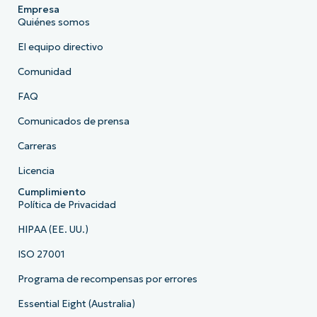
Empresa
Quiénes somos
El equipo directivo
Comunidad
FAQ
Comunicados de prensa
Carreras
Licencia
Cumplimiento
Política de Privacidad
HIPAA (EE. UU.)
ISO 27001
Programa de recompensas por errores
Essential Eight (Australia)