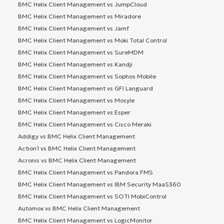
BMC Helix Client Management vs JumpCloud
BMC Helix Client Management vs Miradore
BMC Helix Client Management vs Jamf
BMC Helix Client Management vs Moki Total Control
BMC Helix Client Management vs SureMDM
BMC Helix Client Management vs Kandji
BMC Helix Client Management vs Sophos Mobile
BMC Helix Client Management vs GFI Languard
BMC Helix Client Management vs Mosyle
BMC Helix Client Management vs Esper
BMC Helix Client Management vs Cisco Meraki
Addigy vs BMC Helix Client Management
Action1 vs BMC Helix Client Management
Acronis vs BMC Helix Client Management
BMC Helix Client Management vs Pandora FMS
BMC Helix Client Management vs IBM Security MaaS360
BMC Helix Client Management vs SOTI MobiControl
Automox vs BMC Helix Client Management
BMC Helix Client Management vs LogicMonitor