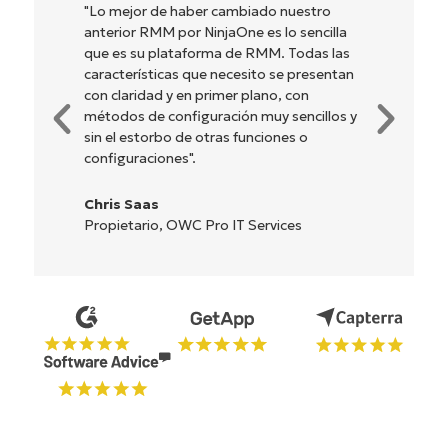
"NinjaOne es increíblemente fácil de usar y
combina una interfaz fluida con potentes
funciones de back-end. La configuración
n
es sencilla de realizar y la interfaz fácil de
gestionar. Todas las opciones y
y
herramientas están claramente indicadas,
son fáciles de entender y la interfaz resulta
muy intuitiva".
Ryan Reiffenberger
Reiffenberger.NET Technology Solutions
Comienza tu prueba de 14 días