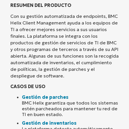
RESUMEN DEL PRODUCTO
Con su gestión automatizada de endpoints, BMC
Helix Client Management ayuda a los equipos de
TI a ofrecer mejores servicios a sus usuarios
finales. La plataforma se integra con los
productos de gestión de servicios de TI de BMC
y otros programas de terceros a través de su API
abierta. Algunas de sus funciones son la recogida
automatizada de inventarios, el cumplimiento
de políticas, la gestión de parches y el
despliegue de software.
CASOS DE USO
Gestión de parches
BMC Helix garantiza que todos los sistemas
estén parcheados para mantener tu red de
TI en buen estado.
Gestión de inventarios
La plataforma detecta automáticamente