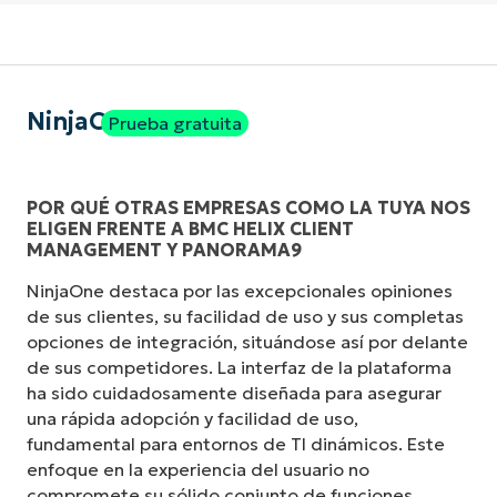
NinjaOne
Prueba gratuita
POR QUÉ OTRAS EMPRESAS COMO LA TUYA NOS
ELIGEN FRENTE A BMC HELIX CLIENT
MANAGEMENT Y PANORAMA9
NinjaOne destaca por las excepcionales opiniones
de sus clientes, su facilidad de uso y sus completas
opciones de integración, situándose así por delante
de sus competidores. La interfaz de la plataforma
ha sido cuidadosamente diseñada para asegurar
una rápida adopción y facilidad de uso,
fundamental para entornos de TI dinámicos. Este
enfoque en la experiencia del usuario no
compromete su sólido conjunto de funciones,