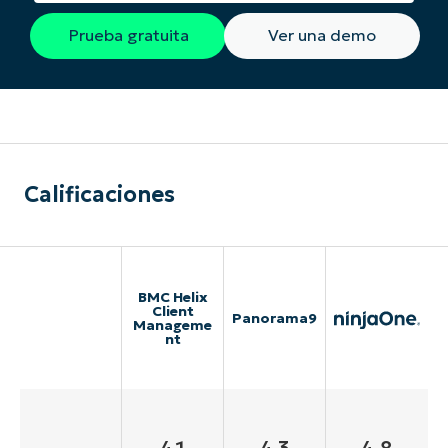
Prueba gratuita
Ver una demo
Calificaciones
BMC Helix
Client
Panorama9
Manageme
nt