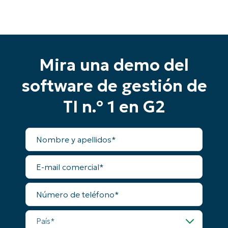
Sin necesidad de tarjeta de crédito, acceso
completo a todas las funciones.
First
and
last
name*
Business
Mira una demo del
email*
software de gestión de
Phone
number*
TI n.º 1 en G2
País
Nombre
y
apellidos
Company
E-
name*
mail
comercial
Número
de
teléfono
País