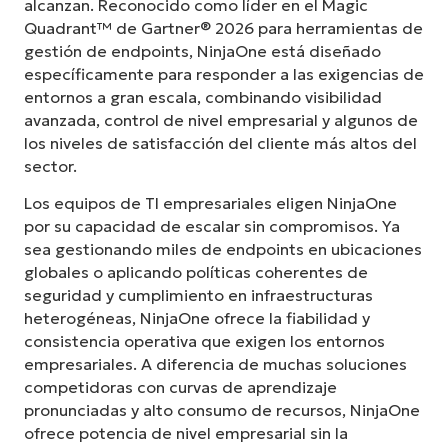
alcanzan. Reconocido como líder en el Magic
Quadrant™ de Gartner® 2026 para herramientas de
gestión de endpoints, NinjaOne está diseñado
específicamente para responder a las exigencias de
entornos a gran escala, combinando visibilidad
avanzada, control de nivel empresarial y algunos de
los niveles de satisfacción del cliente más altos del
sector.
Los equipos de TI empresariales eligen NinjaOne
por su capacidad de escalar sin compromisos. Ya
sea gestionando miles de endpoints en ubicaciones
globales o aplicando políticas coherentes de
seguridad y cumplimiento en infraestructuras
heterogéneas, NinjaOne ofrece la fiabilidad y
consistencia operativa que exigen los entornos
empresariales. A diferencia de muchas soluciones
competidoras con curvas de aprendizaje
pronunciadas y alto consumo de recursos, NinjaOne
ofrece potencia de nivel empresarial sin la