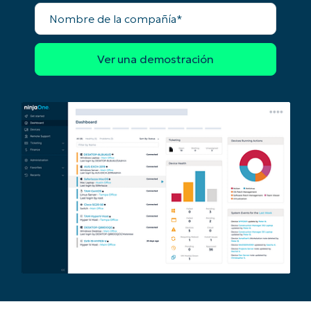
Nombre
de
la
compañía