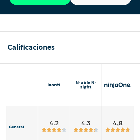
Calificaciones
N-able N-
Ivanti
sight
4.2
4.3
4,8
General