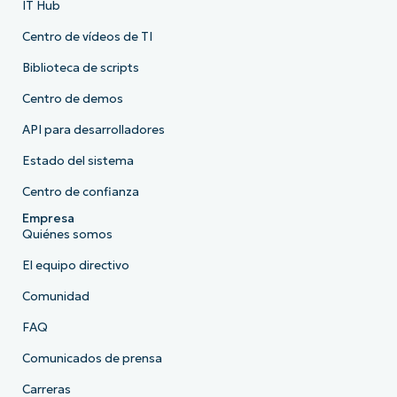
IT Hub
Centro de vídeos de TI
Biblioteca de scripts
Centro de demos
API para desarrolladores
Estado del sistema
Centro de confianza
Empresa
Quiénes somos
El equipo directivo
Comunidad
FAQ
Comunicados de prensa
Carreras