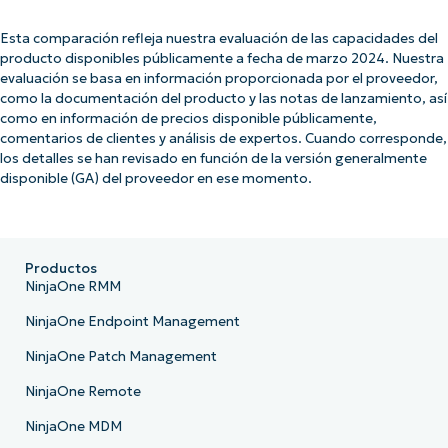
Esta comparación refleja nuestra evaluación de las capacidades del
producto disponibles públicamente a fecha de marzo 2024. Nuestra
evaluación se basa en información proporcionada por el proveedor,
como la documentación del producto y las notas de lanzamiento, así
como en información de precios disponible públicamente,
comentarios de clientes y análisis de expertos. Cuando corresponde,
los detalles se han revisado en función de la versión generalmente
disponible (GA) del proveedor en ese momento.
Productos
NinjaOne RMM
NinjaOne Endpoint Management
NinjaOne Patch Management
NinjaOne Remote
NinjaOne MDM