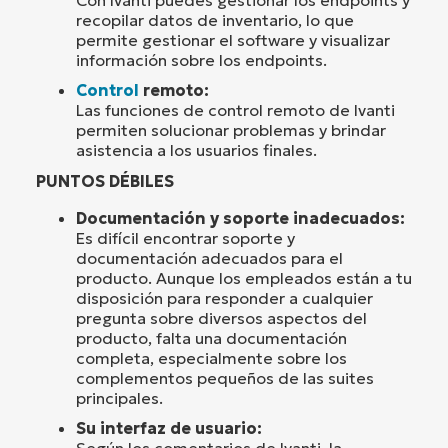
Con Ivanti puedes gestionar los endpoints y
recopilar datos de inventario, lo que
permite gestionar el software y visualizar
información sobre los endpoints.
Control
remoto:
Las funciones de control remoto de Ivanti
permiten solucionar problemas y brindar
asistencia a los usuarios finales.
PUNTOS DÉBILES
Documentación y soporte inadecuados:
Es difícil encontrar soporte y
documentación adecuados para el
producto. Aunque los empleados están a tu
disposición para responder a cualquier
pregunta sobre diversos aspectos del
producto, falta una documentación
completa, especialmente sobre los
complementos pequeños de las suites
principales.
Su interfaz de usuario: