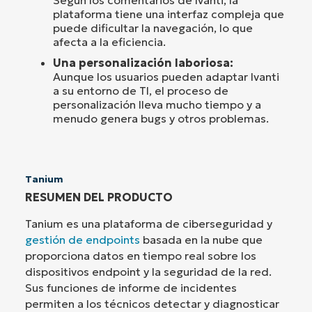
Según los comentarios de Ivanti, la
plataforma tiene una interfaz compleja que
puede dificultar la navegación, lo que
afecta a la eficiencia.
Una personalización laboriosa:
Aunque los usuarios pueden adaptar Ivanti
a su entorno de TI, el proceso de
personalización lleva mucho tiempo y a
menudo genera bugs y otros problemas.
Tanium
RESUMEN DEL PRODUCTO
Tanium es una plataforma de ciberseguridad y
gestión de endpoints
basada en la nube que
proporciona datos en tiempo real sobre los
dispositivos endpoint y la seguridad de la red.
Sus funciones de informe de incidentes
permiten a los técnicos detectar y diagnosticar