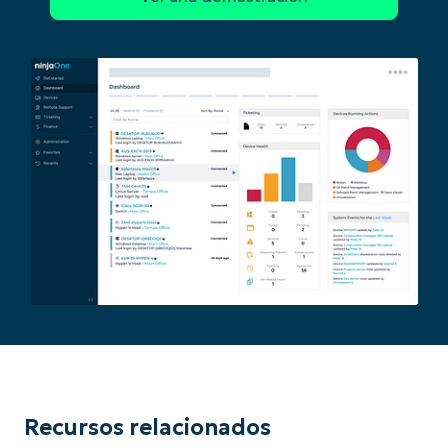
Recursos relacionados