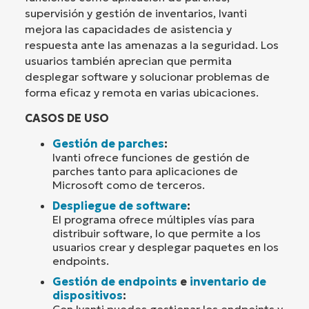
supervisión y gestión de inventarios, Ivanti
mejora las capacidades de asistencia y
respuesta ante las amenazas a la seguridad. Los
usuarios también aprecian que permita
desplegar software y solucionar problemas de
forma eficaz y remota en varias ubicaciones.
CASOS DE USO
Gestión de parches
:
Ivanti ofrece funciones de gestión de
parches tanto para aplicaciones de
Microsoft como de terceros.
Despliegue de software
:
El programa ofrece múltiples vías para
distribuir software, lo que permite a los
usuarios crear y desplegar paquetes en los
endpoints.
Gestión de endpoints
e
inventario de
dispositivos
: