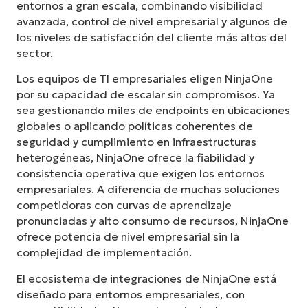
entornos a gran escala, combinando visibilidad
avanzada, control de nivel empresarial y algunos de
los niveles de satisfacción del cliente más altos del
sector.
Los equipos de TI empresariales eligen NinjaOne
por su capacidad de escalar sin compromisos. Ya
sea gestionando miles de endpoints en ubicaciones
globales o aplicando políticas coherentes de
seguridad y cumplimiento en infraestructuras
heterogéneas, NinjaOne ofrece la fiabilidad y
consistencia operativa que exigen los entornos
empresariales. A diferencia de muchas soluciones
competidoras con curvas de aprendizaje
pronunciadas y alto consumo de recursos, NinjaOne
ofrece potencia de nivel empresarial sin la
complejidad de implementación.
El ecosistema de integraciones de NinjaOne está
diseñado para entornos empresariales, con