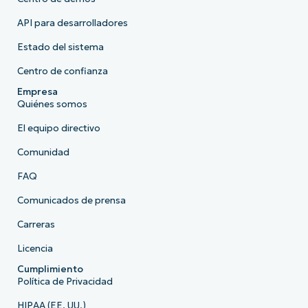
API para desarrolladores
Estado del sistema
Centro de confianza
Empresa
Quiénes somos
El equipo directivo
Comunidad
FAQ
Comunicados de prensa
Carreras
Licencia
Cumplimiento
Política de Privacidad
HIPAA (EE. UU.)