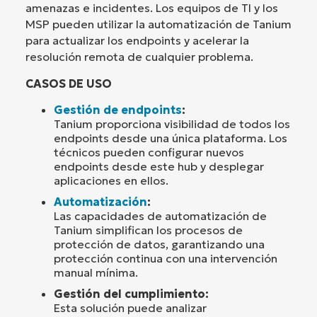
amenazas e incidentes. Los equipos de TI y los
MSP pueden utilizar la automatización de Tanium
para actualizar los endpoints y acelerar la
resolución remota de cualquier problema.
CASOS DE USO
Gestión de endpoints
:
Tanium proporciona visibilidad de todos los
endpoints desde una única plataforma. Los
técnicos pueden configurar nuevos
endpoints desde este hub y desplegar
aplicaciones en ellos.
Automatización
:
Las capacidades de automatización de
Tanium simplifican los procesos de
protección de datos, garantizando una
protección continua con una intervención
manual mínima.
Gestión del cumplimiento:
Esta solución puede analizar