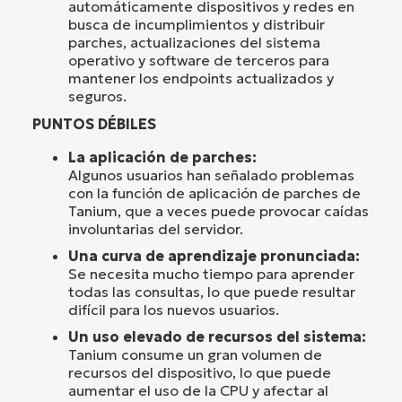
automáticamente dispositivos y redes en
busca de incumplimientos y distribuir
parches, actualizaciones del sistema
operativo y software de terceros para
mantener los endpoints actualizados y
seguros.
PUNTOS DÉBILES
La aplicación de parches:
Algunos usuarios han señalado problemas
con la función de aplicación de parches de
Tanium, que a veces puede provocar caídas
involuntarias del servidor.
Una curva de aprendizaje pronunciada:
Se necesita mucho tiempo para aprender
todas las consultas, lo que puede resultar
difícil para los nuevos usuarios.
Un uso elevado de recursos del sistema:
Tanium consume un gran volumen de
recursos del dispositivo, lo que puede
aumentar el uso de la CPU y afectar al