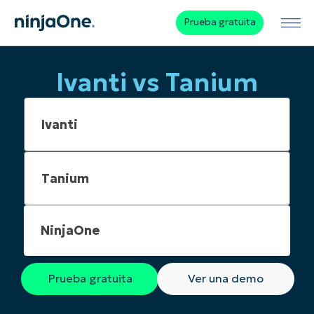
Prueba gratuita
Ivanti vs Tanium
NinjaOne
Prueba gratuita
Ver una demo