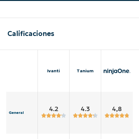
Calificaciones
Ivanti
Tanium
4.2
4.3
4,8
General