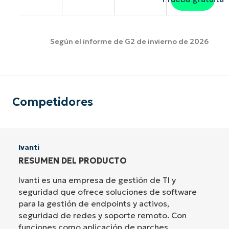
Según el informe de G2 de invierno de 2026
Competidores
Ivanti
RESUMEN DEL PRODUCTO
Ivanti es una empresa de gestión de TI y
seguridad que ofrece soluciones de software
para la gestión de endpoints y activos,
seguridad de redes y soporte remoto. Con
funciones como aplicación de parches,