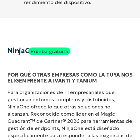
rendimiento del dispositivo.
NinjaOne
Prueba gratuita
POR QUÉ OTRAS EMPRESAS COMO LA TUYA NOS
ELIGEN FRENTE A IVANTI Y TANIUM
Para organizaciones de TI empresariales que
gestionan entornos complejos y distribuidos,
NinjaOne ofrece lo que otras soluciones no
alcanzan. Reconocido como líder en el Magic
Quadrant™ de Gartner® 2026 para herramientas de
gestión de endpoints, NinjaOne está diseñado
específicamente para responder a las exigencias de