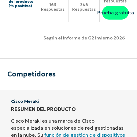
respuestas
del producto
163
346
(% positivo)
Respuestas
Respuestas
Prueba gratuita
Según el informe de G2 Invierno 2026
Competidores
Cisco Meraki
RESUMEN DEL PRODUCTO
Cisco Meraki es una marca de Cisco
especializada en soluciones de red gestionadas
en la nube. Su
función de gestión de dispositivos