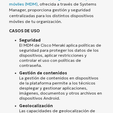
móviles (MDM)
, ofrecida a través de Systems
Manager, proporciona gestión y seguridad
centralizadas para los distintos dispositivos
móviles de tu organización.
CASOS DE USO
Seguridad
El MDM de Cisco Meraki aplica políticas de
seguridad para proteger los datos de los
dispositivos, aplicar restricciones y
controlar el uso con políticas de
contraseña.
Gestión de contenidos
La gestión de contenidos en dispositivos
de la plataforma permite a los técnicos
desplegar y gestionar aplicaciones,
imágenes, documentos y otros archivos en
dispositivos Android.
Geolocalización
Las capacidades de geolocalización de