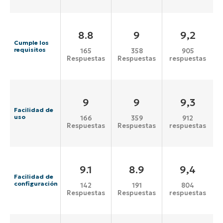
8.8
9
9,2
Cumple los
requisitos
165
358
905
Respuestas
Respuestas
respuestas
9
9
9,3
Facilidad de
uso
166
359
912
Respuestas
Respuestas
respuestas
9.1
8.9
9,4
Facilidad de
configuración
142
191
804
Respuestas
Respuestas
respuestas