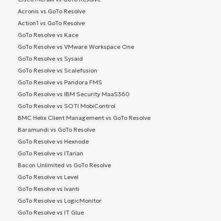
Acronis vs GoTo Resolve
Action1 vs GoTo Resolve
GoTo Resolve vs Kace
GoTo Resolve vs VMware Workspace One
GoTo Resolve vs Sysaid
GoTo Resolve vs Scalefusion
GoTo Resolve vs Pandora FMS
GoTo Resolve vs IBM Security MaaS360
GoTo Resolve vs SOTI MobiControl
BMC Helix Client Management vs GoTo Resolve
Baramundi vs GoTo Resolve
GoTo Resolve vs Hexnode
GoTo Resolve vs ITarian
Bacon Unlimited vs GoTo Resolve
GoTo Resolve vs Level
GoTo Resolve vs Ivanti
GoTo Resolve vs LogicMonitor
GoTo Resolve vs IT Glue