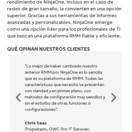
rendimiento de NinjaOne, incluso en el caso de
redes de gran tamaño, la convierten en una opción
superior. Gracias a sus herramientas de informes
avanzadas y personalizables, NinjaOne emerge
como una opción líder para los profesionales de TI
que buscan una plataforma RMM fiable y eficiente.
QUÉ OPINAN NUESTROS CLIENTES
"NinjaOne es increíblemente fácil de usar y
combina una interfaz fluida con potentes
funciones de back-end. La configuración
es sencilla de realizar y la interfaz fácil de
gestionar. Todas las opciones y
herramientas están claramente indicadas,
son fáciles de entender y la interfaz resulta
muy intuitiva".
Ryan Reiffenberger
Reiffenberger.NET Technology Solutions