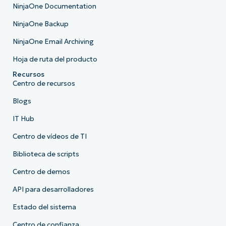
NinjaOne Documentation
NinjaOne Backup
NinjaOne Email Archiving
Hoja de ruta del producto
Recursos
Centro de recursos
Blogs
IT Hub
Centro de vídeos de TI
Biblioteca de scripts
Centro de demos
API para desarrolladores
Estado del sistema
Centro de confianza