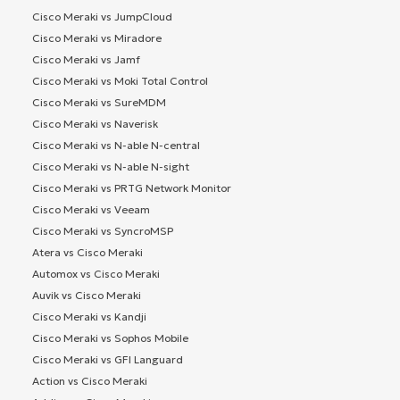
Cisco Meraki vs JumpCloud
Cisco Meraki vs Miradore
Cisco Meraki vs Jamf
Cisco Meraki vs Moki Total Control
Cisco Meraki vs SureMDM
Cisco Meraki vs Naverisk
Cisco Meraki vs N-able N-central
Cisco Meraki vs N-able N-sight
Cisco Meraki vs PRTG Network Monitor
Cisco Meraki vs Veeam
Cisco Meraki vs SyncroMSP
Atera vs Cisco Meraki
Automox vs Cisco Meraki
Auvik vs Cisco Meraki
Cisco Meraki vs Kandji
Cisco Meraki vs Sophos Mobile
Cisco Meraki vs GFI Languard
Action vs Cisco Meraki