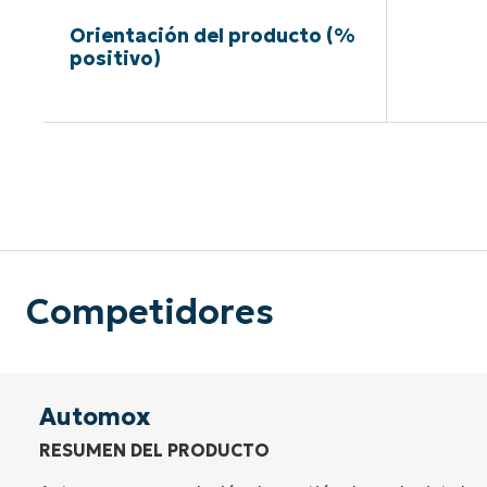
Orientación del producto (%
positivo)
Sin neces
Competidores
Automox
RESUMEN DEL PRODUCTO