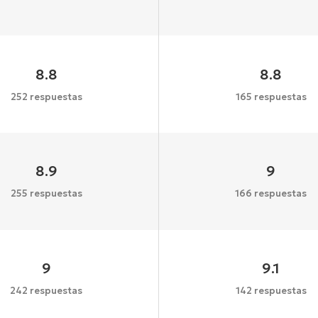
8.8
8.8
252 respuestas
165 respuestas
8.9
9
255 respuestas
166 respuestas
9
9.1
242 respuestas
142 respuestas