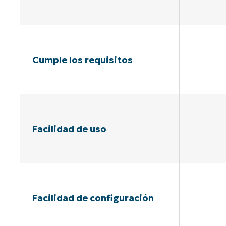
Cumple los requisitos
Facilidad de uso
Facilidad de configuración