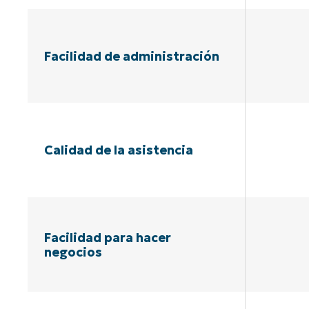
Facilidad de administración
Calidad de la asistencia
Facilidad para hacer
negocios