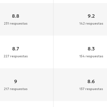
8.8
9.2
231 respuestas
142 respuestas
8.7
8.3
227 respuestas
154 respuestas
9
8.6
217 respuestas
137 respuestas