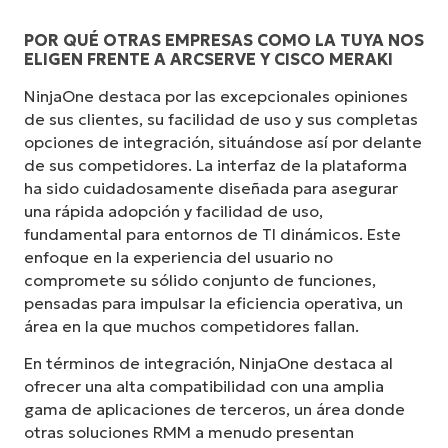
POR QUÉ OTRAS EMPRESAS COMO LA TUYA NOS
ELIGEN FRENTE A ARCSERVE Y CISCO MERAKI
NinjaOne destaca por las excepcionales opiniones
de sus clientes, su facilidad de uso y sus completas
opciones de integración, situándose así por delante
de sus competidores. La interfaz de la plataforma
ha sido cuidadosamente diseñada para asegurar
una rápida adopción y facilidad de uso,
fundamental para entornos de TI dinámicos. Este
enfoque en la experiencia del usuario no
compromete su sólido conjunto de funciones,
pensadas para impulsar la eficiencia operativa, un
área en la que muchos competidores fallan.
En términos de integración, NinjaOne destaca al
ofrecer una alta compatibilidad con una amplia
gama de aplicaciones de terceros, un área donde
otras soluciones RMM a menudo presentan