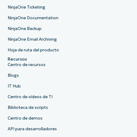
NinjaOne Ticketing
NinjaOne Documentation
NinjaOne Backup
NinjaOne Email Archiving
Hoja de ruta del producto
Recursos
Centro de recursos
Blogs
IT Hub
Centro de vídeos de TI
Biblioteca de scripts
Centro de demos
API para desarrolladores