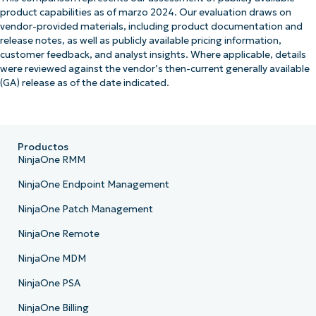
product capabilities as of marzo 2024. Our evaluation draws on
vendor-provided materials, including product documentation and
release notes, as well as publicly available pricing information,
customer feedback, and analyst insights. Where applicable, details
were reviewed against the vendor’s then-current generally available
(GA) release as of the date indicated.
Productos
NinjaOne RMM
NinjaOne Endpoint Management
NinjaOne Patch Management
NinjaOne Remote
NinjaOne MDM
NinjaOne PSA
NinjaOne Billing