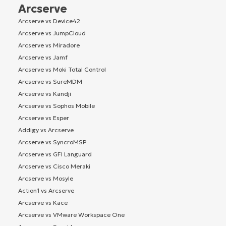
Arcserve
Arcserve vs Device42
Arcserve vs JumpCloud
Arcserve vs Miradore
Arcserve vs Jamf
Arcserve vs Moki Total Control
Arcserve vs SureMDM
Arcserve vs Kandji
Arcserve vs Sophos Mobile
Arcserve vs Esper
Addigy vs Arcserve
Arcserve vs SyncroMSP
Arcserve vs GFI Languard
Arcserve vs Cisco Meraki
Arcserve vs Mosyle
Action1 vs Arcserve
Arcserve vs Kace
Arcserve vs VMware Workspace One