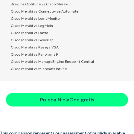
Bravura Optitune vs Cisco Meraki
Cisco Meraki vs Connectwise Automate
Cisco Meraki vs LogicMonitor
Cisco Meraki vs LogMeIn
Cisco Meraki vs Datto
Cisco Meraki vs Goverlan
Cisco Meraki vs Kaseya VSA
Cisco Meraki vs Panorama9
Cisco Meraki vs ManageEngine Endpoint Central
Cisco Meraki vs Microsoft Intune
Prueba NinjaOne gratis
This comparison represents our assessment of publicly available