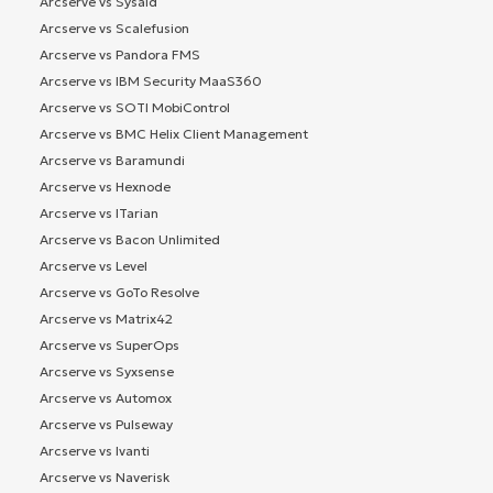
Arcserve vs Sysaid
Arcserve vs Scalefusion
Arcserve vs Pandora FMS
Arcserve vs IBM Security MaaS360
Arcserve vs SOTI MobiControl
Arcserve vs BMC Helix Client Management
Arcserve vs Baramundi
Arcserve vs Hexnode
Arcserve vs ITarian
Arcserve vs Bacon Unlimited
Arcserve vs Level
Arcserve vs GoTo Resolve
Arcserve vs Matrix42
Arcserve vs SuperOps
Arcserve vs Syxsense
Arcserve vs Automox
Arcserve vs Pulseway
Arcserve vs Ivanti
Arcserve vs Naverisk