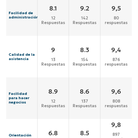
8.1
9.2
9,5
Facilidad de
administración
12
142
80
Respuestas
Respuestas
respuestas
9
8.3
9,4
Calidad de la
asistencia
13
154
876
Respuestas
Respuestas
respuestas
8.9
8.6
9,6
Facilidad
para hacer
12
137
808
negocios
Respuestas
Respuestas
respuestas
9,8
6.8
8.5
897
Orientación