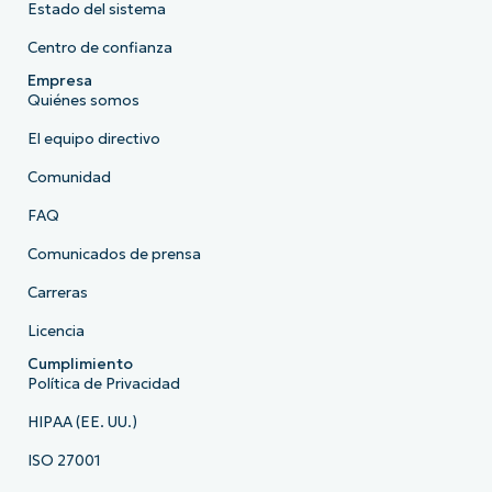
Estado del sistema
Centro de confianza
Empresa
Quiénes somos
El equipo directivo
Comunidad
FAQ
Comunicados de prensa
Carreras
Licencia
Cumplimiento
Política de Privacidad
HIPAA (EE. UU.)
ISO 27001