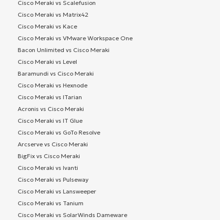
Cisco Meraki vs Scalefusion
Cisco Meraki vs Matrix42
Cisco Meraki vs Kace
Cisco Meraki vs VMware Workspace One
Bacon Unlimited vs Cisco Meraki
Cisco Meraki vs Level
Baramundi vs Cisco Meraki
Cisco Meraki vs Hexnode
Cisco Meraki vs ITarian
Acronis vs Cisco Meraki
Cisco Meraki vs IT Glue
Cisco Meraki vs GoTo Resolve
Arcserve vs Cisco Meraki
BigFix vs Cisco Meraki
Cisco Meraki vs Ivanti
Cisco Meraki vs Pulseway
Cisco Meraki vs Lansweeper
Cisco Meraki vs Tanium
Cisco Meraki vs SolarWinds Dameware