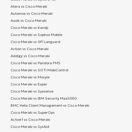
Atera vs Cisco Meraki
Automox vs Cisco Meraki
Auvik vs Cisco Meraki
Cisco Meraki vs Kandji
Cisco Meraki vs Sophos Mobile
Cisco Meraki vs GFI Languard
Action vs Cisco Meraki
Addigy vs Cisco Meraki
Cisco Meraki vs Pandora FMS
Cisco Meraki vs SOTI MobiControl
Cisco Meraki vs Mosyle
Cisco Meraki vs Esper
Cisco Meraki vs Syxsense
Cisco Meraki vs IBM Security MaaS360
BMC Helix Client Management vs Cisco Meraki
Cisco Meraki vs SuperOps
Action1 vs Cisco Meraki
Cisco Meraki vs SysAid