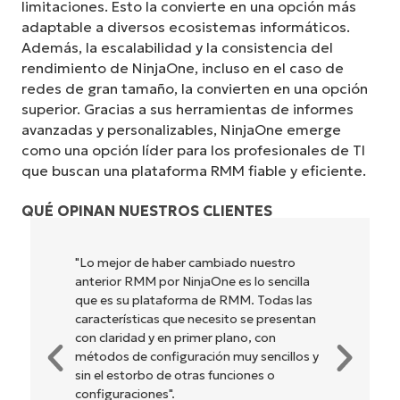
limitaciones. Esto la convierte en una opción más
adaptable a diversos ecosistemas informáticos.
Además, la escalabilidad y la consistencia del
rendimiento de NinjaOne, incluso en el caso de
redes de gran tamaño, la convierten en una opción
superior. Gracias a sus herramientas de informes
avanzadas y personalizables, NinjaOne emerge
como una opción líder para los profesionales de TI
que buscan una plataforma RMM fiable y eficiente.
QUÉ OPINAN NUESTROS CLIENTES
"Lo mejor de haber cambiado nuestro
anterior RMM por NinjaOne es lo sencilla
que es su plataforma de RMM. Todas las
características que necesito se presentan
con claridad y en primer plano, con
métodos de configuración muy sencillos y
sin el estorbo de otras funciones o
configuraciones".