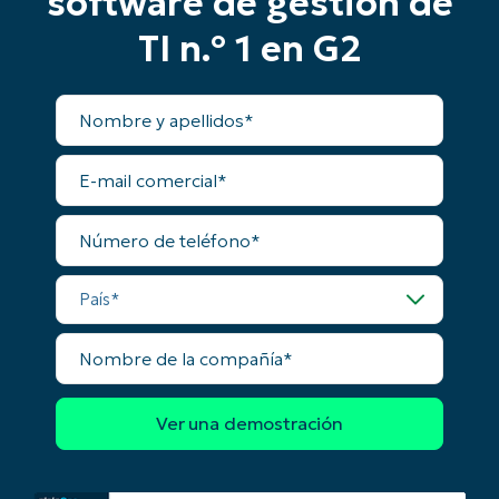
software de gestión de
Comienza tu prueba de 14 días
TI n.º 1 en G2
Sin necesidad de tarjeta de crédito, acceso
completo a todas las funciones.
First
Nombre
and
y
last
apellidos
name*
E-
Business
mail
email*
comercial
Número
Phone
de
number*
teléfono
País
País
Nombre
de
Company
la
name*
compañía