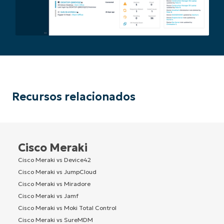
Recursos relacionados
Cisco Meraki
Cisco Meraki vs Device42
Cisco Meraki vs JumpCloud
Cisco Meraki vs Miradore
Cisco Meraki vs Jamf
Cisco Meraki vs Moki Total Control
Cisco Meraki vs SureMDM