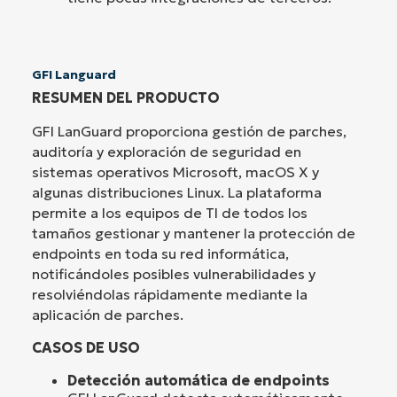
GFI Languard
RESUMEN DEL PRODUCTO
GFI LanGuard proporciona gestión de parches,
auditoría y exploración de seguridad en
sistemas operativos Microsoft, macOS X y
algunas distribuciones Linux. La plataforma
permite a los equipos de TI de todos los
tamaños gestionar y mantener la protección de
endpoints en toda su red informática,
notificándoles posibles vulnerabilidades y
resolviéndolas rápidamente mediante la
aplicación de parches.
CASOS DE USO
Detección automática de endpoints