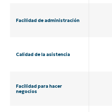
Facilidad de administración
Calidad de la asistencia
Facilidad para hacer
negocios