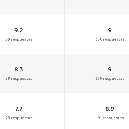
9.2
9
59 respuestas
358 respuestas
8.3
9
59 respuestas
359 respuestas
7.7
8.9
29 respuestas
191 respuestas