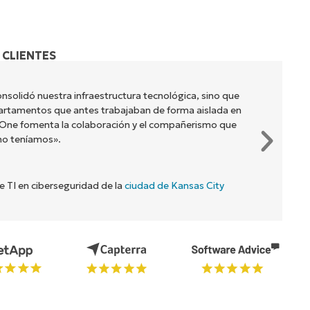
 CLIENTES
olidó nuestra infraestructura tecnológica, sino que
tamentos que antes trabajaban de forma aislada en
One fomenta la colaboración y el compañerismo que
 teníamos».
 TI en ciberseguridad de la
ciudad de Kansas City