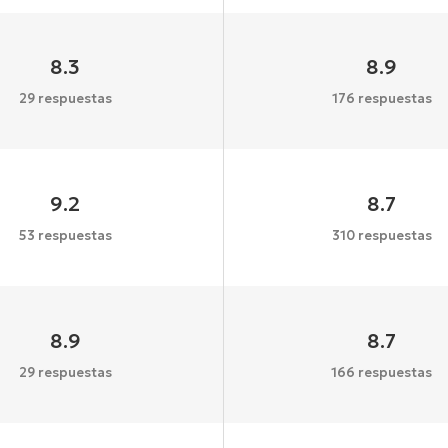
8.3
8.9
29 respuestas
176 respuestas
9.2
8.7
53 respuestas
310 respuestas
8.9
8.7
29 respuestas
166 respuestas