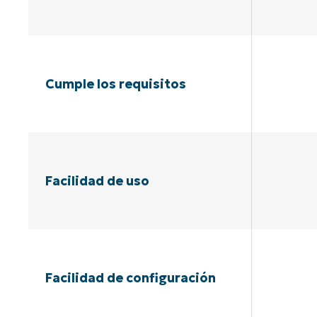
Cumple los requisitos
Facilidad de uso
Facilidad de configuración