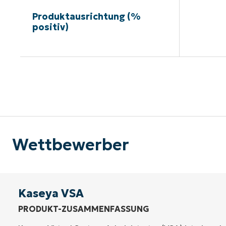
Produktausrichtung (%
positiv)
Kein
Wettbewerber
Kaseya VSA
PRODUKT-ZUSAMMENFASSUNG