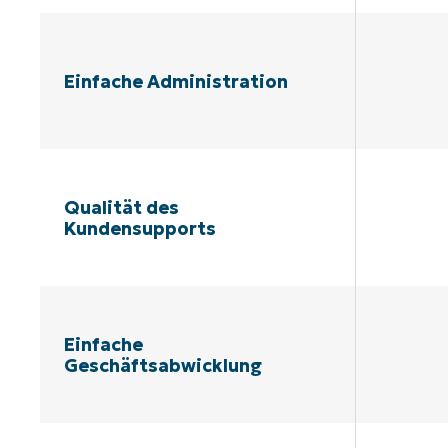
Einfache Administration
Qualität des
Kundensupports
Einfache
Geschäftsabwicklung