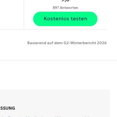
897 Antworten
Kostenlos testen
Basierend auf dem G2-Winterbericht 2026
ionen
ASSUNG