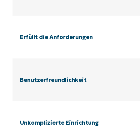
Erfüllt die Anforderungen
Benutzerfreundlichkeit
Unkomplizierte Einrichtung