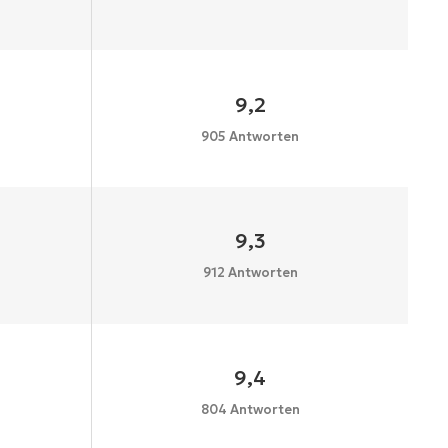
9,2
905 Antworten
9,3
912 Antworten
9,4
804 Antworten