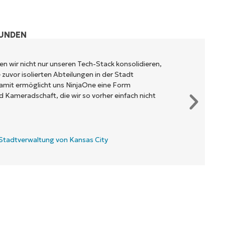
KUNDEN
n wir nicht nur unseren Tech-Stack konsolidieren,
zuvor isolierten Abteilungen in der Stadt
mit ermöglicht uns NinjaOne eine Form
Kameradschaft, die wir so vorher einfach nicht
Stadtverwaltung von Kansas City