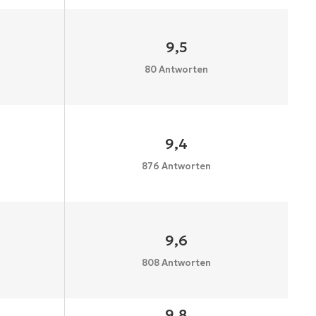
9,5
80 Antworten
9,4
876 Antworten
9,6
808 Antworten
9,8