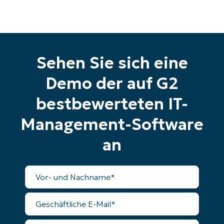
Sehen Sie sich eine
Demo der auf G2
bestbewerteten IT-
Management-Software
an
Vollständiger
Name
Geschäftliche
E-
Mail
Telefonnummer