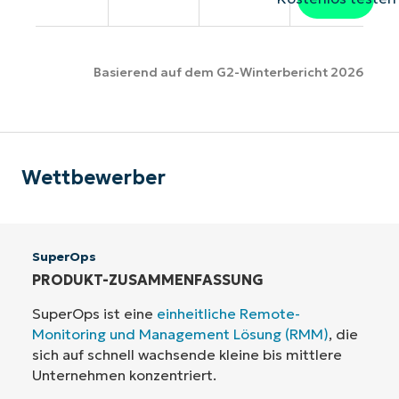
Basierend auf dem G2-Winterbericht 2026
Wettbewerber
SuperOps
PRODUKT-ZUSAMMENFASSUNG
SuperOps ist eine
einheitliche Remote-
Monitoring und Management Lösung (RMM)
, die
sich auf schnell wachsende kleine bis mittlere
Unternehmen konzentriert.