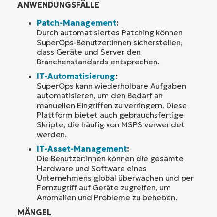
ANWENDUNGSFÄLLE
Patch-Management
:
Durch automatisiertes Patching können
SuperOps-Benutzer:innen sicherstellen,
dass Geräte und Server den
Branchenstandards entsprechen.
IT-Automatisierung
:
SuperOps kann wiederholbare Aufgaben
automatisieren, um den Bedarf an
manuellen Eingriffen zu verringern. Diese
Plattform bietet auch gebrauchsfertige
Skripte, die häufig von MSPS verwendet
werden.
IT-Asset-Management
:
Die Benutzer:innen können die gesamte
Hardware und Software eines
Unternehmens global überwachen und per
Fernzugriff auf Geräte zugreifen, um
Anomalien und Probleme zu beheben.
MÄNGEL