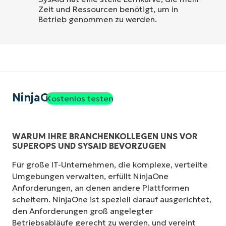
Zeit und Ressourcen benötigt, um in
Betrieb genommen zu werden.
NinjaOne
Kostenlos testen
WARUM IHRE BRANCHENKOLLEGEN UNS VOR
SUPEROPS UND SYSAID BEVORZUGEN
Für große IT-Unternehmen, die komplexe, verteilte
Umgebungen verwalten, erfüllt NinjaOne
Anforderungen, an denen andere Plattformen
scheitern. NinjaOne ist speziell darauf ausgerichtet,
den Anforderungen groß angelegter
Betriebsabläufe gerecht zu werden, und vereint