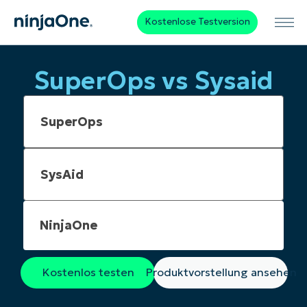
Kostenlose Testversion
SuperOps vs Sysaid
NinjaOne
Kostenlos testen
Produktvorstellung ansehen