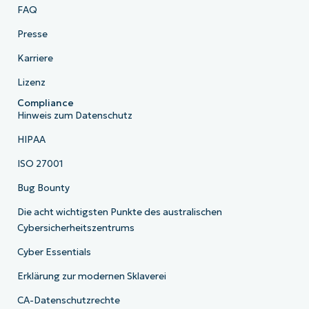
FAQ
Presse
Karriere
Lizenz
Compliance
Hinweis zum Datenschutz
HIPAA
ISO 27001
Bug Bounty
Die acht wichtigsten Punkte des australischen
Cybersicherheitszentrums
Cyber Essentials
Erklärung zur modernen Sklaverei
CA-Datenschutzrechte