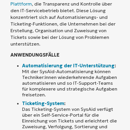
Plattform
, die Transparenz und Kontrolle über
den IT-Servicebetrieb bietet. Diese Lösung
konzentriert sich auf Automatisierungs- und
Ticketing-Funktionen, die Unternehmen bei der
Erstellung, Organisation und Zuweisung von
Tickets sowie bei der Lösung von Problemen
unterstützen.
ANWENDUNGSFÄLLE
Automatisierung der IT-Unterstützung
:
Mit der SysAid-Automatisierung können
Techniker:innen wiederkehrende Aufgaben
automatisieren und so IT-Support-Teams
für komplexere und strategische Aufgaben
freisetzen.
Ticketing-System
:
Das Ticketing-System von SysAid verfügt
über ein Self-Service-Portal für die
Einreichung von Tickets und erleichtert die
Zuweisung, Verfolgung, Sortierung und