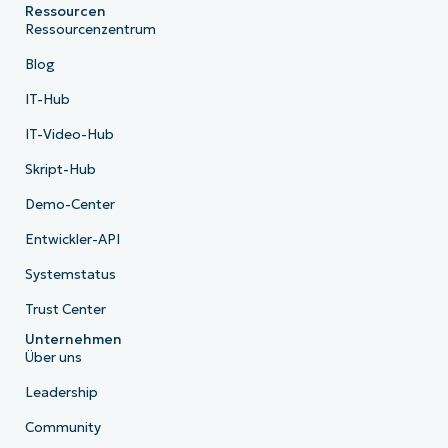
Ressourcen
Ressourcenzentrum
Blog
IT-Hub
IT-Video-Hub
Skript-Hub
Demo-Center
Entwickler-API
Systemstatus
Trust Center
Unternehmen
Über uns
Leadership
Community