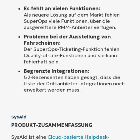
Es fehlt an vielen Funktionen:
Als neuere Lösung auf dem Markt fehlen
SuperOps viele Funktionen, über die
ausgereiftere RMM-Anbieter verfügen.
Probleme bei der Ausstellung von
Fahrscheinen:
Der SuperOps-Ticketing-Funktion fehlen
Quality-of-Life-Funktionen und sie kann
fehlerhaft sein.
Begrenzte Integrationen:
G2-Rezensenten haben gesagt, dass die
Liste der Drittanbieter-Integrationen noch
erweitert werden muss.
SysAid
PRODUKT-ZUSAMMENFASSUNG
SysAid ist eine
Cloud-basierte Helpdesk-