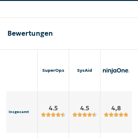
Bewertungen
SuperOps
SysAid
4.5
4.5
4,8
Insgesamt