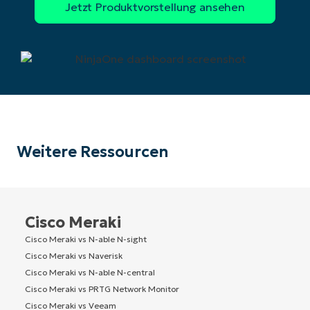
Weitere Ressourcen
Cisco Meraki
Cisco Meraki vs N-able N-sight
Cisco Meraki vs Naverisk
Cisco Meraki vs N-able N-central
Cisco Meraki vs PRTG Network Monitor
Cisco Meraki vs Veeam