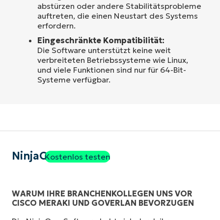
abstürzen oder andere Stabilitätsprobleme
auftreten, die einen Neustart des Systems
erfordern.
Eingeschränkte Kompatibilität:
Die Software unterstützt keine weit
verbreiteten Betriebssysteme wie Linux,
und viele Funktionen sind nur für 64-Bit-
Systeme verfügbar.
NinjaOne
Kostenlos testen
WARUM IHRE BRANCHENKOLLEGEN UNS VOR
CISCO MERAKI UND GOVERLAN BEVORZUGEN