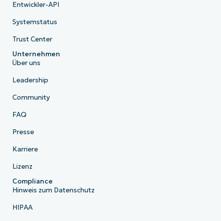
Entwickler-API
Systemstatus
Trust Center
Unternehmen
Über uns
Leadership
Community
FAQ
Presse
Karriere
Lizenz
Compliance
Hinweis zum Datenschutz
HIPAA