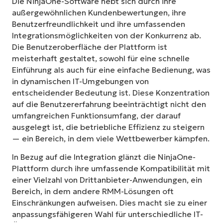
Die NinjaOne-Software hebt sich durch ihre
außergewöhnlichen Kundenbewertungen, ihre
Benutzerfreundlichkeit und ihre umfassenden
Integrationsmöglichkeiten von der Konkurrenz ab.
Die Benutzeroberfläche der Plattform ist
meisterhaft gestaltet, sowohl für eine schnelle
Einführung als auch für eine einfache Bedienung, was
in dynamischen IT-Umgebungen von
entscheidender Bedeutung ist. Diese Konzentration
auf die Benutzererfahrung beeinträchtigt nicht den
umfangreichen Funktionsumfang, der darauf
ausgelegt ist, die betriebliche Effizienz zu steigern
— ein Bereich, in dem viele Wettbewerber kämpfen.
In Bezug auf die Integration glänzt die NinjaOne-
Plattform durch ihre umfassende Kompatibilität mit
einer Vielzahl von Drittanbieter-Anwendungen, ein
Bereich, in dem andere RMM-Lösungen oft
Einschränkungen aufweisen. Dies macht sie zu einer
anpassungsfähigeren Wahl für unterschiedliche IT-