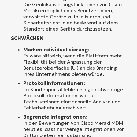
Die Geolokalisierungsfunktionen von Cisco
Meraki ermöglichen es Benutzer:innen,
verwaltete Geräte zu lokalisieren und
Sicherheitsrichtlinien basierend auf dem
Standort eines Geräts durchzusetzen.
SCHWÄCHEN
Markenindividualisierung:
Es wäre hilfreich, wenn die Plattform mehr
Flexibilität bei der Anpassung der
Benutzeroberfläche (UI) an das Branding
Ihres Unternehmens bieten würde.
Protokollinformationen:
Im Kundenportal fehlen einige notwendige
Protokollinformationen, was für
Techniker:innen eine schnelle Analyse und
Fehlerbehebung erschwert.
Begrenzte Integrationen:
In den Bewertungen von Cisco Meraki MDM
heißt es, dass nur wenige Integrationen von
Drittanbietern verfügbar sind.