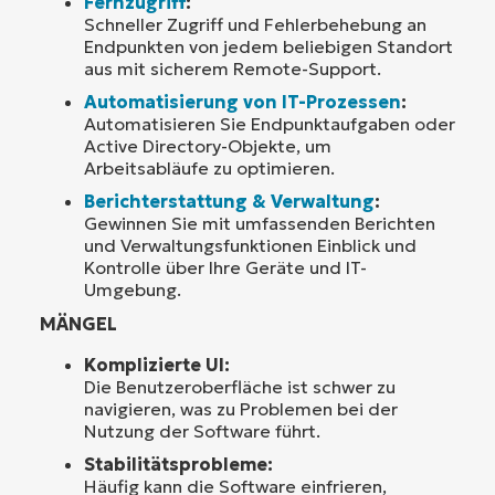
Fernzugriff
:
Schneller Zugriff und Fehlerbehebung an
Endpunkten von jedem beliebigen Standort
aus mit sicherem Remote-Support.
Automatisierung von IT-Prozessen
:
Automatisieren Sie Endpunktaufgaben oder
Active Directory-Objekte, um
Arbeitsabläufe zu optimieren.
Berichterstattung & Verwaltung
:
Gewinnen Sie mit umfassenden Berichten
und Verwaltungsfunktionen Einblick und
Kontrolle über Ihre Geräte und IT-
Umgebung.
MÄNGEL
Komplizierte UI:
Die Benutzeroberfläche ist schwer zu
navigieren, was zu Problemen bei der
Nutzung der Software führt.
Stabilitätsprobleme:
Häufig kann die Software einfrieren,