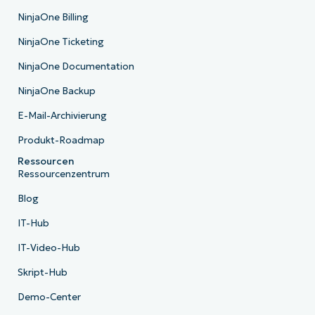
NinjaOne Billing
NinjaOne Ticketing
NinjaOne Documentation
NinjaOne Backup
E-Mail-Archivierung
Produkt-Roadmap
Ressourcen
Ressourcenzentrum
Blog
IT-Hub
IT-Video-Hub
Skript-Hub
Demo-Center