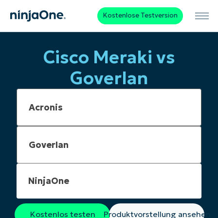
Kostenlose Testversion
Cisco Meraki vs
Goverlan
NinjaOne
Kostenlos testen
Produktvorstellung ansehen