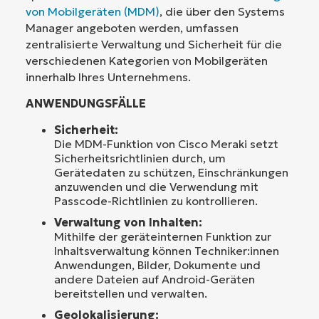
von Mobilgeräten (MDM)
, die über den Systems
Manager angeboten werden, umfassen
zentralisierte Verwaltung und Sicherheit für die
verschiedenen Kategorien von Mobilgeräten
innerhalb Ihres Unternehmens.
ANWENDUNGSFÄLLE
Sicherheit:
Die MDM-Funktion von Cisco Meraki setzt
Sicherheitsrichtlinien durch, um
Gerätedaten zu schützen, Einschränkungen
anzuwenden und die Verwendung mit
Passcode-Richtlinien zu kontrollieren.
Verwaltung von Inhalten:
Mithilfe der geräteinternen Funktion zur
Inhaltsverwaltung können Techniker:innen
Anwendungen, Bilder, Dokumente und
andere Dateien auf Android-Geräten
bereitstellen und verwalten.
Geolokalisierung: