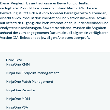
Dieser Vergleich basiert auf unserer Bewertung öffentlich
verfügbarer Produktfunktionen mit Stand März 2024. Unsere
Bewertung stützt sich auf vom Anbieter bereitgestellte Materialien,
einschließlich Produktdokumentation und Versionshinweise, sowie
auf öffentlich zugängliche Preisinformationen, Kundenfeedback und
Analysteneinschätzungen. Soweit zutreffend, wurden die Angaben
anhand der zum angegebenen Datum aktuell allgemein verfügbaren
Version (GA-Release) des jeweiligen Anbieters überprüft.
Produkte
NinjaOne RMM
NinjaOne Endpoint Management
NinjaOne Patch Management
NinjaOne Remote
NinjaOne MDM
NinjaOne PSA