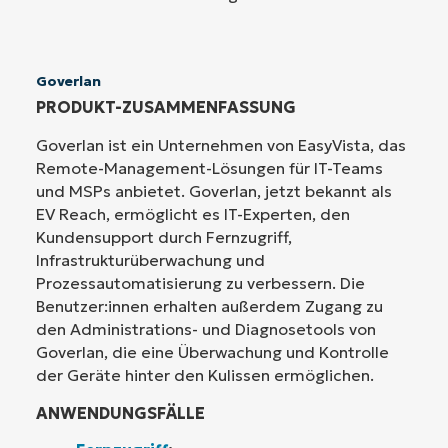
Goverlan
PRODUKT-ZUSAMMENFASSUNG
Goverlan ist ein Unternehmen von EasyVista, das
Remote-Management-Lösungen für IT-Teams
und MSPs anbietet. Goverlan, jetzt bekannt als
EV Reach, ermöglicht es IT-Experten, den
Kundensupport durch Fernzugriff,
Infrastrukturüberwachung und
Prozessautomatisierung zu verbessern. Die
Benutzer:innen erhalten außerdem Zugang zu
den Administrations- und Diagnosetools von
Goverlan, die eine Überwachung und Kontrolle
der Geräte hinter den Kulissen ermöglichen.
ANWENDUNGSFÄLLE