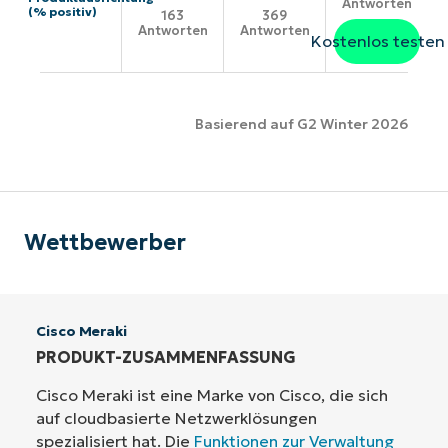
Antworten
(% positiv)
163
369
Antworten
Antworten
Kostenlos testen
Basierend auf G2 Winter 2026
Wettbewerber
Cisco Meraki
PRODUKT-ZUSAMMENFASSUNG
Cisco Meraki ist eine Marke von Cisco, die sich
auf cloudbasierte Netzwerklösungen
spezialisiert hat. Die
Funktionen zur Verwaltung