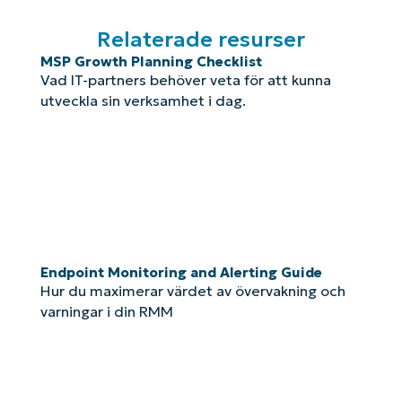
Relaterade resurser
MSP Growth Planning Checklist
Vad IT-partners behöver veta för att kunna
utveckla sin verksamhet i dag.
Endpoint Monitoring and Alerting Guide
Hur du maximerar värdet av övervakning och
varningar i din RMM