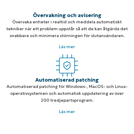
Övervakning och avisering
Övervaka enheter i realtid och meddela automatiskt
tekniker när ett problem uppstår så att de kan åtgärda det
snabbare och minimera störningen för slutanvändaren.
Läs mer
Automatiserad patching
Automatiserad patching för Windows-, MacOS- och Linux-
operativsystemen och automatisk uppdatering av över
200 tredjepartsprogram.
Läs mer