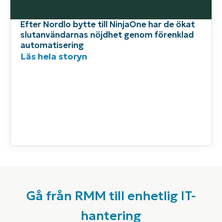
Efter Nordlo bytte till NinjaOne har de ökat
slutanvändarnas nöjdhet genom förenklad
automatisering
Läs hela storyn
Gå från RMM till enhetlig IT-
hantering