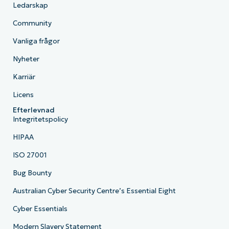
Ledarskap
Community
Vanliga frågor
Nyheter
Karriär
Licens
Efterlevnad
Integritetspolicy
HIPAA
ISO 27001
Bug Bounty
Australian Cyber Security Centre’s Essential Eight
Cyber Essentials
Modern Slavery Statement