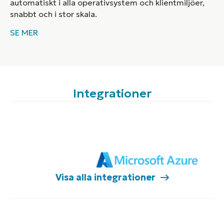
automatiskt i alla operativsystem och klientmiljöer,
snabbt och i stor skala.
SE MER
Integrationer
Visa alla integrationer