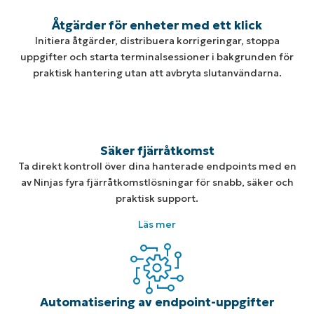
Åtgärder för enheter med ett klick
Initiera åtgärder, distribuera korrigeringar, stoppa
uppgifter och starta terminalsessioner i bakgrunden för
praktisk hantering utan att avbryta slutanvändarna.
Säker fjärråtkomst
Ta direkt kontroll över dina hanterade endpoints med en
av Ninjas fyra fjärråtkomstlösningar för snabb, säker och
praktisk support.
Läs mer
Automatisering av endpoint-uppgifter