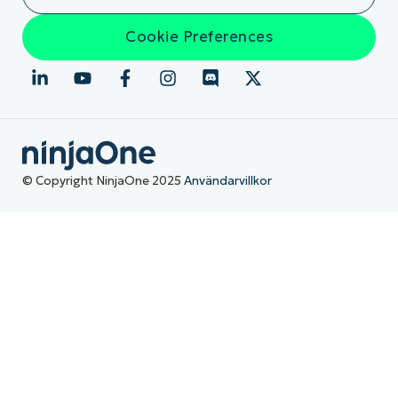
Cookie Preferences
© Copyright NinjaOne 2025
Användarvillkor