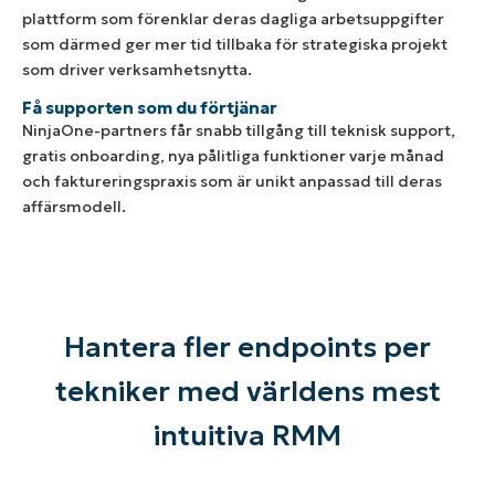
plattform som förenklar deras dagliga arbetsuppgifter
som därmed ger mer tid tillbaka för strategiska projekt
som driver verksamhetsnytta.
Få supporten som du förtjänar
NinjaOne-partners får snabb tillgång till teknisk support,
gratis onboarding, nya pålitliga funktioner varje månad
och faktureringspraxis som är unikt anpassad till deras
affärsmodell.
Hantera fler endpoints per
tekniker med världens mest
intuitiva RMM