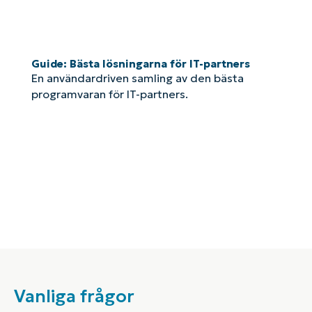
Guide: Bästa lösningarna för IT-partners
En användardriven samling av den bästa
programvaran för IT-partners.
Vanliga frågor