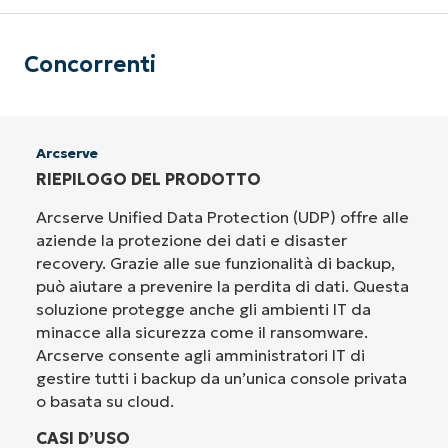
Concorrenti
Arcserve
RIEPILOGO DEL PRODOTTO
Arcserve Unified Data Protection (UDP) offre alle
aziende la protezione dei dati e disaster
recovery. Grazie alle sue funzionalità di backup,
può aiutare a prevenire la perdita di dati. Questa
soluzione protegge anche gli ambienti IT da
minacce alla sicurezza come il ransomware.
Arcserve consente agli amministratori IT di
gestire tutti i backup da un’unica console privata
o basata su cloud.
CASI D’USO