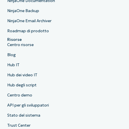
NinjaOne Documentation
NinjaOne Backup
NinjaOne Email Archiver
Roadmap di prodotto
Risorse
Centro risorse
Blog
Hub IT
Hub dei video IT
Hub degli script
Centro demo
API per gli sviluppatori
Stato del sistema
Trust Center