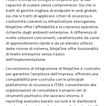
capacità di scalare senza compromessi. Sia che si
tratti di gestire migliaia di endpoint in sedi globali,
sia che si tratti di applicare criteri di sicurezza e
conformità coerenti su infrastrutture eterogenee,
NinjaOne offre l’affidabilità e la coerenza operativa
richieste dagli ambienti enterprise. A differenza di
molte soluzioni concorrenti, caratterizzate da curve
di apprendimento ripide e da un elevato utilizzo
delle risorse di sistema, NinjaOne offre funzionalità
di livello enterprise senza il peso
dell’implementazione.
L’ecosistema di integrazione di NinjaOne è costruito
per garantire l’ampiezza dell’impresa, offrendo una
compatibilità pre-costruita con le principali
piattaforme di sicurezza e ITSM, consentendo alle
organizzazioni di consolidare il proprio set di
strumenti piuttosto che lavorarci intorno. Il
reporting avanzato basato sui ruoli e le dashboard