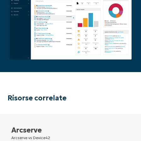
Risorse correlate
Arcserve
Arcserve vs Device42