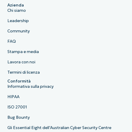
Azienda
Chi siamo
Leadership
Community
FAQ
Stampa e media
Lavora con noi
Termini di licenza
Conformità
Informativa sulla privacy
HIPAA
ISO 27001
Bug Bounty
Gli Essential Eight dell’Australian Cyber Security Centre