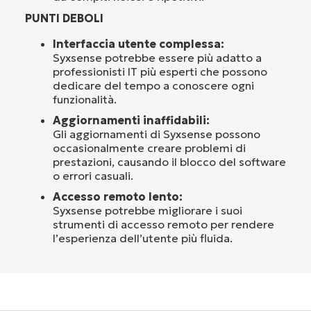
PUNTI DEBOLI
Interfaccia utente complessa:
Syxsense potrebbe essere più adatto a
professionisti IT più esperti che possono
dedicare del tempo a conoscere ogni
funzionalità.
Aggiornamenti inaffidabili:
Gli aggiornamenti di Syxsense possono
occasionalmente creare problemi di
prestazioni, causando il blocco del software
o errori casuali.
Accesso remoto lento:
Syxsense potrebbe migliorare i suoi
strumenti di accesso remoto per rendere
l’esperienza dell’utente più fluida.