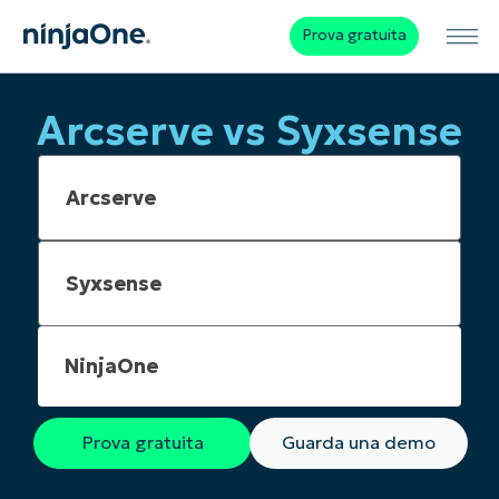
Prova gratuita
Arcserve vs Syxsense
NinjaOne
Prova gratuita
Guarda una demo