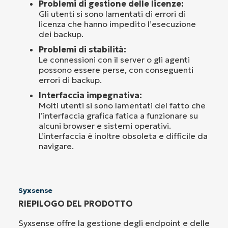
Problemi di gestione delle licenze:
Gli utenti si sono lamentati di errori di
licenza che hanno impedito l’esecuzione
dei backup.
Problemi di stabilità:
Le connessioni con il server o gli agenti
possono essere perse, con conseguenti
errori di backup.
Interfaccia impegnativa:
Molti utenti si sono lamentati del fatto che
l’interfaccia grafica fatica a funzionare su
alcuni browser e sistemi operativi.
L’interfaccia è inoltre obsoleta e difficile da
navigare.
Syxsense
RIEPILOGO DEL PRODOTTO
Syxsense offre la gestione degli endpoint e delle