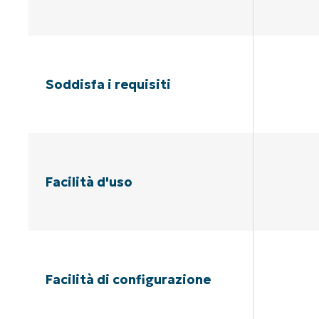
Soddisfa i requisiti
Facilità d'uso
Facilità di configurazione