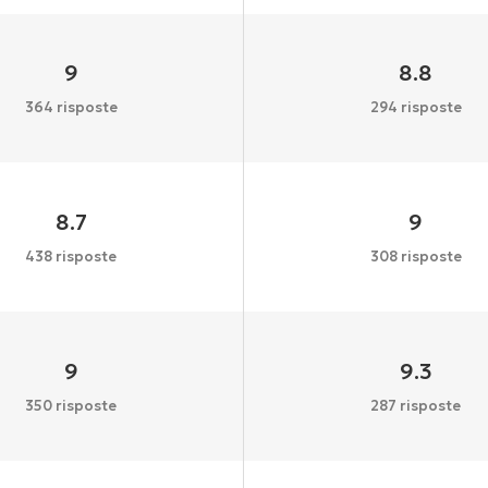
9
8.8
364 risposte
294 risposte
8.7
9
438 risposte
308 risposte
9
9.3
350 risposte
287 risposte