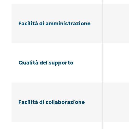
Facilità di amministrazione
Qualità del supporto
Facilità di collaborazione