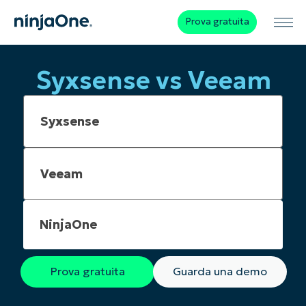
Prova gratuita
Syxsense vs Veeam
NinjaOne
Prova gratuita
Guarda una demo