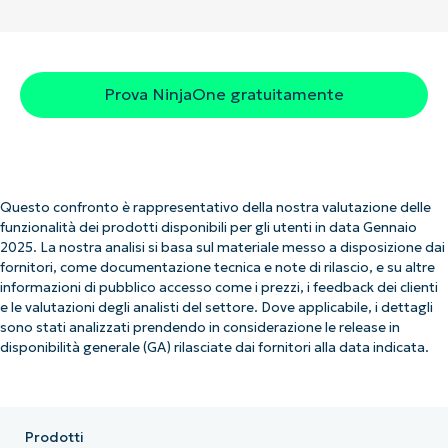
Prova NinjaOne gratuitamente
Questo confronto è rappresentativo della nostra valutazione delle
funzionalità dei prodotti disponibili per gli utenti in data Gennaio
2025. La nostra analisi si basa sul materiale messo a disposizione dai
fornitori, come documentazione tecnica e note di rilascio, e su altre
informazioni di pubblico accesso come i prezzi, i feedback dei clienti
e le valutazioni degli analisti del settore. Dove applicabile, i dettagli
sono stati analizzati prendendo in considerazione le release in
disponibilità generale (GA) rilasciate dai fornitori alla data indicata.
Prodotti