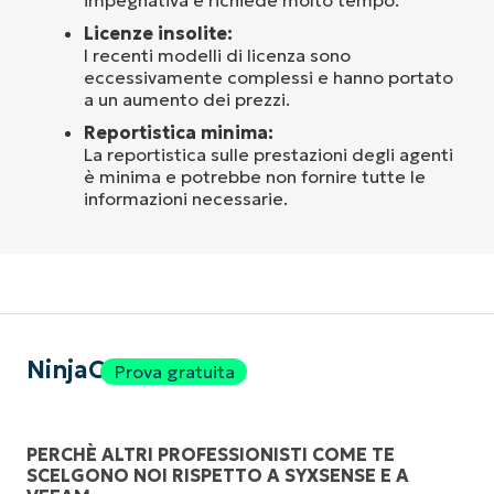
Licenze insolite:
I recenti modelli di licenza sono
eccessivamente complessi e hanno portato
a un aumento dei prezzi.
Reportistica minima:
La reportistica sulle prestazioni degli agenti
è minima e potrebbe non fornire tutte le
informazioni necessarie.
NinjaOne
Prova gratuita
PERCHÈ ALTRI PROFESSIONISTI COME TE
SCELGONO NOI RISPETTO A SYXSENSE E A