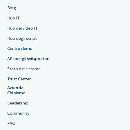
Blog
Hub IT
Hub dei video IT
Hub degli script
Centro demo
API per gli sviluppatori
Stato del sistema
Trust Center
Azienda
Chi siamo
Leadership
Community
FAQ