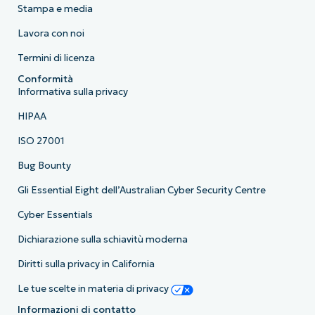
Stampa e media
Lavora con noi
Termini di licenza
Conformità
Informativa sulla privacy
HIPAA
ISO 27001
Bug Bounty
Gli Essential Eight dell’Australian Cyber Security Centre
Cyber Essentials
Dichiarazione sulla schiavitù moderna
Diritti sulla privacy in California
Le tue scelte in materia di privacy
Informazioni di contatto