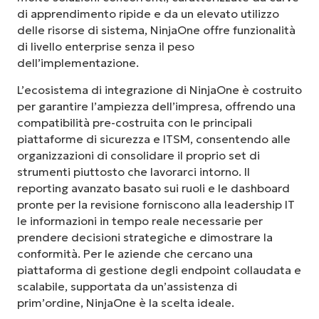
di apprendimento ripide e da un elevato utilizzo
delle risorse di sistema, NinjaOne offre funzionalità
di livello enterprise senza il peso
dell’implementazione.
L’ecosistema di integrazione di NinjaOne è costruito
per garantire l’ampiezza dell’impresa, offrendo una
compatibilità pre-costruita con le principali
piattaforme di sicurezza e ITSM, consentendo alle
organizzazioni di consolidare il proprio set di
strumenti piuttosto che lavorarci intorno. Il
reporting avanzato basato sui ruoli e le dashboard
pronte per la revisione forniscono alla leadership IT
le informazioni in tempo reale necessarie per
prendere decisioni strategiche e dimostrare la
conformità. Per le aziende che cercano una
piattaforma di gestione degli endpoint collaudata e
scalabile, supportata da un’assistenza di
prim’ordine, NinjaOne è la scelta ideale.