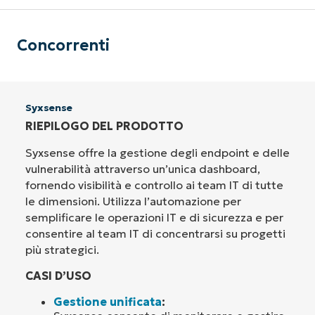
Concorrenti
Syxsense
RIEPILOGO DEL PRODOTTO
Syxsense offre la gestione degli endpoint e delle
vulnerabilità attraverso un’unica dashboard,
fornendo visibilità e controllo ai team IT di tutte
le dimensioni. Utilizza l’automazione per
semplificare le operazioni IT e di sicurezza e per
consentire al team IT di concentrarsi su progetti
più strategici.
CASI D’USO
Gestione unificata
: