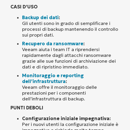
CASI D’USO
Backup dei dati
:
Gli utenti sono in grado di semplificare i
processi di backup mantenendo il controllo
sui propri dati.
Recupero da ransomware
:
Veeam aiuta i team IT a riprendersi
rapidamente dagli attacchi ransomware
grazie alle sue funzioni di archiviazione dei
dati e di ripristino immediato.
Monitoraggio e reporting
dell’infrastruttura
:
Veeam offre il monitoraggio delle
prestazioni per i componenti
dell’infrastruttura di backup.
PUNTI DEBOLI
Configurazione iniziale impegnativa:
Per i nuovi utenti la configurazione iniziale è
impegnativa e richiede molto tempo.