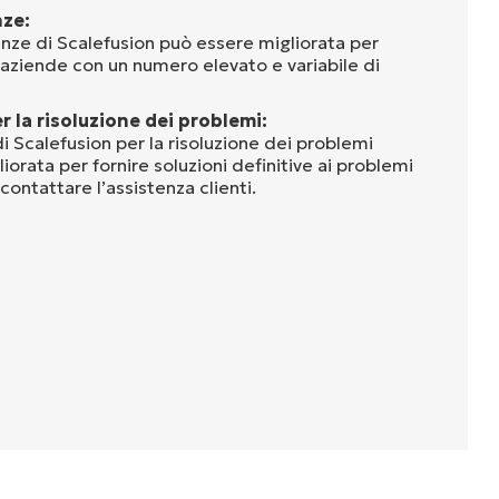
nze:
enze di Scalefusion può essere migliorata per
 aziende con un numero elevato e variabile di
 la risoluzione dei problemi:
 Scalefusion per la risoluzione dei problemi
orata per fornire soluzioni definitive ai problemi
contattare l’assistenza clienti.