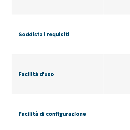
Soddisfa i requisiti
Facilità d'uso
Facilità di configurazione