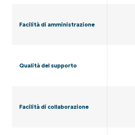
Facilità di amministrazione
Qualità del supporto
Facilità di collaborazione