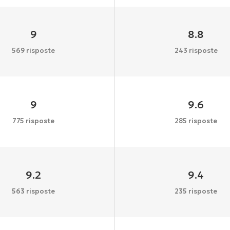
9
8.8
569 risposte
243 risposte
9
9.6
775 risposte
285 risposte
9.2
9.4
563 risposte
235 risposte