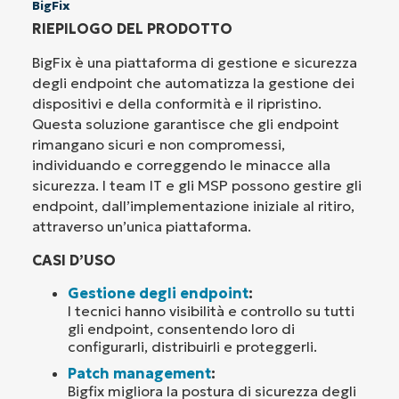
BigFix
RIEPILOGO DEL PRODOTTO
BigFix è una piattaforma di gestione e sicurezza
degli endpoint che automatizza la gestione dei
dispositivi e della conformità e il ripristino.
Questa soluzione garantisce che gli endpoint
rimangano sicuri e non compromessi,
individuando e correggendo le minacce alla
sicurezza. I team IT e gli MSP possono gestire gli
endpoint, dall’implementazione iniziale al ritiro,
attraverso un’unica piattaforma.
CASI D’USO
Gestione degli endpoint
:
I tecnici hanno visibilità e controllo su tutti
gli endpoint, consentendo loro di
configurarli, distribuirli e proteggerli.
Patch management
:
Bigfix migliora la postura di sicurezza degli