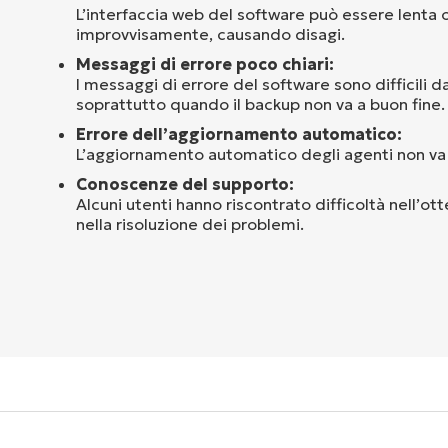
L’interfaccia web del software può essere lenta o
improvvisamente, causando disagi.
Messaggi di errore poco chiari:
I messaggi di errore del software sono difficili d
soprattutto quando il backup non va a buon fine.
Errore dell’aggiornamento automatico:
L’aggiornamento automatico degli agenti non va
Conoscenze del supporto:
Alcuni utenti hanno riscontrato difficoltà nell’ot
nella risoluzione dei problemi.