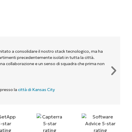
mitato a consolidare il nostro stack tecnologico, ma ha
partimenti precedentemente isolati in tutta la città.
na collaborazione e un senso di squadra che prima non
 presso la
città di Kansas City