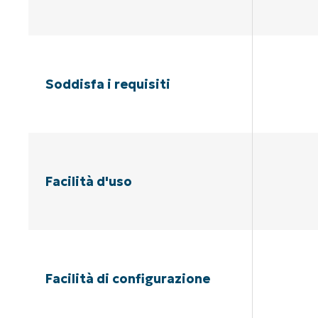
Soddisfa i requisiti
Facilità d'uso
Facilità di configurazione