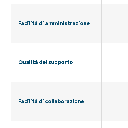
Facilità di amministrazione
Qualità del supporto
Facilità di collaborazione