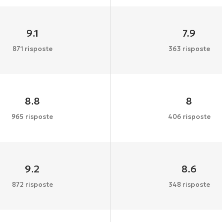
9.1
7.9
871 risposte
363 risposte
8.8
8
965 risposte
406 risposte
9.2
8.6
872 risposte
348 risposte