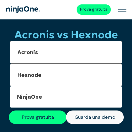
Prova gratuita
Acronis vs Hexnode
NinjaOne
Prova gratuita
Guarda una demo