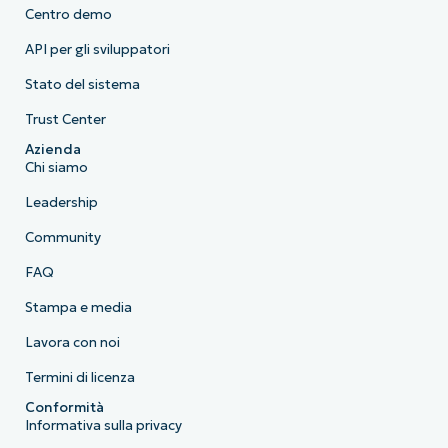
Centro demo
API per gli sviluppatori
Stato del sistema
Trust Center
Azienda
Chi siamo
Leadership
Community
FAQ
Stampa e media
Lavora con noi
Termini di licenza
Conformità
Informativa sulla privacy