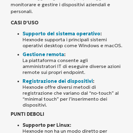
monitorare e gestire i dispositivi aziendali e
personali.
CASI D’USO
Supporto del sistema operativo
:
Hexnode supporta i principali sistemi
operativi desktop come Windows e macOS.
Gestione remota
:
La piattaforma consente agli
amministratori IT di eseguire diverse azioni
remote sui propri endpoint.
Registrazione dei dispositivi
:
Hexnode offre diversi metodi di
registrazione che variano dal “no-touch” al
“minimal touch” per l’inserimento dei
dispositivi.
PUNTI DEBOLI
Supporto per Linux:
Hexnode non ha un modo diretto per