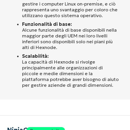
gestire i computer Linux on-premise, e ciò
rappresenta uno svantaggio per coloro che
utilizzano questo sistema operativo.
Funzionalità di base:
Alcune funzionalità di base disponibili nella
maggior parte degli UEM nei loro livelli
inferiori sono disponibili solo nei piani più
alti di Hexnode.
Scalabilità:
La capacità di Hexnode si rivolge
principalmente alle organizzazioni di
piccole e medie dimensioni e la
piattaforma potrebbe aver bisogno di aiuto
per gestire aziende di grandi dimensioni.