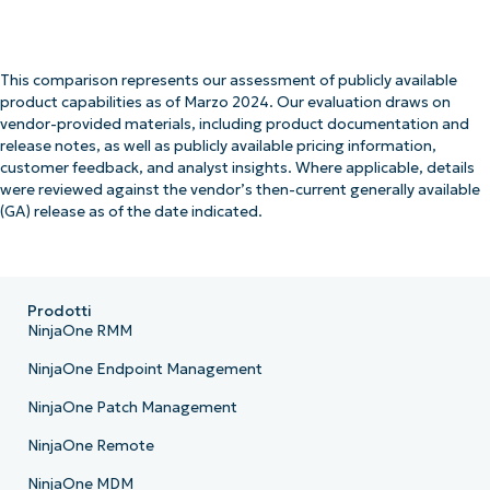
This comparison represents our assessment of publicly available
product capabilities as of Marzo 2024. Our evaluation draws on
vendor-provided materials, including product documentation and
release notes, as well as publicly available pricing information,
customer feedback, and analyst insights. Where applicable, details
were reviewed against the vendor’s then-current generally available
(GA) release as of the date indicated.
Prodotti
NinjaOne RMM
NinjaOne Endpoint Management
NinjaOne Patch Management
NinjaOne Remote
NinjaOne MDM