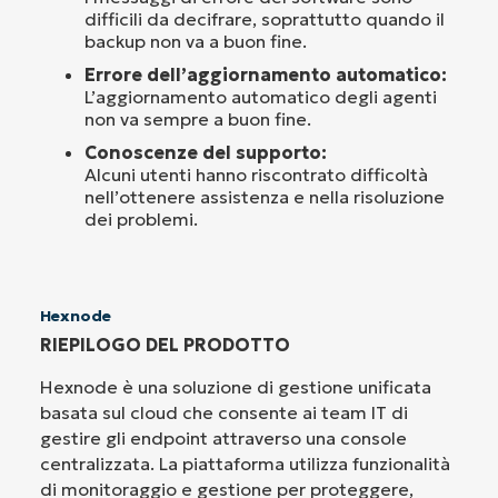
difficili da decifrare, soprattutto quando il
backup non va a buon fine.
Errore dell’aggiornamento automatico:
L’aggiornamento automatico degli agenti
non va sempre a buon fine.
Conoscenze del supporto:
Alcuni utenti hanno riscontrato difficoltà
nell’ottenere assistenza e nella risoluzione
dei problemi.
Hexnode
RIEPILOGO DEL PRODOTTO
Hexnode è una soluzione di gestione unificata
basata sul cloud che consente ai team IT di
gestire gli endpoint attraverso una console
centralizzata. La piattaforma utilizza funzionalità
di monitoraggio e gestione per proteggere,