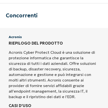
Concorrenti
Acronis
RIEPILOGO DEL PRODOTTO
Acronis Cyber Protect Cloud è una soluzione di
protezione informatica che garantisce la
sicurezza di tutti i dati aziendali. Offre soluzioni
di backup, disaster recovery, sicurezza,
automazione e gestione e può integrarsi con
molti altri strumenti. Acronis consente ai
provider di fornire servizi affidabili grazie
all’endpoint management, la sicurezza IT, il
backup e il ripristino dei dati e l’EDR.
CASI D’USO