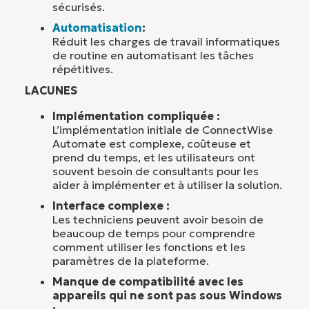
sécurisés.
Automatisation
:
Réduit les charges de travail informatiques
de routine en automatisant les tâches
répétitives.
LACUNES
Implémentation compliquée :
L’implémentation initiale de ConnectWise
Automate est complexe, coûteuse et
prend du temps, et les utilisateurs ont
souvent besoin de consultants pour les
aider à implémenter et à utiliser la solution.
Interface complexe :
Les techniciens peuvent avoir besoin de
beaucoup de temps pour comprendre
comment utiliser les fonctions et les
paramètres de la plateforme.
Manque de compatibilité avec les
appareils qui ne sont pas sous Windows