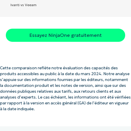
Ivanti vs Veeam
Essayez NinjaOne gratuitement
Cette comparaison reflète notre évaluation des capacités des
produits accessibles au public à la date du mars 2024. Notre analyse
s’appuie sur des informations fournies par les éditeurs, notamment
la documentation produit et les notes de version, ainsi que sur des
données publiques relatives aux tarifs, aux retours clients et aux
analyses d’experts. Le cas échéant, les informations ont été vérifiées
par rapport à la version en accès général (GA) de l’éditeur en vigueur
à la date indiquée.