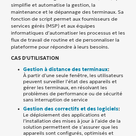
simplifie et automatise la gestion, la
maintenance et le dépannage des terminaux. Sa
fonction de script permet aux fournisseurs de
services gérés (MSP) et aux équipes
informatiques d’automatiser les processus et les
flux de travail de routine et de personnaliser la
plateforme pour répondre à leurs besoins.
CAS D’UTILISATION
Gestion à distance des terminaux
:
À partir d’une seule fenêtre, les utilisateurs
peuvent surveiller l’état des appareils et
gérer les terminaux, en résolvant les
problèmes de performance ou de sécurité
sans interruption de service
Gestion des correctifs et des logiciels
:
Le déploiement des applications et
l’installation des mises à jour à l’aide de la
solution permettent de s’assurer que les
appareils sont configurés, optimisés et