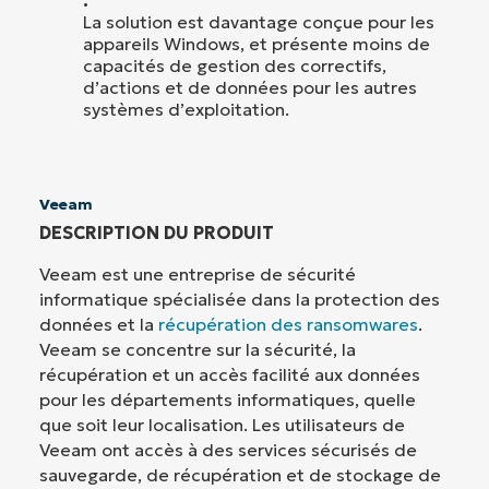
:
La solution est davantage conçue pour les
appareils Windows, et présente moins de
capacités de gestion des correctifs,
d’actions et de données pour les autres
systèmes d’exploitation.
Veeam
DESCRIPTION DU PRODUIT
Veeam est une entreprise de sécurité
informatique spécialisée dans la protection des
données et la
récupération des ransomwares
.
Veeam se concentre sur la sécurité, la
récupération et un accès facilité aux données
pour les départements informatiques, quelle
que soit leur localisation. Les utilisateurs de
Veeam ont accès à des services sécurisés de
sauvegarde, de récupération et de stockage de