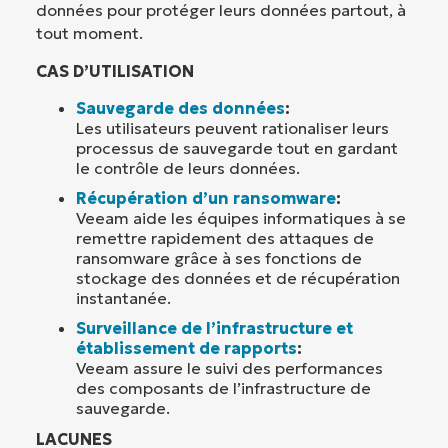
données pour protéger leurs données partout, à
tout moment.
CAS D’UTILISATION
Sauvegarde des données
:
Les utilisateurs peuvent rationaliser leurs
processus de sauvegarde tout en gardant
le contrôle de leurs données.
Récupération d’un ransomware
:
Veeam aide les équipes informatiques à se
remettre rapidement des attaques de
ransomware grâce à ses fonctions de
stockage des données et de récupération
instantanée.
Surveillance de l’infrastructure et
établissement de rapports
:
Veeam assure le suivi des performances
des composants de l’infrastructure de
sauvegarde.
LACUNES