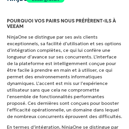
POURQUOI VOS PAIRS NOUS PRÉFÈRENT-ILS À
VEEAM
NinjaOne se distingue par ses avis clients
exceptionnels, sa facilité d’utilisation et ses options
d’intégration complètes, ce qui lui confère une
longueur d’avance sur ses concurrents. L’interface
de la plateforme est intelligemment conçue pour
être facile à prendre en main et à utiliser, ce qui
permet des environnements informatiques
dynamiques. L’accent est mis sur l’expérience
utilisateur sans que cela ne compromette
l’ensemble de fonctionnalités performantes
proposé. Ces dernières sont conçues pour booster
l’efficacité opérationnelle, un domaine dans lequel
de nombreux concurrents éprouvent des difficultés.
En termes d’intégration, NinjaOne se distingue par