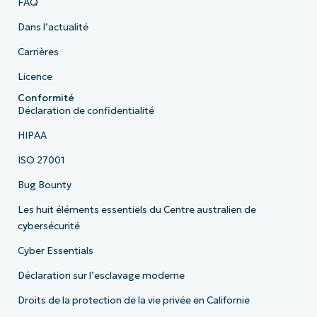
FAQ
Dans l’actualité
Carrières
Licence
Conformité
Déclaration de confidentialité
HIPAA
ISO 27001
Bug Bounty
Les huit éléments essentiels du Centre australien de
cybersécurité
Cyber Essentials
Déclaration sur l’esclavage moderne
Droits de la protection de la vie privée en Californie