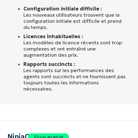
Configuration initiale difficile :
Les nouveaux utilisateurs trouvent que la
configuration initiale est difficile et prend
du temps.
Licences inhabituelles :
Les modèles de licence récents sont trop
complexes et ont entraîné une
augmentation des prix.
Rapports succincts :
Les rapports sur les performances des
agents sont succincts et ne fournissent pas
toujours toutes les informations
nécessaires.
NinjaOne
Essai gratuit