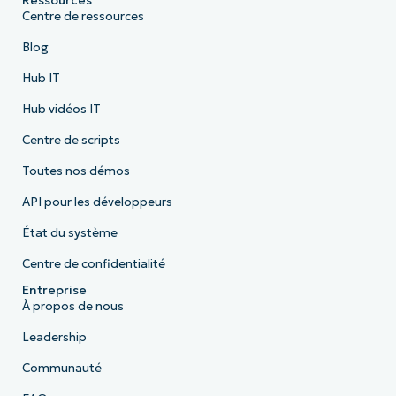
Ressources
Centre de ressources
Blog
Hub IT
Hub vidéos IT
Centre de scripts
Toutes nos démos
API pour les développeurs
État du système
Centre de confidentialité
Entreprise
À propos de nous
Leadership
Communauté