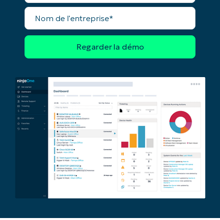
Nom
de
l'entreprise*