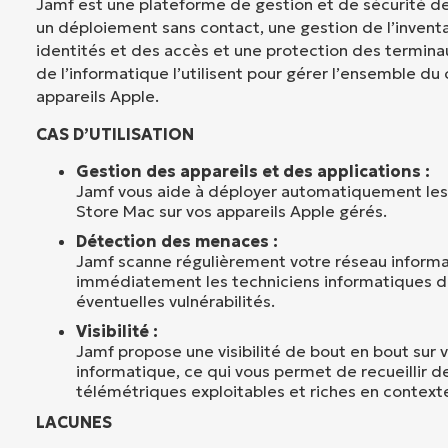
Jamf est une plateforme de gestion et de sécurité de
un déploiement sans contact, une gestion de l’inventa
identités et des accès et une protection des termina
de l’informatique l’utilisent pour gérer l’ensemble du 
appareils Apple.
CAS D’UTILISATION
Gestion des appareils et des applications :
Jamf vous aide à déployer automatiquement les 
Store Mac sur vos appareils Apple gérés.
Détection des menaces :
Jamf scanne régulièrement votre réseau informa
immédiatement les techniciens informatiques 
éventuelles vulnérabilités.
Visibilité :
Jamf propose une visibilité de bout en bout sur 
informatique, ce qui vous permet de recueillir 
télémétriques exploitables et riches en context
LACUNES