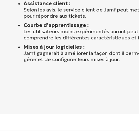
Assistance client :
Selon les avis, le service client de Jamf peut me
pour répondre aux tickets.
Courbe d’apprentissage :
Les utilisateurs moins expérimentés auront peut
comprendre les différentes caractéristiques et 
Mises à jour logicielles :
Jamf gagnerait à améliorer la façon dont il perme
gérer et de configurer leurs mises à jour.