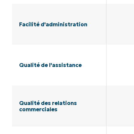
Facilité d'administration
Qualité de l'assistance
Qualité des relations
commerciales