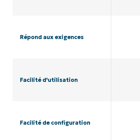
Répond aux exigences
Facilité d'utilisation
Facilité de configuration