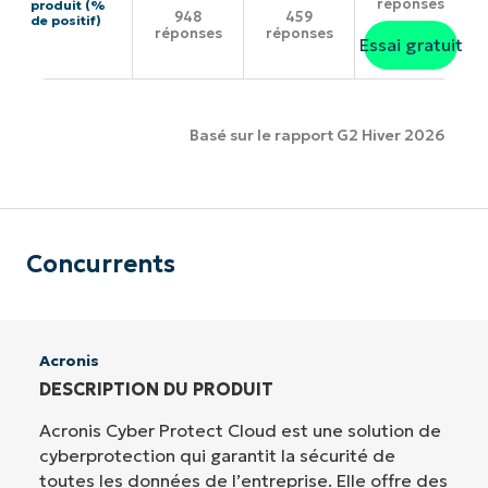
réponses
produit (%
948
459
de positif)
réponses
réponses
Essai gratuit
Basé sur le rapport G2 Hiver 2026
Concurrents
Acronis
DESCRIPTION DU PRODUIT
Acronis Cyber Protect Cloud est une solution de
cyberprotection qui garantit la sécurité de
toutes les données de l’entreprise. Elle offre des