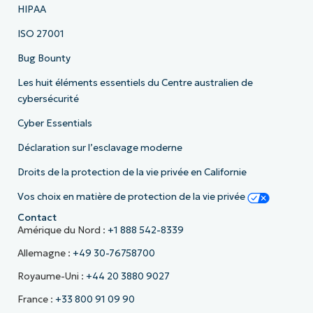
HIPAA
ISO 27001
Bug Bounty
Les huit éléments essentiels du Centre australien de
cybersécurité
Cyber Essentials
Déclaration sur l’esclavage moderne
Droits de la protection de la vie privée en Californie
Vos choix en matière de protection de la vie privée
Contact
Amérique du Nord :
+1 888 542-8339
Allemagne :
+49 30-76758700
Royaume-Uni :
+44 20 3880 9027
France :
+33 800 91 09 90