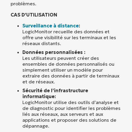
problèmes.
CAS D’UTILISATION
Surveillance à distance
:
LogicMonitor recueille des données et
offre une visibilité sur les terminaux et les
réseaux distants.
Données personnalisées :
Les utilisateurs peuvent créer des
ensembles de données personnalisés ou
simplement utiliser un modèle pour
extraire des données à partir de terminaux
et de réseaux.
Sécurité de l’infrastructure
informatique:
LogicMonitor utilise des outils d’analyse et
de diagnostic pour identifier les problèmes
liés aux réseaux, aux serveurs et aux
applications et proposer des solutions de
dépannage.