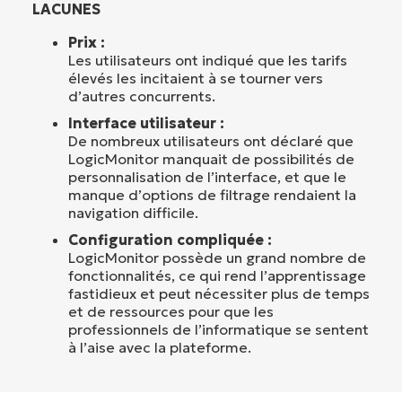
LACUNES
Prix :
Les utilisateurs ont indiqué que les tarifs
élevés les incitaient à se tourner vers
d’autres concurrents.
Interface utilisateur :
De nombreux utilisateurs ont déclaré que
LogicMonitor manquait de possibilités de
personnalisation de l’interface, et que le
manque d’options de filtrage rendaient la
navigation difficile.
Configuration compliquée :
LogicMonitor possède un grand nombre de
fonctionnalités, ce qui rend l’apprentissage
fastidieux et peut nécessiter plus de temps
et de ressources pour que les
professionnels de l’informatique se sentent
à l’aise avec la plateforme.