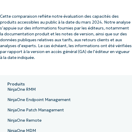
Cette comparaison reflète notre évaluation des capacités des
produits accessibles au public à la date du mars 2024. Notre analyse
s’appuie sur des informations fournies par les éditeurs, notamment
la documentation produit et les notes de version, ainsi que sur des
données publiques relatives aux tarifs, aux retours clients et aux
analyses d’experts. Le cas échéant, les informations ont été vérifiées
par rapport à la version en accès général (GA) de l’éditeur en vigueur
à la date indiquée.
Produits
NinjaOne RMM
NinjaOne Endpoint Management
NinjaOne Patch Management
NinjaOne Remote
NinjaOne MDM