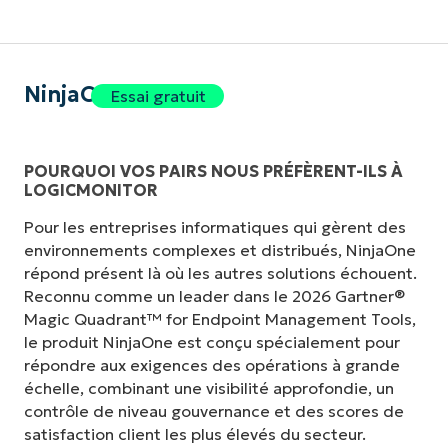
NinjaOne
Essai gratuit
POURQUOI VOS PAIRS NOUS PRÉFÈRENT-ILS À
LOGICMONITOR
Pour les entreprises informatiques qui gèrent des
environnements complexes et distribués, NinjaOne
répond présent là où les autres solutions échouent.
Reconnu comme un leader dans le 2026 Gartner®
Magic Quadrant™ for Endpoint Management Tools,
le produit NinjaOne est conçu spécialement pour
répondre aux exigences des opérations à grande
échelle, combinant une visibilité approfondie, un
contrôle de niveau gouvernance et des scores de
satisfaction client les plus élevés du secteur.