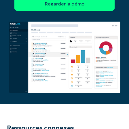
Ressources connexes