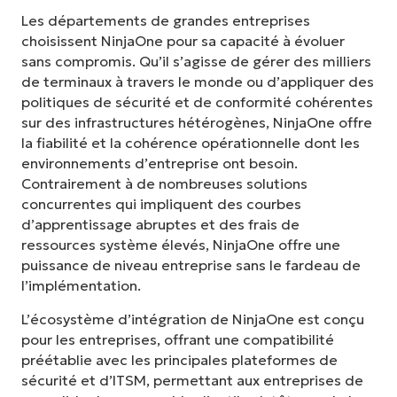
Les départements de grandes entreprises
choisissent NinjaOne pour sa capacité à évoluer
sans compromis. Qu’il s’agisse de gérer des milliers
de terminaux à travers le monde ou d’appliquer des
politiques de sécurité et de conformité cohérentes
sur des infrastructures hétérogènes, NinjaOne offre
la fiabilité et la cohérence opérationnelle dont les
environnements d’entreprise ont besoin.
Contrairement à de nombreuses solutions
concurrentes qui impliquent des courbes
d’apprentissage abruptes et des frais de
ressources système élevés, NinjaOne offre une
puissance de niveau entreprise sans le fardeau de
l’implémentation.
L’écosystème d’intégration de NinjaOne est conçu
pour les entreprises, offrant une compatibilité
préétablie avec les principales plateformes de
sécurité et d’ITSM, permettant aux entreprises de