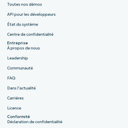
Toutes nos démos
API pour les développeurs
État du système
Centre de confidentialité
Entreprise
À propos de nous
Leadership
Communauté
FAQ
Dans l’actualité
Carrières
Licence
Conformité
Déclaration de confidentialité