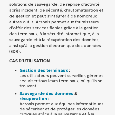
solutions de sauvegarde, de reprise d’activité
après incident, de sécurité, d’automatisation et
de gestion et peut s’intégrer à de nombreux
autres outils. Acronis permet aux fournisseurs
d’offrir des services fiables grâce à la gestion
des terminaux, à la sécurité informatique, à la
sauvegarde et à la récupération des données,
ainsi qu’à la gestion électronique des données
(EDR).
CAS D’UTILISATION
Gestion des terminaux
:
Les utilisateurs peuvent surveiller, gérer et
sécuriser tous leurs terminaux, où qu’ils se
trouvent.
Sauvegarde des données
&
récupération
:
Acronis permet aux équipes informatiques
de sécuriser et de protéger les données
critiques grâce à la sauvegarde et à la