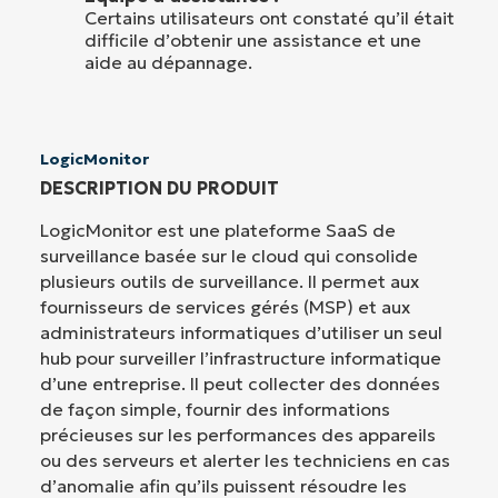
Certains utilisateurs ont constaté qu’il était
difficile d’obtenir une assistance et une
aide au dépannage.
LogicMonitor
DESCRIPTION DU PRODUIT
LogicMonitor est une plateforme SaaS de
surveillance basée sur le cloud qui consolide
plusieurs outils de surveillance. Il permet aux
fournisseurs de services gérés (MSP) et aux
administrateurs informatiques d’utiliser un seul
hub pour surveiller l’infrastructure informatique
d’une entreprise. Il peut collecter des données
de façon simple, fournir des informations
précieuses sur les performances des appareils
ou des serveurs et alerter les techniciens en cas
d’anomalie afin qu’ils puissent résoudre les