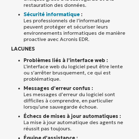
restauration des données.
Sécurité informatique
:
Les professionnels de l’informatique
peuvent protéger et sécuriser leurs
environnements informatiques de manière
proactive avec Acronis EDR.
LACUNES
Problèmes liés à l’interface web :
L’interface web du logiciel peut être lente
ou s’arrêter brusquement, ce qui est
problématique.
Messages d’erreur confus :
Les messages d’erreur du logiciel sont
difficiles à comprendre, en particulier
lorsqu’une sauvegarde échoue.
Échecs de mises à jour automatiques :
La mise à jour automatique des agents ne
réussit pas toujours.
Équipe d’assistance :