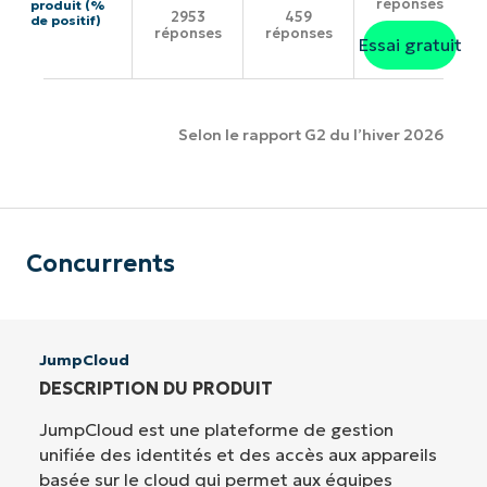
réponses
produit (%
2953
459
de positif)
réponses
réponses
Essai gratuit
Selon le rapport G2 du l’hiver 2026
Concurrents
JumpCloud
DESCRIPTION DU PRODUIT
JumpCloud est une plateforme de gestion
unifiée des identités et des accès aux appareils
basée sur le cloud qui permet aux équipes