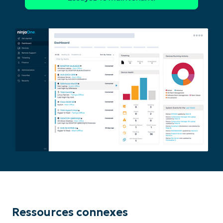
Ressources connexes