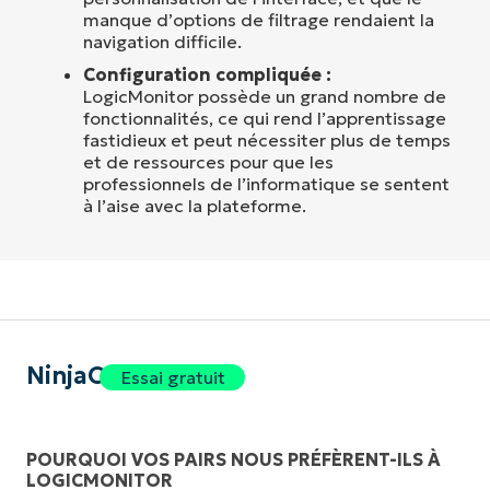
manque d’options de filtrage rendaient la
navigation difficile.
Configuration compliquée :
LogicMonitor possède un grand nombre de
fonctionnalités, ce qui rend l’apprentissage
fastidieux et peut nécessiter plus de temps
et de ressources pour que les
professionnels de l’informatique se sentent
à l’aise avec la plateforme.
NinjaOne
Essai gratuit
POURQUOI VOS PAIRS NOUS PRÉFÈRENT-ILS À
LOGICMONITOR