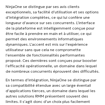
NinjaOne se distingue par ses avis clients
exceptionnels, sa facilité d’utilisation et ses options
d’intégration complètes, ce qui lui confère une
longueur d’avance sur ses concurrents. L’interface
de la plateforme est intelligemment conçue pour
être facile à prendre en main et à utiliser, ce qui
permet des environnements informatiques
dynamiques. L’accent est mis sur l’expérience
utilisateur sans que cela ne compromette
l’ensemble de fonctionnalités performantes
proposé. Ces dernières sont conçues pour booster
l’efficacité opérationnelle, un domaine dans lequel
de nombreux concurrents éprouvent des difficultés.
En termes d’intégration, NinjaOne se distingue par
sa compatibilité étendue avec un large éventail
d’applications tierces, un domaine dans lequel les
autres solutions RMM présentent souvent des
limites. Il s’agit donc d’un choix plus facilement