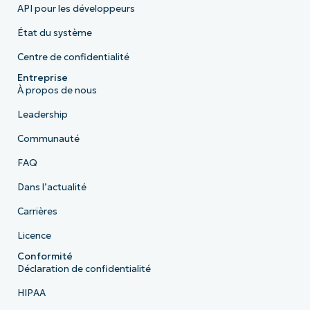
API pour les développeurs
État du système
Centre de confidentialité
Entreprise
À propos de nous
Leadership
Communauté
FAQ
Dans l’actualité
Carrières
Licence
Conformité
Déclaration de confidentialité
HIPAA