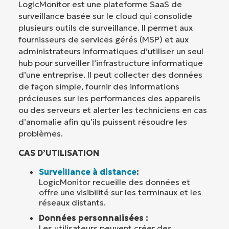
LogicMonitor est une plateforme SaaS de
surveillance basée sur le cloud qui consolide
plusieurs outils de surveillance. Il permet aux
fournisseurs de services gérés (MSP) et aux
administrateurs informatiques d’utiliser un seul
hub pour surveiller l’infrastructure informatique
d’une entreprise. Il peut collecter des données
de façon simple, fournir des informations
précieuses sur les performances des appareils
ou des serveurs et alerter les techniciens en cas
d’anomalie afin qu’ils puissent résoudre les
problèmes.
CAS D’UTILISATION
Surveillance à distance
:
LogicMonitor recueille des données et
offre une visibilité sur les terminaux et les
réseaux distants.
Données personnalisées :
Les utilisateurs peuvent créer des