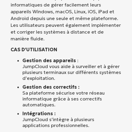
informatiques de gérer facilement leurs
appareils Windows, macOS, Linux, iOS, iPad et
Android depuis une seule et même plateforme.
Les utilisateurs peuvent également implémenter
et corriger les systèmes à distance et de
manière fluide.
CAS D’UTILISATION
Gestion des appareils
:
JumpCloud vous aide à surveiller et à gérer
plusieurs terminaux sur différents systèmes
d’exploitation.
Gestion des correctifs :
Sa plateforme sécurise votre réseau
informatique grâce à ses correctifs
automatiques.
Intégrations :
JumpCloud s’intègre à plusieurs
applications professionnelles.