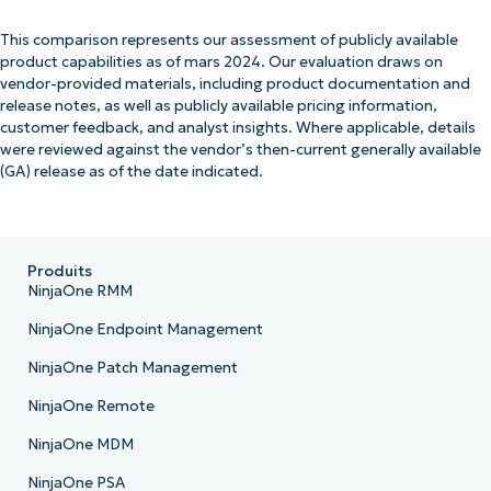
This comparison represents our assessment of publicly available
product capabilities as of mars 2024. Our evaluation draws on
vendor-provided materials, including product documentation and
release notes, as well as publicly available pricing information,
customer feedback, and analyst insights. Where applicable, details
were reviewed against the vendor’s then-current generally available
(GA) release as of the date indicated.
Produits
NinjaOne RMM
NinjaOne Endpoint Management
NinjaOne Patch Management
NinjaOne Remote
NinjaOne MDM
NinjaOne PSA