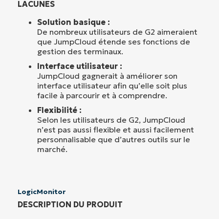
LACUNES
Solution basique :
De nombreux utilisateurs de G2 aimeraient
que JumpCloud étende ses fonctions de
gestion des terminaux.
Interface utilisateur :
JumpCloud gagnerait à améliorer son
interface utilisateur afin qu’elle soit plus
facile à parcourir et à comprendre.
Flexibilité :
Selon les utilisateurs de G2, JumpCloud
n’est pas aussi flexible et aussi facilement
personnalisable que d’autres outils sur le
marché.
LogicMonitor
DESCRIPTION DU PRODUIT