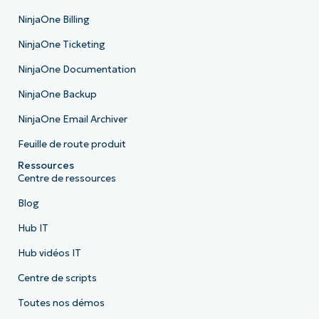
NinjaOne Billing
NinjaOne Ticketing
NinjaOne Documentation
NinjaOne Backup
NinjaOne Email Archiver
Feuille de route produit
Ressources
Centre de ressources
Blog
Hub IT
Hub vidéos IT
Centre de scripts
Toutes nos démos