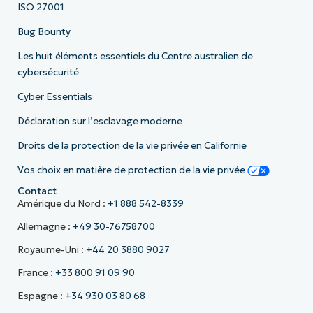
ISO 27001
Bug Bounty
Les huit éléments essentiels du Centre australien de
cybersécurité
Cyber Essentials
Déclaration sur l’esclavage moderne
Droits de la protection de la vie privée en Californie
Vos choix en matière de protection de la vie privée
Contact
Amérique du Nord :
+1 888 542-8339
Allemagne :
+49 30-76758700
Royaume-Uni :
+44 20 3880 9027
France :
+33 800 91 09 90
Espagne :
+34 930 03 80 68