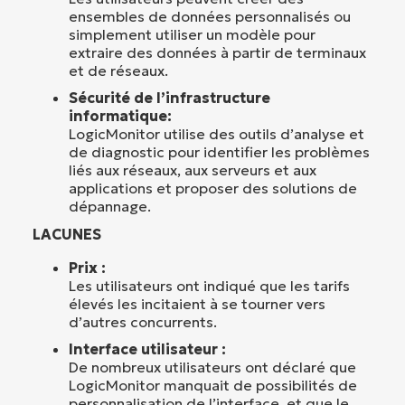
ensembles de données personnalisés ou
simplement utiliser un modèle pour
extraire des données à partir de terminaux
et de réseaux.
Sécurité de l’infrastructure
informatique:
LogicMonitor utilise des outils d’analyse et
de diagnostic pour identifier les problèmes
liés aux réseaux, aux serveurs et aux
applications et proposer des solutions de
dépannage.
LACUNES
Prix :
Les utilisateurs ont indiqué que les tarifs
élevés les incitaient à se tourner vers
d’autres concurrents.
Interface utilisateur :
De nombreux utilisateurs ont déclaré que
LogicMonitor manquait de possibilités de
personnalisation de l’interface, et que le