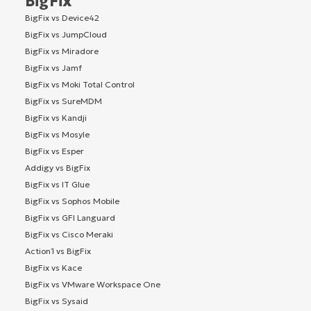
BigFix
BigFix vs Device42
BigFix vs JumpCloud
BigFix vs Miradore
BigFix vs Jamf
BigFix vs Moki Total Control
BigFix vs SureMDM
BigFix vs Kandji
BigFix vs Mosyle
BigFix vs Esper
Addigy vs BigFix
BigFix vs IT Glue
BigFix vs Sophos Mobile
BigFix vs GFI Languard
BigFix vs Cisco Meraki
Action1 vs BigFix
BigFix vs Kace
BigFix vs VMware Workspace One
BigFix vs Sysaid