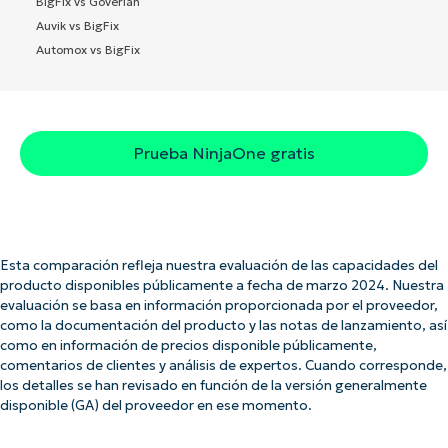
BigFix vs Goverlan
Auvik vs BigFix
Automox vs BigFix
Prueba NinjaOne gratis
Esta comparación refleja nuestra evaluación de las capacidades del
producto disponibles públicamente a fecha de marzo 2024. Nuestra
evaluación se basa en información proporcionada por el proveedor,
como la documentación del producto y las notas de lanzamiento, así
como en información de precios disponible públicamente,
comentarios de clientes y análisis de expertos. Cuando corresponde,
los detalles se han revisado en función de la versión generalmente
disponible (GA) del proveedor en ese momento.