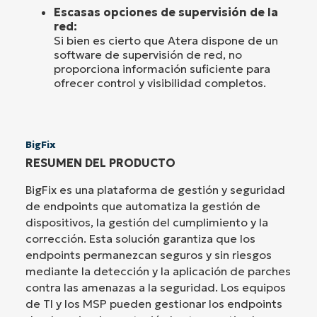
Escasas opciones de supervisión de la
red:
Si bien es cierto que Atera dispone de un
software de supervisión de red, no
proporciona información suficiente para
ofrecer control y visibilidad completos.
BigFix
RESUMEN DEL PRODUCTO
BigFix es una plataforma de gestión y seguridad
de endpoints que automatiza la gestión de
dispositivos, la gestión del cumplimiento y la
corrección. Esta solución garantiza que los
endpoints permanezcan seguros y sin riesgos
mediante la detección y la aplicación de parches
contra las amenazas a la seguridad. Los equipos
de TI y los MSP pueden gestionar los endpoints