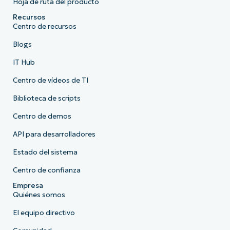
Hoja de ruta del producto
Recursos
Centro de recursos
Blogs
IT Hub
Centro de vídeos de TI
Biblioteca de scripts
Centro de demos
API para desarrolladores
Estado del sistema
Centro de confianza
Empresa
Quiénes somos
El equipo directivo