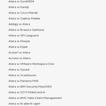
Atera vs SureMDM
Atera vs Kandji
Atera vs Cisco Meraki
Atera vs Sophos Mobile
Addigy vs Atera
Atera vs Bravura Optitune
Atera vs GFI Languard
Atera vs Mosyle
Atera vs Esper
Action1 vs Atera
Acronis vs Atera
Atera vs VMware Workspace One
Atera vs Sysaid
Atera vs Scalefusion
Atera vs Pandora FMS
Atera vs IBM Security MaaS360
Atera vs SOTI MobiControl
Atera vs BMC Helix Client Management
Atera vs N-able N-sight