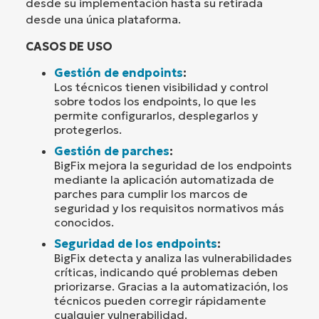
desde su implementación hasta su retirada
desde una única plataforma.
CASOS DE USO
Gestión de endpoints
:
Los técnicos tienen visibilidad y control
sobre todos los endpoints, lo que les
permite configurarlos, desplegarlos y
protegerlos.
Gestión de parches
:
BigFix mejora la seguridad de los endpoints
mediante la aplicación automatizada de
parches para cumplir los marcos de
seguridad y los requisitos normativos más
conocidos.
Seguridad de los endpoints
:
BigFix detecta y analiza las vulnerabilidades
críticas, indicando qué problemas deben
priorizarse. Gracias a la automatización, los
técnicos pueden corregir rápidamente
cualquier vulnerabilidad.