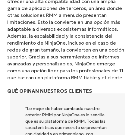
ofrecer una alta compatibilidad con una amplia
gama de aplicaciones de terceros, un área donde
otras soluciones RMM a menudo presentan
limitaciones. Esto la convierte en una opción más
adaptable a diversos ecosistemas informáticos.
Además, la escalabilidad y la consistencia del
rendimiento de NinjaOne, incluso en el caso de
redes de gran tamaño, la convierten en una opción
superior. Gracias a sus herramientas de informes
avanzadas y personalizables, NinjaOne emerge
como una opción líder para los profesionales de TI
que buscan una plataforma RMM fiable y eficiente.
QUÉ OPINAN NUESTROS CLIENTES
"Lo mejor de haber cambiado nuestro
anterior RMM por NinjaOne es lo sencilla
que es su plataforma de RMM. Todas las
características que necesito se presentan
con claridad y en primer plano, con