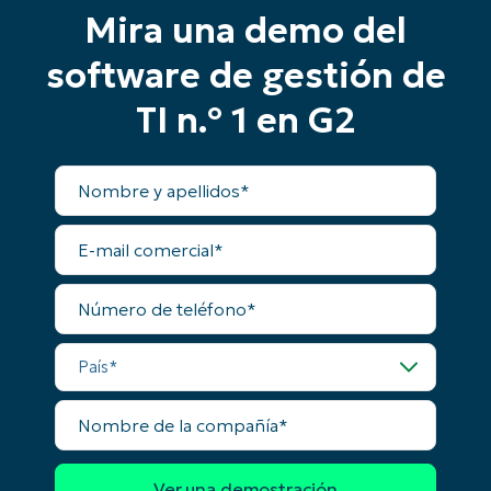
First
Mira una demo del
and
last
name*
software de gestión de
Business
email*
TI n.º 1 en G2
Phone
number*
Nombre
y
apellidos
País
E-
mail
comercial
Company
Número
name*
de
teléfono
País
Nombre
de
la
compañía