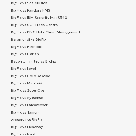
BigFix vs Scalefusion
BigFix vs Pandora FMS
BigFix vs IBM Security MaaS360
BigFix vs SOTI MobiControl
BigFix vs BMC Helix Client Management
Baramundi vs BigFix
BigFix vs Hexnode
BigFix vs ITarian
Bacon Unlimited vs BigFix
BigFix vs Level
BigFix vs GoTo Resolve
BigFix vs Matrix42
BigFix vs SuperOps
BigFix vs Syxsense
BigFix vs Lansweeper
BigFix vs Tanium
Arcserve vs BigFix
BigFix vs Pulseway
BigFix vs Ivanti