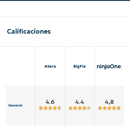
Calificaciones
Atera
BigFix
4.6
4.4
4,8
General