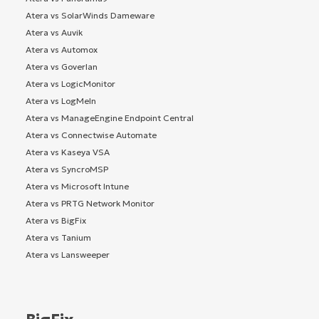
Atera vs SolarWinds Dameware
Atera vs Auvik
Atera vs Automox
Atera vs Goverlan
Atera vs LogicMonitor
Atera vs LogMeIn
Atera vs ManageEngine Endpoint Central
Atera vs Connectwise Automate
Atera vs Kaseya VSA
Atera vs SyncroMSP
Atera vs Microsoft Intune
Atera vs PRTG Network Monitor
Atera vs BigFix
Atera vs Tanium
Atera vs Lansweeper