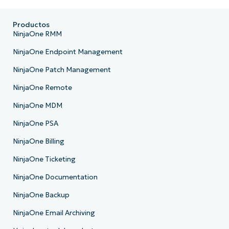
Productos
NinjaOne RMM
NinjaOne Endpoint Management
NinjaOne Patch Management
NinjaOne Remote
NinjaOne MDM
NinjaOne PSA
NinjaOne Billing
NinjaOne Ticketing
NinjaOne Documentation
NinjaOne Backup
NinjaOne Email Archiving