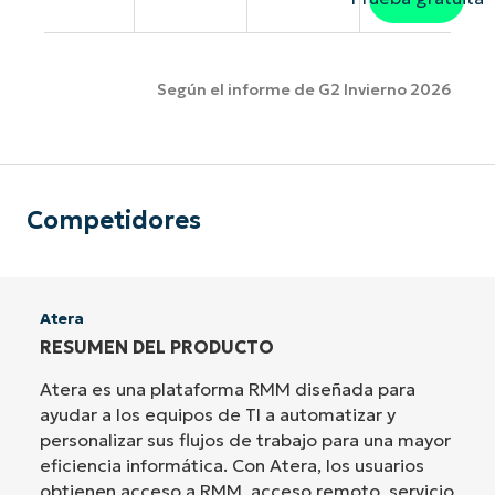
Según el informe de G2 Invierno 2026
Competidores
Atera
RESUMEN DEL PRODUCTO
Atera es una plataforma RMM diseñada para
ayudar a los equipos de TI a automatizar y
personalizar sus flujos de trabajo para una mayor
eficiencia informática. Con Atera, los usuarios
obtienen acceso a RMM, acceso remoto, servicio