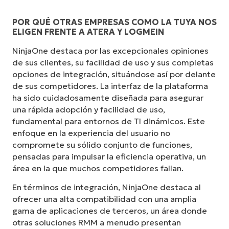
POR QUÉ OTRAS EMPRESAS COMO LA TUYA NOS
ELIGEN FRENTE A ATERA Y LOGMEIN
NinjaOne destaca por las excepcionales opiniones
de sus clientes, su facilidad de uso y sus completas
opciones de integración, situándose así por delante
de sus competidores. La interfaz de la plataforma
ha sido cuidadosamente diseñada para asegurar
una rápida adopción y facilidad de uso,
fundamental para entornos de TI dinámicos. Este
enfoque en la experiencia del usuario no
compromete su sólido conjunto de funciones,
pensadas para impulsar la eficiencia operativa, un
área en la que muchos competidores fallan.
En términos de integración, NinjaOne destaca al
ofrecer una alta compatibilidad con una amplia
gama de aplicaciones de terceros, un área donde
otras soluciones RMM a menudo presentan