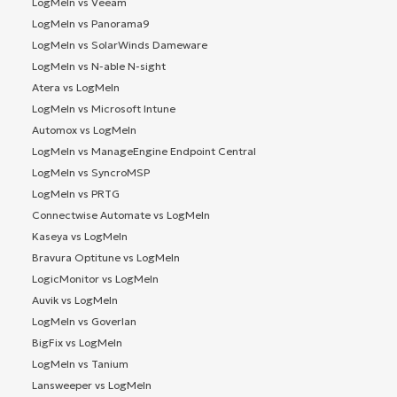
LogMeIn vs Veeam
LogMeIn vs Panorama9
LogMeIn vs SolarWinds Dameware
LogMeIn vs N-able N-sight
Atera vs LogMeIn
LogMeIn vs Microsoft Intune
Automox vs LogMeIn
LogMeIn vs ManageEngine Endpoint Central
LogMeIn vs SyncroMSP
LogMeIn vs PRTG
Connectwise Automate vs LogMeIn
Kaseya vs LogMeIn
Bravura Optitune vs LogMeIn
LogicMonitor vs LogMeIn
Auvik vs LogMeIn
LogMeIn vs Goverlan
BigFix vs LogMeIn
LogMeIn vs Tanium
Lansweeper vs LogMeIn