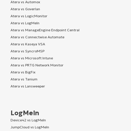
Atera vs Automox
Atera vs Goverlan
Atera vs LogicMonitor
Atera vs LogMeIn
Atera vs ManageEngine Endpoint Central
Atera vs Connectwise Automate
Atera vs Kaseya VSA
Atera vs SyncroMSP
Atera vs Microsoft Intune
Atera vs PRTG Network Monitor
Atera vs BigFix
Atera vs Tanium
Atera vs Lansweeper
LogMeIn
Device42 vs LogMeIn
JumpCloud vs LogMeIn