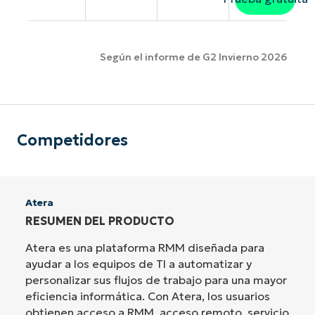
Según el informe de G2 Invierno 2026
Competidores
Atera
RESUMEN DEL PRODUCTO
Atera es una plataforma RMM diseñada para
ayudar a los equipos de TI a automatizar y
personalizar sus flujos de trabajo para una mayor
eficiencia informática. Con Atera, los usuarios
obtienen acceso a RMM, acceso remoto, servicio