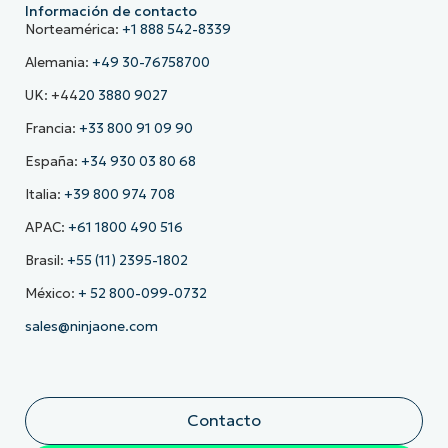
Información de contacto
Norteamérica:
+1 888 542-8339
Alemania:
+49 30-76758700
UK: +44
20 3880 9027
Francia:
+33 800 91 09 90
España:
+34 930 03 80 68
Italia:
+39 800 974 708
APAC:
+61 1800 490 516
Brasil:
+55 (11) 2395-1802
México:
+ 52 800-099-0732
sales@ninjaone.com
Contacto