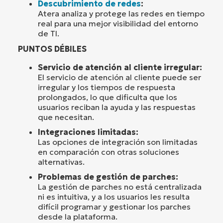
Descubrimiento de redes
:
Atera analiza y protege las redes en tiempo
real para una mejor visibilidad del entorno
de TI.
PUNTOS DÉBILES
Servicio de atención al cliente irregular:
El servicio de atención al cliente puede ser
irregular y los tiempos de respuesta
prolongados, lo que dificulta que los
usuarios reciban la ayuda y las respuestas
que necesitan.
Integraciones limitadas:
Las opciones de integración son limitadas
en comparación con otras soluciones
alternativas.
Problemas de gestión de parches:
La gestión de parches no está centralizada
ni es intuitiva, y a los usuarios les resulta
difícil programar y gestionar los parches
desde la plataforma.