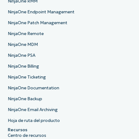
NinjaOne RMM
NinjaOne Endpoint Management
NinjaOne Patch Management
NinjaOne Remote
NinjaOne MDM
NinjaOne PSA
NinjaOne Billing
NinjaOne Ticketing
NinjaOne Documentation
NinjaOne Backup
NinjaOne Email Archiving
Hoja de ruta del producto
Recursos
Centro de recursos