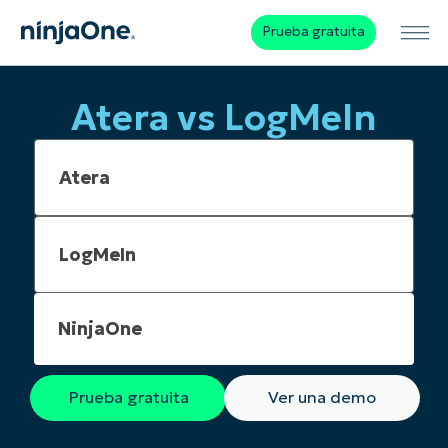
Prueba gratuita
Atera vs LogMeIn
NinjaOne
Prueba gratuita
Ver una demo