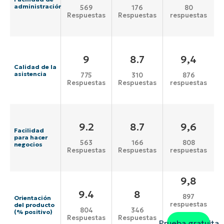
administración
569
176
80
Respuestas
Respuestas
respuestas
9
8.7
9,4
Calidad de la
asistencia
775
310
876
Respuestas
Respuestas
respuestas
9.2
8.7
9,6
Facilidad
para hacer
563
166
808
negocios
Respuestas
Respuestas
respuestas
9,8
9.4
8
897
Orientación
respuestas
del producto
804
346
(% positivo)
Respuestas
Respuestas
Prueba gratuita