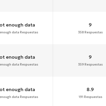
ot enough data
9
enough data Respuestas
358 Respuestas
ot enough data
9
enough data Respuestas
359 Respuestas
ot enough data
8.9
enough data Respuestas
191 Respuestas