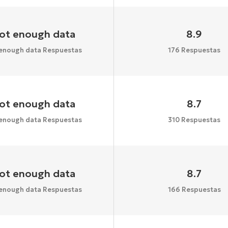
ot enough data
8.9
enough data Respuestas
176 Respuestas
ot enough data
8.7
enough data Respuestas
310 Respuestas
ot enough data
8.7
enough data Respuestas
166 Respuestas