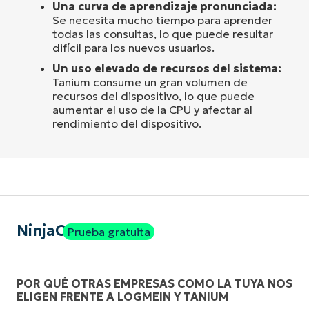
Una curva de aprendizaje pronunciada:
Se necesita mucho tiempo para aprender
todas las consultas, lo que puede resultar
difícil para los nuevos usuarios.
Un uso elevado de recursos del sistema:
Tanium consume un gran volumen de
recursos del dispositivo, lo que puede
aumentar el uso de la CPU y afectar al
rendimiento del dispositivo.
NinjaOne
Prueba gratuita
POR QUÉ OTRAS EMPRESAS COMO LA TUYA NOS
ELIGEN FRENTE A LOGMEIN Y TANIUM