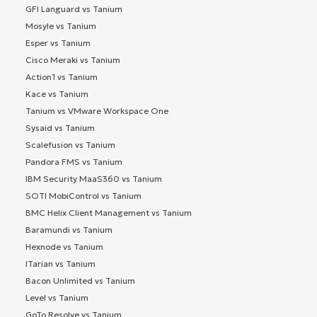
GFI Languard vs Tanium
Mosyle vs Tanium
Esper vs Tanium
Cisco Meraki vs Tanium
Action1 vs Tanium
Kace vs Tanium
Tanium vs VMware Workspace One
Sysaid vs Tanium
Scalefusion vs Tanium
Pandora FMS vs Tanium
IBM Security MaaS360 vs Tanium
SOTI MobiControl vs Tanium
BMC Helix Client Management vs Tanium
Baramundi vs Tanium
Hexnode vs Tanium
ITarian vs Tanium
Bacon Unlimited vs Tanium
Level vs Tanium
GoTo Resolve vs Tanium