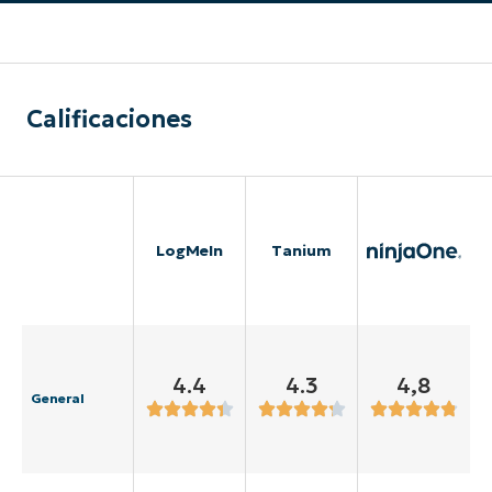
Calificaciones
LogMeIn
Tanium
4.4
4.3
4,8
General