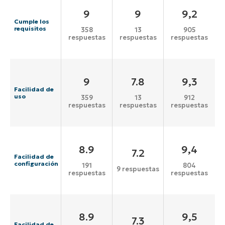
9
9
9,2
Cumple los
requisitos
358
13
905
respuestas
respuestas
respuestas
9
7.8
9,3
Facilidad de
uso
359
13
912
respuestas
respuestas
respuestas
8.9
9,4
7.2
Facilidad de
configuración
191
804
9 respuestas
respuestas
respuestas
8.9
9,5
7.3
Facilidad de