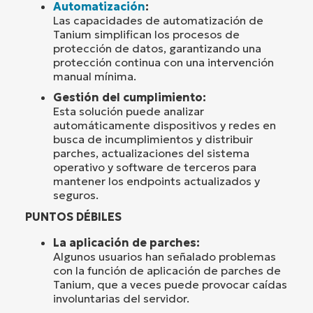
Automatización
:
Las capacidades de automatización de
Tanium simplifican los procesos de
protección de datos, garantizando una
protección continua con una intervención
manual mínima.
Gestión del cumplimiento:
Esta solución puede analizar
automáticamente dispositivos y redes en
busca de incumplimientos y distribuir
parches, actualizaciones del sistema
operativo y software de terceros para
mantener los endpoints actualizados y
seguros.
PUNTOS DÉBILES
La aplicación de parches:
Algunos usuarios han señalado problemas
con la función de aplicación de parches de
Tanium, que a veces puede provocar caídas
involuntarias del servidor.