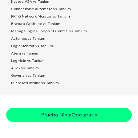
Kaseya VSA vs Tanium
Connectwise Automate vs Tanium
PRTG Network Monitor vs Tanium
Bravura Optitune vs Tanium
ManageEngine Endpoint Central vs Tanium
Automox vs Tanium
LogicMonitor vs Tanium
Atera vs Tanium
LogMeIn vs Tanium
Auvik vs Tanium
Goverlan vs Tanium
Microsoft Intune vs Tanium
Prueba NinjaOne gratis