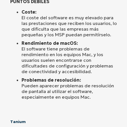
PUNTOS DÉBILES
Coste:
El coste del software es muy elevado para
las prestaciones que reciben los usuarios, lo
que dificulta que las empresas más
pequeñas y los MSP puedan permitírselo.
Rendimiento de macOS:
El software tiene problemas de
rendimiento en los equipos Mac, y los
usuarios suelen encontrarse con
dificultades de configuración y problemas
de conectividad y accesibilidad.
Problemas de resolución:
Pueden aparecer problemas de resolución
de pantalla al utilizar el software,
especialmente en equipos Mac.
Tanium