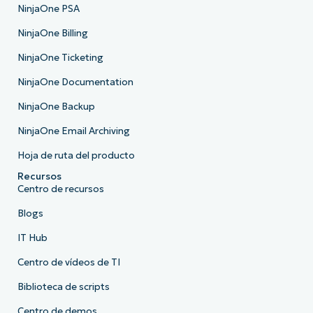
NinjaOne PSA
NinjaOne Billing
NinjaOne Ticketing
NinjaOne Documentation
NinjaOne Backup
NinjaOne Email Archiving
Hoja de ruta del producto
Recursos
Centro de recursos
Blogs
IT Hub
Centro de vídeos de TI
Biblioteca de scripts
Centro de demos