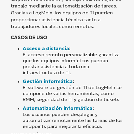
trabajo mediante la automatización de tareas.
Gracias a LogMeIn, los equipos de TI pueden
proporcionar asistencia técnica tanto a
trabajadores locales como remotos.
CASOS DE USO
Acceso a distancia
:
El acceso remoto personalizable garantiza
que los equipos informáticos puedan
prestar asistencia a toda una
infraestructura de TI.
Gestión informática
:
El software de gestión de TI de LogMeIn se
compone de varias herramientas, como
RMM, seguridad de TI y gestión de tickets.
Automatización informática
:
Los usuarios pueden desplegar y
automatizar remotamente las tareas de los
endpoints para mejorar la eficacia.