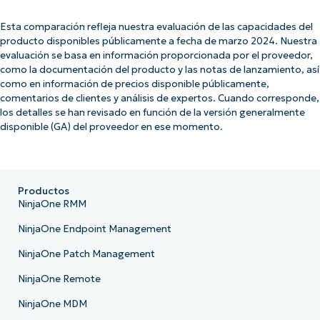
Esta comparación refleja nuestra evaluación de las capacidades del
producto disponibles públicamente a fecha de marzo 2024. Nuestra
evaluación se basa en información proporcionada por el proveedor,
como la documentación del producto y las notas de lanzamiento, así
como en información de precios disponible públicamente,
comentarios de clientes y análisis de expertos. Cuando corresponde,
los detalles se han revisado en función de la versión generalmente
disponible (GA) del proveedor en ese momento.
Productos
NinjaOne RMM
NinjaOne Endpoint Management
NinjaOne Patch Management
NinjaOne Remote
NinjaOne MDM