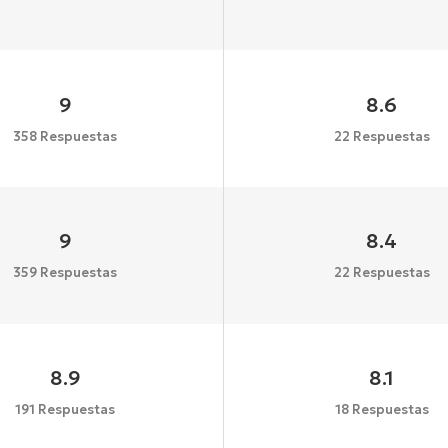
9
8.6
358 Respuestas
22 Respuestas
9
8.4
359 Respuestas
22 Respuestas
8.9
8.1
191 Respuestas
18 Respuestas