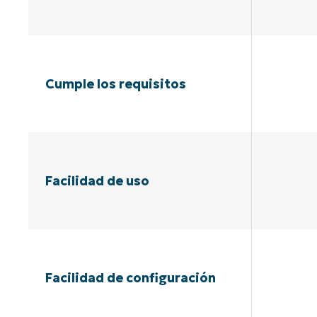
Cumple los requisitos
Facilidad de uso
Facilidad de configuración