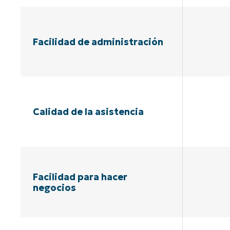
Facilidad de administración
Calidad de la asistencia
Facilidad para hacer
negocios