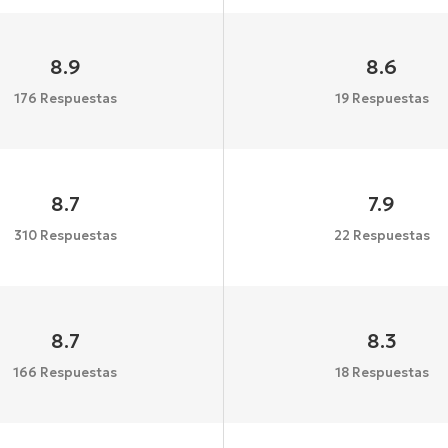
8.9
8.6
176 Respuestas
19 Respuestas
8.7
7.9
310 Respuestas
22 Respuestas
8.7
8.3
166 Respuestas
18 Respuestas