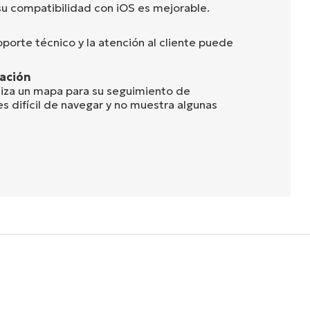
u compatibilidad con iOS es mejorable.
porte técnico y la atención al cliente puede
ación
liza un mapa para su seguimiento de
s difícil de navegar y no muestra algunas