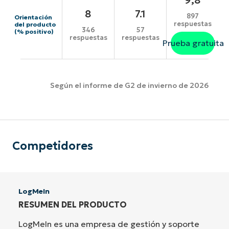
8
7.1
897
Orientación
respuestas
del producto
346
57
(% positivo)
respuestas
respuestas
Prueba gratuita
Según el informe de G2 de invierno de 2026
Competidores
LogMeIn
RESUMEN DEL PRODUCTO
LogMeIn es una empresa de gestión y soporte