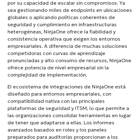
por su capacidad de escalar sin compromisos. Ya
sea gestionando miles de endpoints en ubicaciones
globales o aplicando políticas coherentes de
seguridad y cumplimiento en infraestructuras
heterogéneas, NinjaOne ofrece la fiabilidad y
consistencia operativa que exigen los entornos
empresariales. A diferencia de muchas soluciones
competidoras con curvas de aprendizaje
pronunciadas y alto consumo de recursos, NinjaOne
ofrece potencia de nivel empresarial sin la
complejidad de implementación.
El ecosistema de integraciones de NinjaOne está
diseñado para entornos empresariales, con
compatibilidad nativa con las principales
plataformas de seguridad y ITSM, lo que permite a
las organizaciones consolidar herramientas en lugar
de tener que adaptarse a ellas. Los informes
avanzados basados en roles y los paneles
preparados para auditorías proporcionan a los