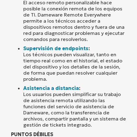
El acceso remoto personalizable hace
posible la conexión remota de los equipos
de TI. Dameware Remote Everywhere
permite a los técnicos acceder a
dispositivos remotos dentro y fuera de una
red para diagnosticar problemas y ejecutar
comandos para resolverlos.
Supervisión de endpoints
:
Los técnicos pueden visualizar, tanto en
tiempo real como en el historial, el estado
del dispositivo y los detalles de la sesión,
de forma que puedan resolver cualquier
problema.
Asistencia a distancia
:
Los usuarios pueden simplificar su trabajo
de asistencia remota utilizando las
funciones del servicio de asistencia de
Dameware, como la transferencia de
archivos, compartir pantalla y un sistema de
gestión de tickets integrado.
PUNTOS DÉBILES