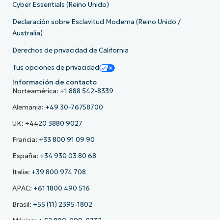
Cyber Essentials (Reino Unido)
Declaración sobre Esclavitud Moderna (Reino Unido /
Australia)
Derechos de privacidad de California
Tus opciones de privacidad
Información de contacto
Norteamérica:
+1 888 542-8339
Alemania:
+49 30-76758700
UK: +44
20 3880 9027
Francia:
+33 800 91 09 90
España:
+34 930 03 80 68
Italia:
+39 800 974 708
APAC:
+61 1800 490 516
Brasil:
+55 (11) 2395-1802