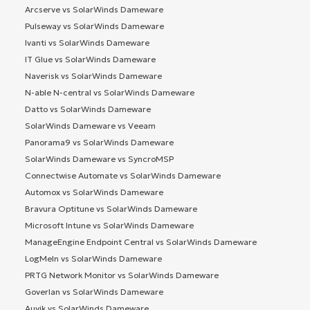
Arcserve vs SolarWinds Dameware
Pulseway vs SolarWinds Dameware
Ivanti vs SolarWinds Dameware
IT Glue vs SolarWinds Dameware
Naverisk vs SolarWinds Dameware
N-able N-central vs SolarWinds Dameware
Datto vs SolarWinds Dameware
SolarWinds Dameware vs Veeam
Panorama9 vs SolarWinds Dameware
SolarWinds Dameware vs SyncroMSP
Connectwise Automate vs SolarWinds Dameware
Automox vs SolarWinds Dameware
Bravura Optitune vs SolarWinds Dameware
Microsoft Intune vs SolarWinds Dameware
ManageEngine Endpoint Central vs SolarWinds Dameware
LogMeIn vs SolarWinds Dameware
PRTG Network Monitor vs SolarWinds Dameware
Goverlan vs SolarWinds Dameware
Auvik vs SolarWinds Dameware