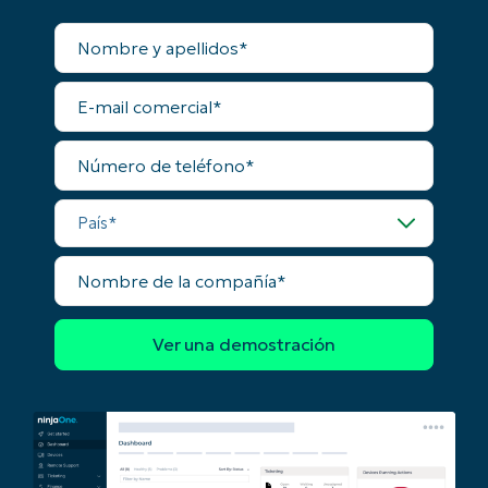
País
Nombre
y
apellidos
Company
E-
name*
mail
comercial
Número
de
teléfono
País
Nombre
de
la
compañía