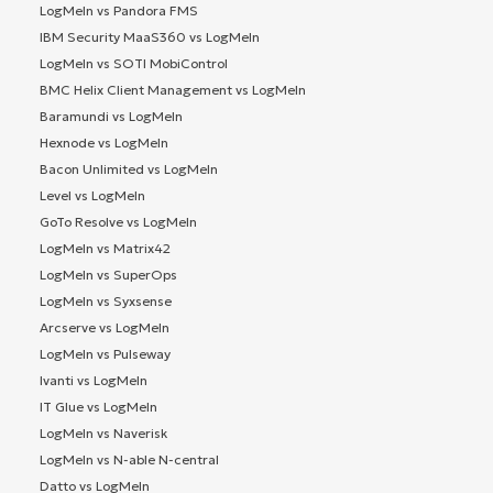
LogMeIn vs Pandora FMS
IBM Security MaaS360 vs LogMeIn
LogMeIn vs SOTI MobiControl
BMC Helix Client Management vs LogMeIn
Baramundi vs LogMeIn
Hexnode vs LogMeIn
Bacon Unlimited vs LogMeIn
Level vs LogMeIn
GoTo Resolve vs LogMeIn
LogMeIn vs Matrix42
LogMeIn vs SuperOps
LogMeIn vs Syxsense
Arcserve vs LogMeIn
LogMeIn vs Pulseway
Ivanti vs LogMeIn
IT Glue vs LogMeIn
LogMeIn vs Naverisk
LogMeIn vs N-able N-central
Datto vs LogMeIn