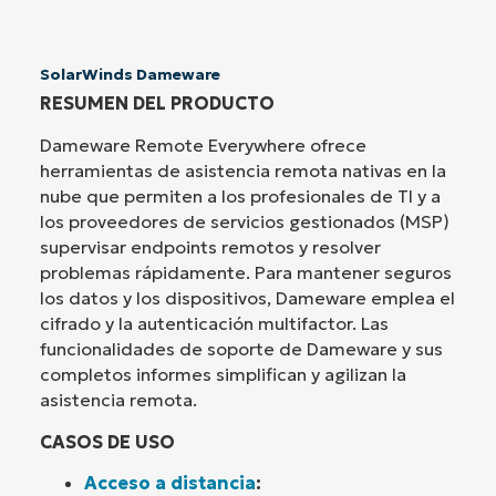
SolarWinds Dameware
RESUMEN DEL PRODUCTO
Dameware Remote Everywhere ofrece
herramientas de asistencia remota nativas en la
nube que permiten a los profesionales de TI y a
los proveedores de servicios gestionados (MSP)
supervisar endpoints remotos y resolver
problemas rápidamente. Para mantener seguros
los datos y los dispositivos, Dameware emplea el
cifrado y la autenticación multifactor. Las
funcionalidades de soporte de Dameware y sus
completos informes simplifican y agilizan la
asistencia remota.
CASOS DE USO
Acceso a distancia
: