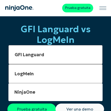
Prueba gratuita
GFI Languard vs
LogMeIn
NinjaOne
Prueba gratuita
Ver una demo