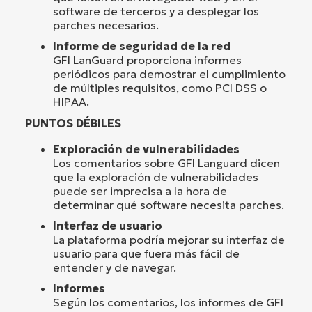
software de terceros y a desplegar los
parches necesarios.
Informe de seguridad de la red
GFI LanGuard proporciona informes
periódicos para demostrar el cumplimiento
de múltiples requisitos, como PCI DSS o
HIPAA.
PUNTOS DÉBILES
Exploración de vulnerabilidades
Los comentarios sobre GFI Languard dicen
que la exploración de vulnerabilidades
puede ser imprecisa a la hora de
determinar qué software necesita parches.
Interfaz de usuario
La plataforma podría mejorar su interfaz de
usuario para que fuera más fácil de
entender y de navegar.
Informes
Según los comentarios, los informes de GFI