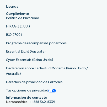
Licencia
Cumplimiento
Política de Privacidad
HIPAA (EE. UU.)
ISO 27001
Programa de recompensas por errores
Essential Eight (Australia)
Cyber Essentials (Reino Unido)
Declaración sobre Esclavitud Moderna (Reino Unido /
Australia)
Derechos de privacidad de California
Tus opciones de privacidad
Información de contacto
Norteamérica:
+1 888 542-8339