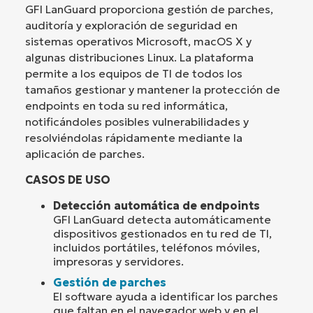
GFI LanGuard proporciona gestión de parches,
auditoría y exploración de seguridad en
sistemas operativos Microsoft, macOS X y
algunas distribuciones Linux. La plataforma
permite a los equipos de TI de todos los
tamaños gestionar y mantener la protección de
endpoints en toda su red informática,
notificándoles posibles vulnerabilidades y
resolviéndolas rápidamente mediante la
aplicación de parches.
CASOS DE USO
Detección automática de endpoints
GFI LanGuard detecta automáticamente
dispositivos gestionados en tu red de TI,
incluidos portátiles, teléfonos móviles,
impresoras y servidores.
Gestión de parches
El software ayuda a identificar los parches
que faltan en el navegador web y en el