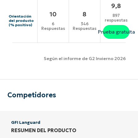
9,8
10
8
897
Orientación
respuestas
del producto
6
346
(% positivo)
Respuestas
Respuestas
Prueba gratuita
Según el informe de G2 Invierno 2026
Competidores
GFI Languard
RESUMEN DEL PRODUCTO