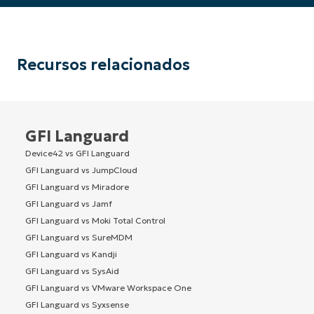
Recursos relacionados
GFI Languard
Device42 vs GFI Languard
GFI Languard vs JumpCloud
GFI Languard vs Miradore
GFI Languard vs Jamf
GFI Languard vs Moki Total Control
GFI Languard vs SureMDM
GFI Languard vs Kandji
GFI Languard vs SysAid
GFI Languard vs VMware Workspace One
GFI Languard vs Syxsense