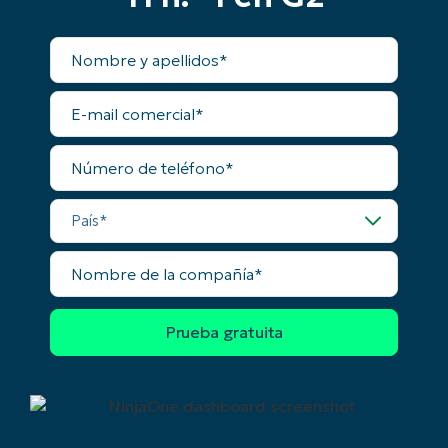
Business
email*
Nombre
y
Phone
apellidos
number*
E-
mail
comercial
País
Número
de
teléfono
Company
País
name*
Nombre
de
la
compañía