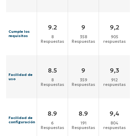
9.2
9
9,2
Cumple los
requisitos
8
358
905
Respuestas
Respuestas
respuestas
8.5
9
9,3
Facilidad de
uso
8
359
912
Respuestas
Respuestas
respuestas
8.9
8.9
9,4
Facilidad de
configuración
6
191
804
Respuestas
Respuestas
respuestas