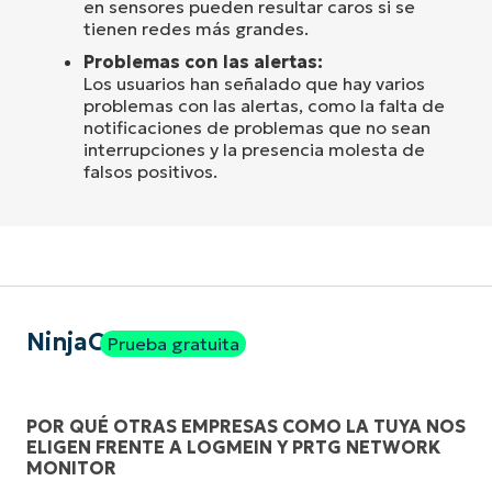
en sensores pueden resultar caros si se
tienen redes más grandes.
Problemas con las alertas:
Los usuarios han señalado que hay varios
problemas con las alertas, como la falta de
notificaciones de problemas que no sean
interrupciones y la presencia molesta de
falsos positivos.
NinjaOne
Prueba gratuita
POR QUÉ OTRAS EMPRESAS COMO LA TUYA NOS
ELIGEN FRENTE A LOGMEIN Y PRTG NETWORK
MONITOR