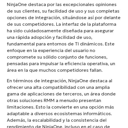
NinjaOne destaca por las excepcionales opiniones
de sus clientes, su facilidad de uso y sus completas
opciones de integración, situándose así por delante
de sus competidores. La interfaz de la plataforma
ha sido cuidadosamente diseñada para asegurar
una rápida adopción y facilidad de uso,
fundamental para entornos de TI dinámicos. Este
enfoque en la experiencia del usuario no
compromete su sólido conjunto de funciones,
pensadas para impulsar la eficiencia operativa, un
área en la que muchos competidores fallan.
En términos de integración, NinjaOne destaca al
ofrecer una alta compatibilidad con una amplia
gama de aplicaciones de terceros, un área donde
otras soluciones RMM a menudo presentan
limitaciones. Esto la convierte en una opción más
adaptable a diversos ecosistemas informáticos.
Además, la escalabilidad y la consistencia del
rendimiento de NinjaOne, incluso en el caso de