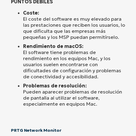
PUNTOS DÉBILES
Coste:
El coste del software es muy elevado para
las prestaciones que reciben los usuarios, lo
que dificulta que las empresas más
pequeñas y los MSP puedan permitírselo.
Rendimiento de macOS:
El software tiene problemas de
rendimiento en los equipos Mac, y los
usuarios suelen encontrarse con
dificultades de configuración y problemas
de conectividad y accesibilidad.
Problemas de resolución:
Pueden aparecer problemas de resolución
de pantalla al utilizar el software,
especialmente en equipos Mac.
PRTG Network Monitor