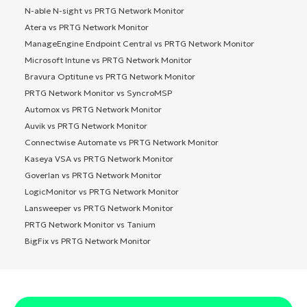
N-able N-sight vs PRTG Network Monitor
Atera vs PRTG Network Monitor
ManageEngine Endpoint Central vs PRTG Network Monitor
Microsoft Intune vs PRTG Network Monitor
Bravura Optitune vs PRTG Network Monitor
PRTG Network Monitor vs SyncroMSP
Automox vs PRTG Network Monitor
Auvik vs PRTG Network Monitor
Connectwise Automate vs PRTG Network Monitor
Kaseya VSA vs PRTG Network Monitor
Goverlan vs PRTG Network Monitor
LogicMonitor vs PRTG Network Monitor
Lansweeper vs PRTG Network Monitor
PRTG Network Monitor vs Tanium
BigFix vs PRTG Network Monitor