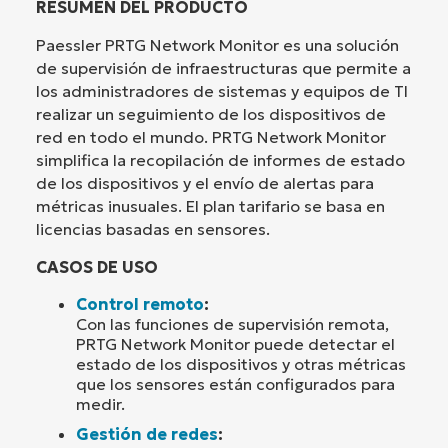
RESUMEN DEL PRODUCTO
Paessler PRTG Network Monitor es una solución
de supervisión de infraestructuras que permite a
los administradores de sistemas y equipos de TI
realizar un seguimiento de los dispositivos de
red en todo el mundo. PRTG Network Monitor
simplifica la recopilación de informes de estado
de los dispositivos y el envío de alertas para
métricas inusuales. El plan tarifario se basa en
licencias basadas en sensores.
CASOS DE USO
Control remoto
:
Con las funciones de supervisión remota,
PRTG Network Monitor puede detectar el
estado de los dispositivos y otras métricas
que los sensores están configurados para
medir.
Gestión de redes
: