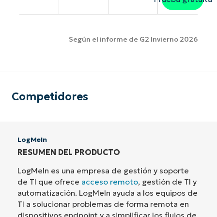
Según el informe de G2 Invierno 2026
Competidores
LogMeIn
RESUMEN DEL PRODUCTO
LogMeIn es una empresa de gestión y soporte
de TI que ofrece
acceso remoto
, gestión de TI y
automatización. LogMeIn ayuda a los equipos de
TI a solucionar problemas de forma remota en
dispositivos endpoint y a simplificar los flujos de