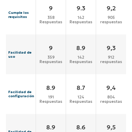
9
9.3
9,2
Cumple los
requisitos
358
142
905
Respuestas
Respuestas
respuestas
9
8.9
9,3
Facilidad de
uso
359
142
912
Respuestas
Respuestas
respuestas
8.9
8.7
9,4
Facilidad de
configuración
191
124
804
Respuestas
Respuestas
respuestas
8.9
8.6
9,5
Facilidad de