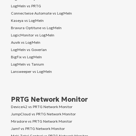
LogMeIn vs PRTG
Connectwise Automate vs LogMeIn
Kaseya vs LogMeIn
Bravura Optitune vs LogMeIn
LogicMonitor vs LogMeIn
Auvik vs LogMeIn
LogMeIn vs Goverlan
BigFix vs LogMeIn
LogMeIn vs Tanium
Lansweeper vs LogMeIn
PRTG Network Monitor
Device42 vs PRTG Network Monitor
JumpCloud vs PRTG Network Monitor
Miradore vs PRTG Network Monitor
Jamf vs PRTG Network Monitor
Moki Total Control vs PRTG Network Monitor