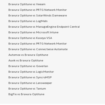
Bravura Optitune vs Veeam
Bravura Optitune vs PRTG Network Monitor
Bravura Optitune vs SolarWinds Dameware
Bravura Optitune vs LogMeIn
Bravura Optitune vs ManageEngine Endpoint Central
Bravura Optitune vs Microsoft Intune
Bravura Optitune vs Kaseya VSA
Bravura Optitune vs PRTG Network Monitor
Bravura Optitune vs Connectwise Automate
Automox vs Bravura Optitune
Auvik vs Bravura Optitune
Bravura Optitune vs Goverlan
Bravura Optitune vs LogicMonitor
Bravura Optitune vs SyncroMSP
Bravura Optitune vs Lansweeper
Bravura Optitune vs Tanium
BigFix vs Bravura Optitune