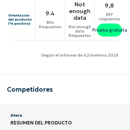
Not
9,8
enough
9.4
897
Orientación
data
respuestas
del producto
804
(% positivo)
Respuestas
Not enough
Prueba gratuita
data
Respuestas
Según el informe de G2 Invierno 2026
Competidores
Atera
RESUMEN DEL PRODUCTO