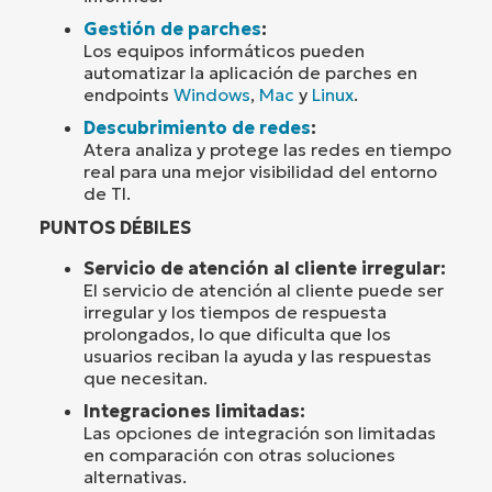
Gestión de parches
:
Los equipos informáticos pueden
automatizar la aplicación de parches en
endpoints
Windows
,
Mac
y
Linux
.
Descubrimiento de redes
:
Atera analiza y protege las redes en tiempo
real para una mejor visibilidad del entorno
de TI.
PUNTOS DÉBILES
Servicio de atención al cliente irregular:
El servicio de atención al cliente puede ser
irregular y los tiempos de respuesta
prolongados, lo que dificulta que los
usuarios reciban la ayuda y las respuestas
que necesitan.
Integraciones limitadas:
Las opciones de integración son limitadas
en comparación con otras soluciones
alternativas.