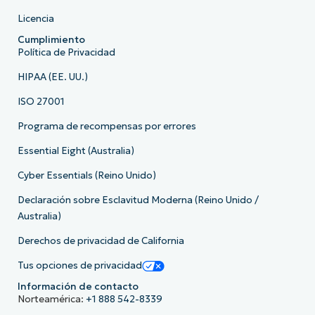
Licencia
Cumplimiento
Política de Privacidad
HIPAA (EE. UU.)
ISO 27001
Programa de recompensas por errores
Essential Eight (Australia)
Cyber Essentials (Reino Unido)
Declaración sobre Esclavitud Moderna (Reino Unido /
Australia)
Derechos de privacidad de California
Tus opciones de privacidad
Información de contacto
Norteamérica:
+1 888 542-8339