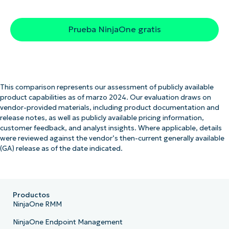
Prueba NinjaOne gratis
This comparison represents our assessment of publicly available
product capabilities as of marzo 2024. Our evaluation draws on
vendor-provided materials, including product documentation and
release notes, as well as publicly available pricing information,
customer feedback, and analyst insights. Where applicable, details
were reviewed against the vendor’s then-current generally available
(GA) release as of the date indicated.
Productos
NinjaOne RMM
NinjaOne Endpoint Management