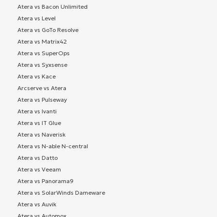
Atera vs Bacon Unlimited
Atera vs Level
Atera vs GoTo Resolve
Atera vs Matrix42
Atera vs SuperOps
Atera vs Syxsense
Atera vs Kace
Arcserve vs Atera
Atera vs Pulseway
Atera vs Ivanti
Atera vs IT Glue
Atera vs Naverisk
Atera vs N-able N-central
Atera vs Datto
Atera vs Veeam
Atera vs Panorama9
Atera vs SolarWinds Dameware
Atera vs Auvik
Atera vs Automox