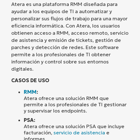
Atera es una plataforma RMM diseñada para
ayudar a los equipos de TI a automatizar y
personalizar sus flujos de trabajo para una mayor
eficiencia informática. Con Atera, los usuarios
obtienen acceso a RMM, acceso remoto, servicio
de asistencia y emisión de tickets, gestión de
parches y detección de redes. Este software
permite a los profesionales de TI obtener
información y control sobre sus entornos
digitales.
CASOS DE USO
RMM
:
Atera ofrece una solución RMM que
permite a los profesionales de TI gestionar
y supervisar los endpoints.
PSA:
Atera ofrece una solución PSA que incluye
facturación,
servicio de asistencia
e
informes.