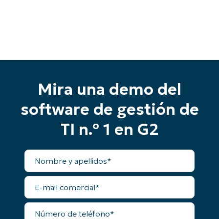
Comienza tu prueba de 14 días
Sin necesidad de tarjeta de crédito, acceso
completo a todas las funciones.
First
Mira una demo del
and
last
software de gestión de
name*
Business
email*
TI n.º 1 en G2
Phone
number*
Nombre
y
apellidos
País
E-
mail
comercial
Company
Número
name*
de