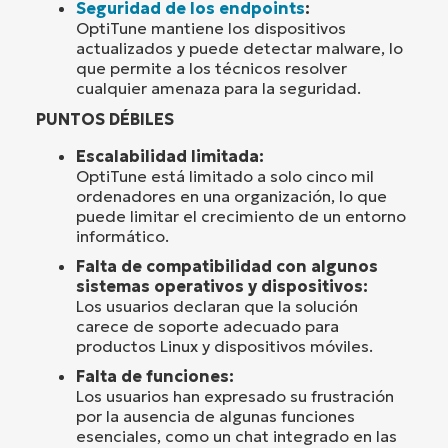
Seguridad de los endpoints
:
OptiTune mantiene los dispositivos
actualizados y puede detectar malware, lo
que permite a los técnicos resolver
cualquier amenaza para la seguridad.
PUNTOS DÉBILES
Escalabilidad limitada:
OptiTune está limitado a solo cinco mil
ordenadores en una organización, lo que
puede limitar el crecimiento de un entorno
informático.
Falta de compatibilidad con algunos
sistemas operativos y dispositivos:
Los usuarios declaran que la solución
carece de soporte adecuado para
productos Linux y dispositivos móviles.
Falta de funciones:
Los usuarios han expresado su frustración
por la ausencia de algunas funciones
esenciales, como un chat integrado en las