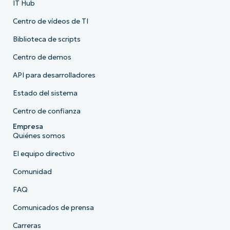
IT Hub
Centro de vídeos de TI
Biblioteca de scripts
Centro de demos
API para desarrolladores
Estado del sistema
Centro de confianza
Empresa
Quiénes somos
El equipo directivo
Comunidad
FAQ
Comunicados de prensa
Carreras