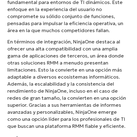
fundamental para entornos de TI dinámicos. Este
enfoque en la experiencia del usuario no
compromete su sólido conjunto de funciones,
pensadas para impulsar la eficiencia operativa, un
área en la que muchos competidores fallan.
En términos de integración, NinjaOne destaca al
ofrecer una alta compatibilidad con una amplia
gama de aplicaciones de terceros, un área donde
otras soluciones RMM a menudo presentan
limitaciones. Esto la convierte en una opción más
adaptable a diversos ecosistemas informáticos.
Además, la escalabilidad y la consistencia del
rendimiento de NinjaOne, incluso en el caso de
redes de gran tamaño, la convierten en una opción
superior. Gracias a sus herramientas de informes
avanzadas y personalizables, NinjaOne emerge
como una opción líder para los profesionales de TI
que buscan una plataforma RMM fiable y eficiente.