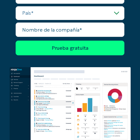
teléfono
País
Nombre
de
la
compañía