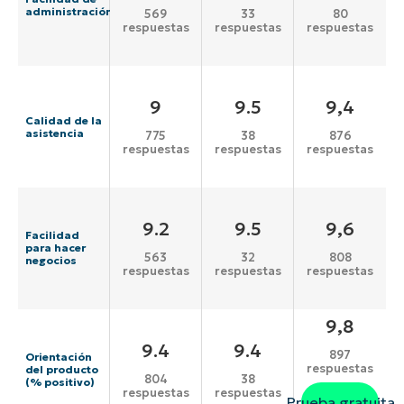
administración
569
33
80
respuestas
respuestas
respuestas
9
9.5
9,4
Calidad de la
asistencia
775
38
876
respuestas
respuestas
respuestas
9.2
9.5
9,6
Facilidad
para hacer
563
32
808
negocios
respuestas
respuestas
respuestas
9,8
9.4
9.4
897
Orientación
respuestas
del producto
804
38
(% positivo)
respuestas
respuestas
Prueba gratuita