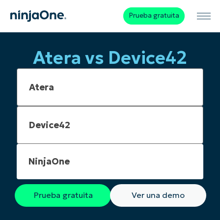
Prueba gratuita
Atera vs Device42
NinjaOne
Prueba gratuita
Ver una demo