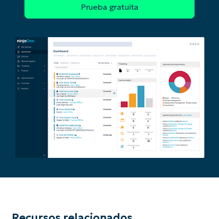
Recursos relacionados