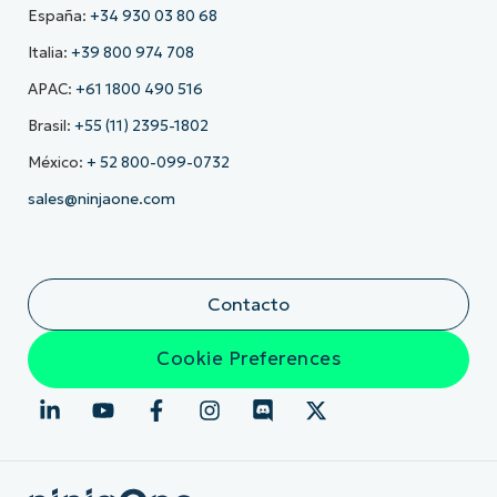
España:
+34 930 03 80 68
Italia:
+39 800 974 708
APAC:
+61 1800 490 516
Brasil:
+55 (11) 2395-1802
México:
+ 52 800-099-0732
sales@ninjaone.com
Contacto
Cookie Preferences