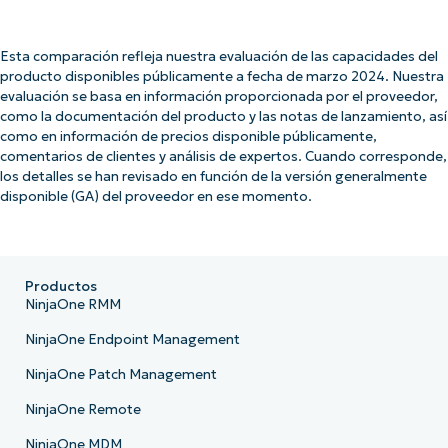
Esta comparación refleja nuestra evaluación de las capacidades del
producto disponibles públicamente a fecha de marzo 2024. Nuestra
evaluación se basa en información proporcionada por el proveedor,
como la documentación del producto y las notas de lanzamiento, así
como en información de precios disponible públicamente,
comentarios de clientes y análisis de expertos. Cuando corresponde,
los detalles se han revisado en función de la versión generalmente
disponible (GA) del proveedor en ese momento.
Productos
NinjaOne RMM
NinjaOne Endpoint Management
NinjaOne Patch Management
NinjaOne Remote
NinjaOne MDM