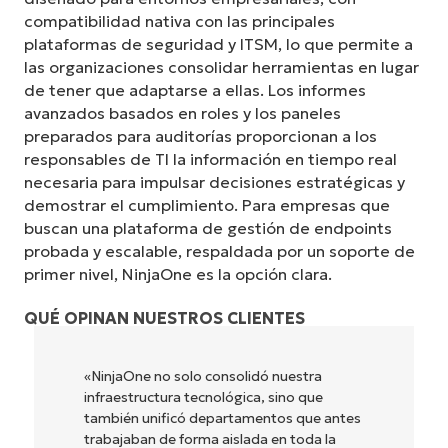
compatibilidad nativa con las principales
plataformas de seguridad y ITSM, lo que permite a
las organizaciones consolidar herramientas en lugar
de tener que adaptarse a ellas. Los informes
avanzados basados en roles y los paneles
preparados para auditorías proporcionan a los
responsables de TI la información en tiempo real
necesaria para impulsar decisiones estratégicas y
demostrar el cumplimiento. Para empresas que
buscan una plataforma de gestión de endpoints
probada y escalable, respaldada por un soporte de
primer nivel, NinjaOne es la opción clara.
QUÉ OPINAN NUESTROS CLIENTES
«NinjaOne permite a nuestra empresa, así
como a los propietarios y operadores con
los que colaboramos, ser más rentables.
Todos salimos ganando».