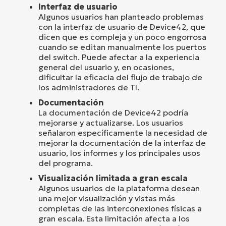
Interfaz de usuario
Algunos usuarios han planteado problemas
con la interfaz de usuario de Device42, que
dicen que es compleja y un poco engorrosa
cuando se editan manualmente los puertos
del switch. Puede afectar a la experiencia
general del usuario y, en ocasiones,
dificultar la eficacia del flujo de trabajo de
los administradores de TI.
Documentación
La documentación de Device42 podría
mejorarse y actualizarse. Los usuarios
señalaron específicamente la necesidad de
mejorar la documentación de la interfaz de
usuario, los informes y los principales usos
del programa.
Visualización limitada a gran escala
Algunos usuarios de la plataforma desean
una mejor visualización y vistas más
completas de las interconexiones físicas a
gran escala. Esta limitación afecta a los