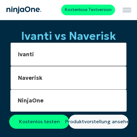
Kostenlose Testversion
Ivanti vs Naverisk
NinjaOne
Kostenlos testen
Produktvorstellung ansehen