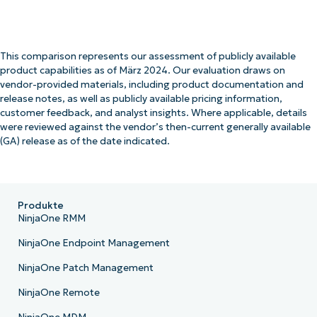
This comparison represents our assessment of publicly available
product capabilities as of März 2024. Our evaluation draws on
vendor-provided materials, including product documentation and
release notes, as well as publicly available pricing information,
customer feedback, and analyst insights. Where applicable, details
were reviewed against the vendor’s then-current generally available
(GA) release as of the date indicated.
Produkte
NinjaOne RMM
NinjaOne Endpoint Management
NinjaOne Patch Management
NinjaOne Remote