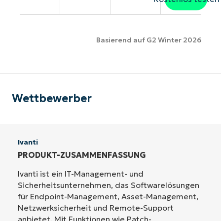
Basierend auf G2 Winter 2026
Wettbewerber
Ivanti
PRODUKT-ZUSAMMENFASSUNG
Ivanti ist ein IT-Management- und
Sicherheitsunternehmen, das Softwarelösungen
für Endpoint-Management, Asset-Management,
Netzwerksicherheit und Remote-Support
anbietet. Mit Funktionen wie Patch-