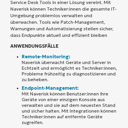
Service Desk Tools in einer Lösung vereint. Mit
Naverisk können Techniker:innen die gesamte IT-
Umgebung problemlos verwalten und
überwachen. Tools wie Patch-Management,
Warnungen und Automatisierung stellen sicher,
dass Endpunkte aktuell und effizient bleiben
ANWENDUNGSFÄLLE
Remote-Monitoring
:
Naverisk überwacht Geräte und Server in
Echtzeit und ermöglicht es Techniker:innen,
Probleme frühzeitig zu diagnostizieren und
zu beheben.
Endpoint-Management
:
Mit Naverisk können Benutzer:innen ihre
Geräte von einer einzigen Konsole aus
verwalten und sie auf dem neuesten Stand
und sicher halten. Mit Integrationen können
Techniker:innen auf entfernte Geräte
zugreifen.