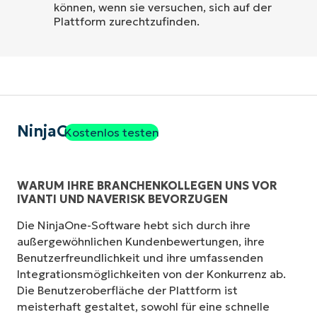
können, wenn sie versuchen, sich auf der
Plattform zurechtzufinden.
NinjaOne
Kostenlos testen
WARUM IHRE BRANCHENKOLLEGEN UNS VOR
IVANTI UND NAVERISK BEVORZUGEN
Die NinjaOne-Software hebt sich durch ihre
außergewöhnlichen Kundenbewertungen, ihre
Benutzerfreundlichkeit und ihre umfassenden
Integrationsmöglichkeiten von der Konkurrenz ab.
Die Benutzeroberfläche der Plattform ist
meisterhaft gestaltet, sowohl für eine schnelle