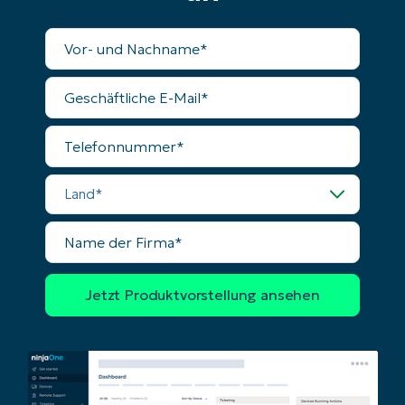
Vollständiger
Name
Geschäftliche
E-
Mail
Telefonnummer
Land
Name
der
Firma