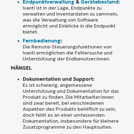
Endpunktverwaltung
&
Gerätebestand
:
Ivanti ist in der Lage, Endpunkte zu
verwalten und Inventardaten zu sammeln,
was die Verwaltung von Software
ermöglicht und Einblicke in die Endpunkt
bietet.
Fernbedienung
:
Die Remote-Steuerungsfunktionen von
Ivanti ermöglichen die Fehlersuche und
Unterstützung der Endbenutzer:innen.
MÄNGEL
Dokumentation und Support:
Es ist schwierig, angemessene
Unterstützung und Dokumentation für das
Produkt zu finden. Die Mitarbeiter:innen
sind zwar bereit, bei verschiedenen
Aspekten des Produkts behilflich zu sein,
doch fehlt es an einer umfassenden
Dokumentation, insbesondere für kleinere
Zusatzprogramme zu den Hauptsuiten.