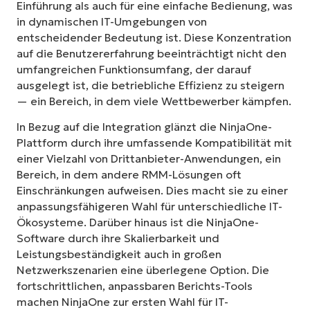
Einführung als auch für eine einfache Bedienung, was
in dynamischen IT-Umgebungen von
entscheidender Bedeutung ist. Diese Konzentration
auf die Benutzererfahrung beeinträchtigt nicht den
umfangreichen Funktionsumfang, der darauf
ausgelegt ist, die betriebliche Effizienz zu steigern
— ein Bereich, in dem viele Wettbewerber kämpfen.
In Bezug auf die Integration glänzt die NinjaOne-
Plattform durch ihre umfassende Kompatibilität mit
einer Vielzahl von Drittanbieter-Anwendungen, ein
Bereich, in dem andere RMM-Lösungen oft
Einschränkungen aufweisen. Dies macht sie zu einer
anpassungsfähigeren Wahl für unterschiedliche IT-
Ökosysteme. Darüber hinaus ist die NinjaOne-
Software durch ihre Skalierbarkeit und
Leistungsbeständigkeit auch in großen
Netzwerkszenarien eine überlegene Option. Die
fortschrittlichen, anpassbaren Berichts-Tools
machen NinjaOne zur ersten Wahl für IT-