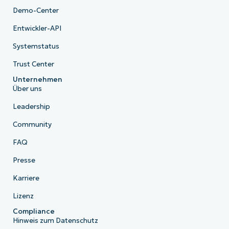
Demo-Center
Entwickler-API
Systemstatus
Trust Center
Unternehmen
Über uns
Leadership
Community
FAQ
Presse
Karriere
Lizenz
Compliance
Hinweis zum Datenschutz