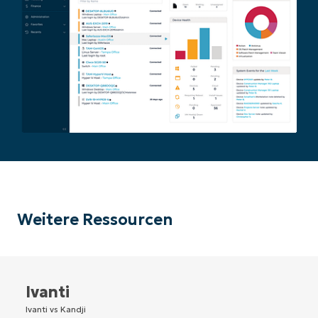
Weitere Ressourcen
Ivanti
Ivanti vs Kandji