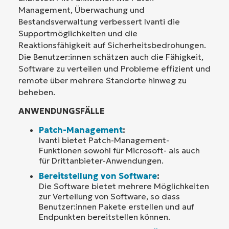
Management, Überwachung und
Bestandsverwaltung verbessert Ivanti die
Supportmöglichkeiten und die
Reaktionsfähigkeit auf Sicherheitsbedrohungen.
Die Benutzer:innen schätzen auch die Fähigkeit,
Software zu verteilen und Probleme effizient und
remote über mehrere Standorte hinweg zu
beheben.
ANWENDUNGSFÄLLE
Patch-Management
:
Ivanti bietet Patch-Management-
Funktionen sowohl für Microsoft- als auch
für Drittanbieter-Anwendungen.
Bereitstellung von Software
:
Die Software bietet mehrere Möglichkeiten
zur Verteilung von Software, so dass
Benutzer:innen Pakete erstellen und auf
Endpunkten bereitstellen können.