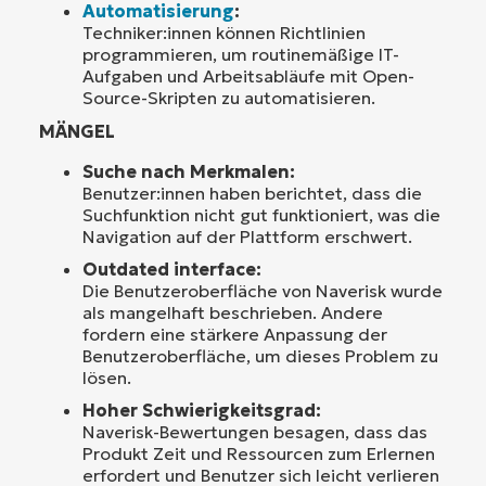
Automatisierung
:
Techniker:innen können Richtlinien
programmieren, um routinemäßige IT-
Aufgaben und Arbeitsabläufe mit Open-
Source-Skripten zu automatisieren.
MÄNGEL
Suche nach Merkmalen:
Benutzer:innen haben berichtet, dass die
Suchfunktion nicht gut funktioniert, was die
Navigation auf der Plattform erschwert.
Outdated interface:
Die Benutzeroberfläche von Naverisk wurde
als mangelhaft beschrieben. Andere
fordern eine stärkere Anpassung der
Benutzeroberfläche, um dieses Problem zu
lösen.
Hoher Schwierigkeitsgrad:
Naverisk-Bewertungen besagen, dass das
Produkt Zeit und Ressourcen zum Erlernen
erfordert und Benutzer sich leicht verlieren