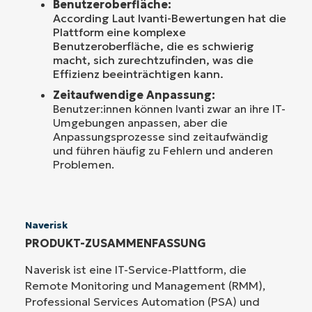
Benutzeroberfläche:
According Laut Ivanti-Bewertungen hat die
Plattform eine komplexe
Benutzeroberfläche, die es schwierig
macht, sich zurechtzufinden, was die
Effizienz beeinträchtigen kann.
Zeitaufwendige Anpassung:
Benutzer:innen können Ivanti zwar an ihre IT-
Umgebungen anpassen, aber die
Anpassungsprozesse sind zeitaufwändig
und führen häufig zu Fehlern und anderen
Problemen.
Naverisk
PRODUKT-ZUSAMMENFASSUNG
Naverisk ist eine IT-Service-Plattform, die
Remote Monitoring und Management (RMM),
Professional Services Automation (PSA) und