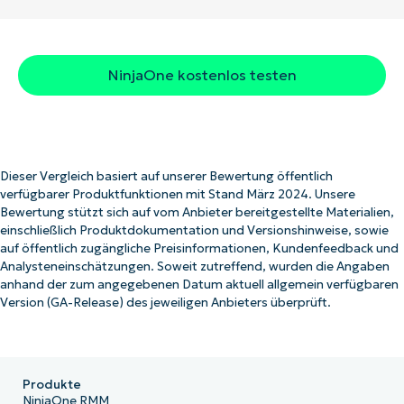
NinjaOne kostenlos testen
Dieser Vergleich basiert auf unserer Bewertung öffentlich
verfügbarer Produktfunktionen mit Stand März 2024. Unsere
Bewertung stützt sich auf vom Anbieter bereitgestellte Materialien,
einschließlich Produktdokumentation und Versionshinweise, sowie
auf öffentlich zugängliche Preisinformationen, Kundenfeedback und
Analysteneinschätzungen. Soweit zutreffend, wurden die Angaben
anhand der zum angegebenen Datum aktuell allgemein verfügbaren
Version (GA-Release) des jeweiligen Anbieters überprüft.
Produkte
NinjaOne RMM