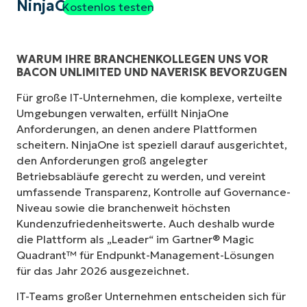
NinjaOne
Kostenlos testen
WARUM IHRE BRANCHENKOLLEGEN UNS VOR
BACON UNLIMITED UND NAVERISK BEVORZUGEN
Für große IT-Unternehmen, die komplexe, verteilte
Umgebungen verwalten, erfüllt NinjaOne
Anforderungen, an denen andere Plattformen
scheitern. NinjaOne ist speziell darauf ausgerichtet,
den Anforderungen groß angelegter
Betriebsabläufe gerecht zu werden, und vereint
umfassende Transparenz, Kontrolle auf Governance-
Niveau sowie die branchenweit höchsten
Kundenzufriedenheitswerte. Auch deshalb wurde
die Plattform als „Leader“ im Gartner® Magic
Quadrant™ für Endpunkt-Management-Lösungen
für das Jahr 2026 ausgezeichnet.
IT-Teams großer Unternehmen entscheiden sich für