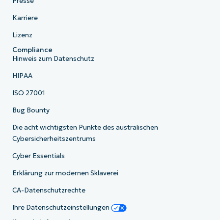
Presse
Karriere
Lizenz
Compliance
Hinweis zum Datenschutz
HIPAA
ISO 27001
Bug Bounty
Die acht wichtigsten Punkte des australischen
Cybersicherheitszentrums
Cyber Essentials
Erklärung zur modernen Sklaverei
CA-Datenschutzrechte
Ihre Datenschutzeinstellungen