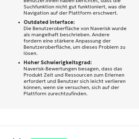
Benutzer:innen haben berichtet, dass die
Suchfunktion nicht gut funktioniert, was die
Navigation auf der Plattform erschwert.
Outdated interface:
Die Benutzeroberfläche von Naverisk wurde
als mangelhaft beschrieben. Andere
fordern eine stärkere Anpassung der
Benutzeroberfläche, um dieses Problem zu
lösen.
Hoher Schwierigkeitsgrad:
Naverisk-Bewertungen besagen, dass das
Produkt Zeit und Ressourcen zum Erlernen
erfordert und Benutzer sich leicht verlieren
können, wenn sie versuchen, sich auf der
Plattform zurechtzufinden.