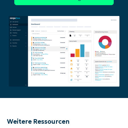
Weitere Ressourcen