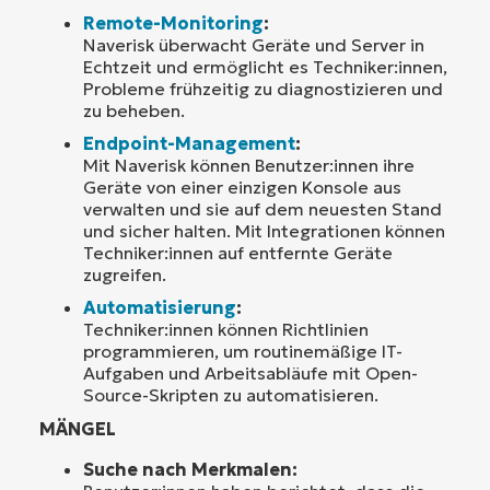
Remote-Monitoring
:
Naverisk überwacht Geräte und Server in
Echtzeit und ermöglicht es Techniker:innen,
Probleme frühzeitig zu diagnostizieren und
zu beheben.
Endpoint-Management
:
Mit Naverisk können Benutzer:innen ihre
Geräte von einer einzigen Konsole aus
verwalten und sie auf dem neuesten Stand
und sicher halten. Mit Integrationen können
Techniker:innen auf entfernte Geräte
zugreifen.
Automatisierung
:
Techniker:innen können Richtlinien
programmieren, um routinemäßige IT-
Aufgaben und Arbeitsabläufe mit Open-
Source-Skripten zu automatisieren.
MÄNGEL
Suche nach Merkmalen: