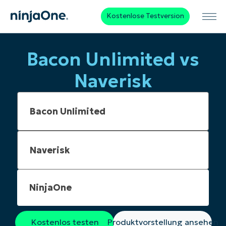
Kostenlose Testversion
Bacon Unlimited vs
Naverisk
NinjaOne
Kostenlos testen
Produktvorstellung ansehen