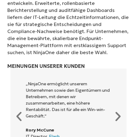
entwickeln. Erweiterte, rollenbasierte
Berichterstellung und auditfähige Dashboards
liefern der IT-Leitung die Echtzeitinformationen, die
sie für strategische Entscheidungen und
Compliance-Nachweise benötigt. Für Unternehmen,
die eine bewährte, skalierbare Endpunkt-
Management-Plattform mit erstklassigem Support
suchen, ist NinjaOne daher die beste Wahl.
MEINUNGEN UNSERER KUNDEN
„NinjaOne ermöglicht unserem
Unternehmen sowie den Eigentümern und
Betreibern, mit denen wir
zusammenarbeiten, eine höhere
Rentabilität. Das ist für alle ein Win-win-
Geschäft.“
Rory McCune
IT Director,
Flash