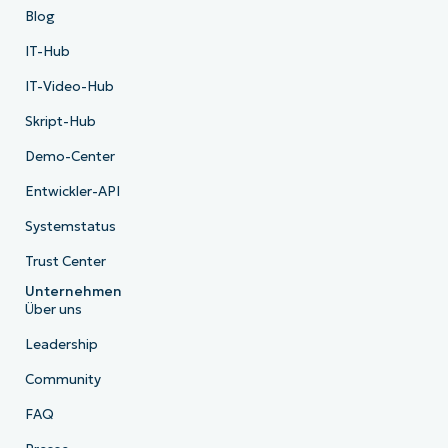
Blog
IT-Hub
IT-Video-Hub
Skript-Hub
Demo-Center
Entwickler-API
Systemstatus
Trust Center
Unternehmen
Über uns
Leadership
Community
FAQ