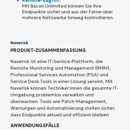
Mit Bacon Unlimited können Sie Ihre
Endpunkte sicher und aus der Ferne über
mehrere Netzwerke hinweg kontrollieren.
Naverisk
PRODUKT-ZUSAMMENFASSUNG
Naverisk ist eine IT-Service-Plattform, die
Remote Monitoring und Management (RMM),
Professional Services Automation (PSA) und
Service Desk Tools in einer Lösung vereint. Mit
Naverisk können Techniker:innen die gesamte IT-
Umgebung problemlos verwalten und
überwachen. Tools wie Patch-Management,
Warnungen und Automatisierung stellen sicher,
dass Endpunkte aktuell und effizient bleiben
ANWENDUNGSFÄLLE