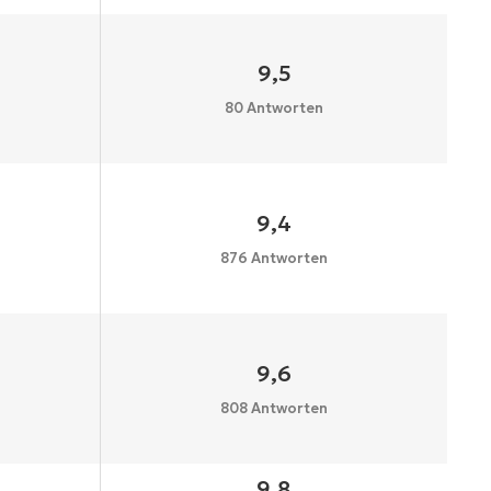
9,5
80 Antworten
9,4
876 Antworten
9,6
808 Antworten
9,8