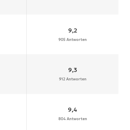
9,2
905 Antworten
9,3
912 Antworten
9,4
804 Antworten