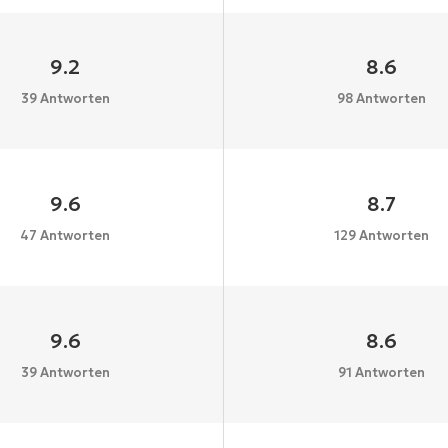
9.2
8.6
39 Antworten
98 Antworten
9.6
8.7
47 Antworten
129 Antworten
9.6
8.6
39 Antworten
91 Antworten