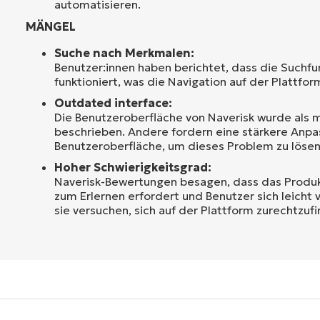
automatisieren.
MÄNGEL
Suche nach Merkmalen:
Benutzer:innen haben berichtet, dass die Suchfun
funktioniert, was die Navigation auf der Plattfor
Outdated interface:
Die Benutzeroberfläche von Naverisk wurde als 
beschrieben. Andere fordern eine stärkere Anp
Benutzeroberfläche, um dieses Problem zu lösen
Hoher Schwierigkeitsgrad:
Naverisk-Bewertungen besagen, dass das Produk
zum Erlernen erfordert und Benutzer sich leicht 
sie versuchen, sich auf der Plattform zurechtzuf