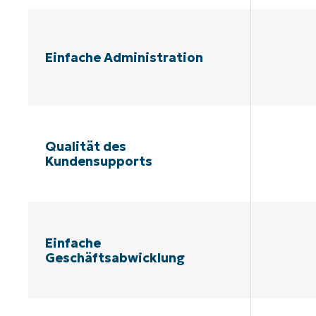
Einfache Administration
Qualität des
Kundensupports
Einfache
Geschäftsabwicklung