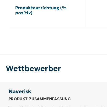
Produktausrichtung (%
positiv)
Kein
Wettbewerber
Naverisk
PRODUKT-ZUSAMMENFASSUNG