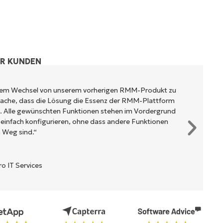
ER KUNDEN
rem Wechsel von unserem vorherigen RMM-Produkt zu
tsache, dass die Lösung die Essenz der RMM-Plattform
t. Alle gewünschten Funktionen stehen im Vordergrund
 einfach konfigurieren, ohne dass andere Funktionen
 Weg sind.“
 IT Services