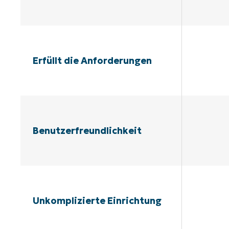
Erfüllt die Anforderungen
Benutzerfreundlichkeit
Unkomplizierte Einrichtung