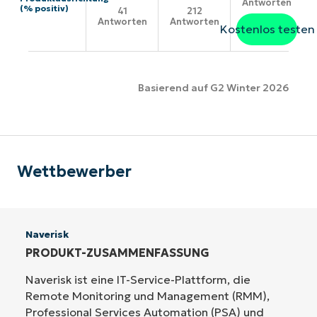
Antworten
(% positiv)
41
212
Antworten
Antworten
Kostenlos testen
Basierend auf G2 Winter 2026
Wettbewerber
Naverisk
PRODUKT-ZUSAMMENFASSUNG
Naverisk ist eine IT-Service-Plattform, die
Remote Monitoring und Management (RMM),
Professional Services Automation (PSA) und