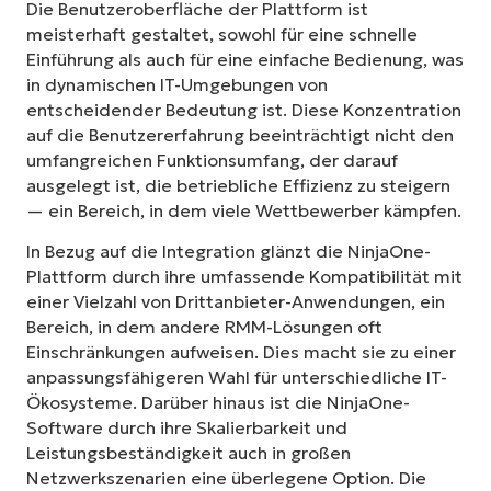
Die Benutzeroberfläche der Plattform ist
meisterhaft gestaltet, sowohl für eine schnelle
Einführung als auch für eine einfache Bedienung, was
in dynamischen IT-Umgebungen von
entscheidender Bedeutung ist. Diese Konzentration
auf die Benutzererfahrung beeinträchtigt nicht den
umfangreichen Funktionsumfang, der darauf
ausgelegt ist, die betriebliche Effizienz zu steigern
— ein Bereich, in dem viele Wettbewerber kämpfen.
In Bezug auf die Integration glänzt die NinjaOne-
Plattform durch ihre umfassende Kompatibilität mit
einer Vielzahl von Drittanbieter-Anwendungen, ein
Bereich, in dem andere RMM-Lösungen oft
Einschränkungen aufweisen. Dies macht sie zu einer
anpassungsfähigeren Wahl für unterschiedliche IT-
Ökosysteme. Darüber hinaus ist die NinjaOne-
Software durch ihre Skalierbarkeit und
Leistungsbeständigkeit auch in großen
Netzwerkszenarien eine überlegene Option. Die