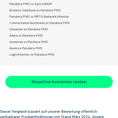
Pandora FMS vs SyncroMSP
Bravura Optitune vs Pandora FMS
Pandora FMS vs PRTG Network Monitor
Connectwise Automate vs Pandora FMS
Goverlan vs Pandora FMS
Atera vs Pandora FMS
Automox vs Pandora FMS
Auvik vs Pandora FMS
LogicMonitor vs Pandora FMS
NinjaOne kostenlos testen
Dieser Vergleich basiert auf unserer Bewertung öffentlich
verfügbarer Produktfunktionen mit Stand März 2024. Unsere