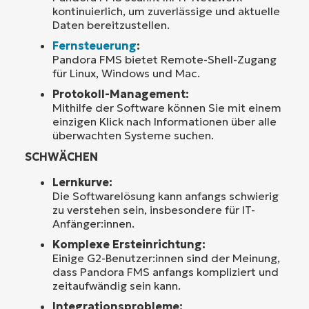
kontinuierlich, um zuverlässige und aktuelle
Daten bereitzustellen.
Fernsteuerung
:
Pandora FMS bietet Remote-Shell-Zugang
für Linux, Windows und Mac.
Protokoll-Management:
Mithilfe der Software können Sie mit einem
einzigen Klick nach Informationen über alle
überwachten Systeme suchen.
SCHWÄCHEN
Lernkurve:
Die Softwarelösung kann anfangs schwierig
zu verstehen sein, insbesondere für IT-
Anfänger:innen.
Komplexe Ersteinrichtung:
Einige G2-Benutzer:innen sind der Meinung,
dass Pandora FMS anfangs kompliziert und
zeitaufwändig sein kann.
Integrationsprobleme: