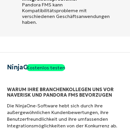
Pandora FMS kann
Kompatibilitätsprobleme mit
verschiedenen Geschäftsanwendungen
haben.
NinjaOne
Kostenlos testen
WARUM IHRE BRANCHENKOLLEGEN UNS VOR
NAVERISK UND PANDORA FMS BEVORZUGEN
Die NinjaOne-Software hebt sich durch ihre
außergewöhnlichen Kundenbewertungen, ihre
Benutzerfreundlichkeit und ihre umfassenden
Integrationsmöglichkeiten von der Konkurrenz ab.