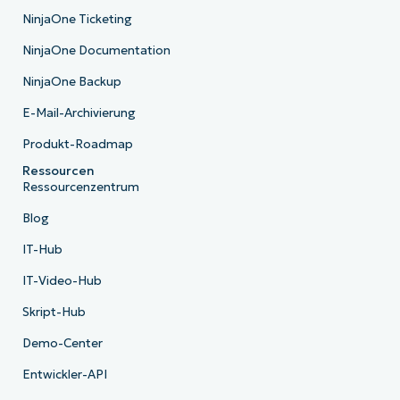
NinjaOne Ticketing
NinjaOne Documentation
NinjaOne Backup
E-Mail-Archivierung
Produkt-Roadmap
Ressourcen
Ressourcenzentrum
Blog
IT-Hub
IT-Video-Hub
Skript-Hub
Demo-Center
Entwickler-API