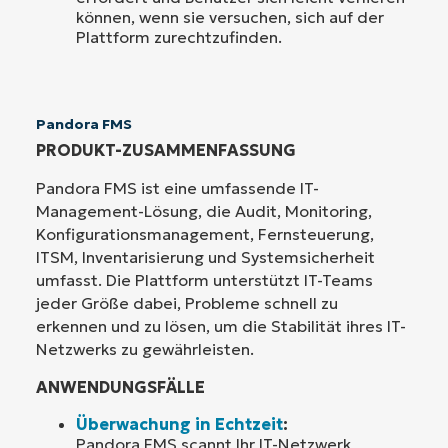
können, wenn sie versuchen, sich auf der
Plattform zurechtzufinden.
Pandora FMS
PRODUKT-ZUSAMMENFASSUNG
Pandora FMS ist eine umfassende IT-
Management-Lösung, die Audit, Monitoring,
Konfigurationsmanagement, Fernsteuerung,
ITSM, Inventarisierung und Systemsicherheit
umfasst. Die Plattform unterstützt IT-Teams
jeder Größe dabei, Probleme schnell zu
erkennen und zu lösen, um die Stabilität ihres IT-
Netzwerks zu gewährleisten.
ANWENDUNGSFÄLLE
Überwachung in Echtzeit
:
Pandora FMS scannt Ihr IT-Netzwerk