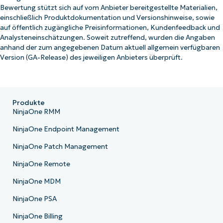
Bewertung stützt sich auf vom Anbieter bereitgestellte Materialien,
einschließlich Produktdokumentation und Versionshinweise, sowie
auf öffentlich zugängliche Preisinformationen, Kundenfeedback und
Analysteneinschätzungen. Soweit zutreffend, wurden die Angaben
anhand der zum angegebenen Datum aktuell allgemein verfügbaren
Version (GA-Release) des jeweiligen Anbieters überprüft.
Produkte
NinjaOne RMM
NinjaOne Endpoint Management
NinjaOne Patch Management
NinjaOne Remote
NinjaOne MDM
NinjaOne PSA
NinjaOne Billing