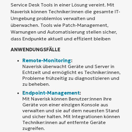
Service Desk Tools in einer Lösung vereint. Mit
Naverisk können Techniker:innen die gesamte IT-
Umgebung problemlos verwalten und
überwachen. Tools wie Patch-Management,
Warnungen und Automatisierung stellen sicher,
dass Endpunkte aktuell und effizient bleiben
ANWENDUNGSFÄLLE
Remote-Monitoring
:
Naverisk überwacht Geräte und Server in
Echtzeit und ermöglicht es Techniker:innen,
Probleme frühzeitig zu diagnostizieren und
zu beheben.
Endpoint-Management
:
Mit Naverisk können Benutzer:innen ihre
Geräte von einer einzigen Konsole aus
verwalten und sie auf dem neuesten Stand
und sicher halten. Mit Integrationen können
Techniker:innen auf entfernte Geräte
zugreifen.