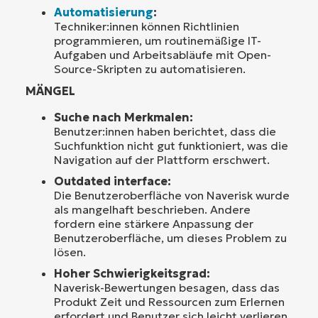
Automatisierung
:
Techniker:innen können Richtlinien
programmieren, um routinemäßige IT-
Aufgaben und Arbeitsabläufe mit Open-
Source-Skripten zu automatisieren.
MÄNGEL
Suche nach Merkmalen:
Benutzer:innen haben berichtet, dass die
Suchfunktion nicht gut funktioniert, was die
Navigation auf der Plattform erschwert.
Outdated interface:
Die Benutzeroberfläche von Naverisk wurde
als mangelhaft beschrieben. Andere
fordern eine stärkere Anpassung der
Benutzeroberfläche, um dieses Problem zu
lösen.
Hoher Schwierigkeitsgrad:
Naverisk-Bewertungen besagen, dass das
Produkt Zeit und Ressourcen zum Erlernen
erfordert und Benutzer sich leicht verlieren