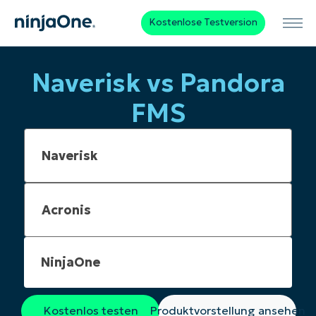
Kostenlose Testversion
Naverisk vs Pandora
FMS
NinjaOne
Kostenlos testen
Produktvorstellung ansehen