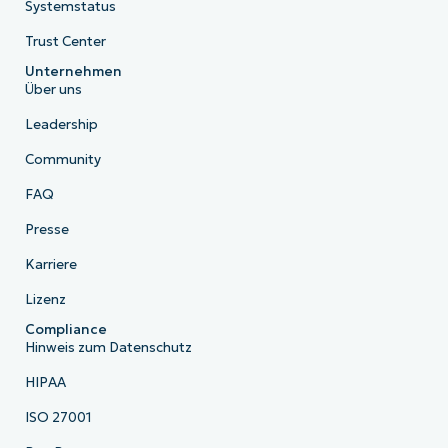
Systemstatus
Trust Center
Unternehmen
Über uns
Leadership
Community
FAQ
Presse
Karriere
Lizenz
Compliance
Hinweis zum Datenschutz
HIPAA
ISO 27001