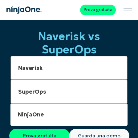
Prova gratuita
Naverisk vs
SuperOps
NinjaOne
Prova gratuita
Guarda una demo