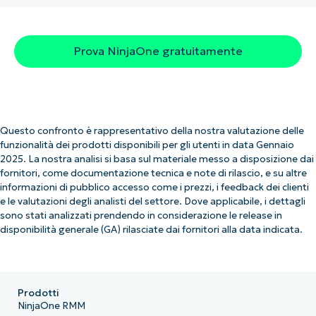
Prova NinjaOne gratuitamente
Questo confronto è rappresentativo della nostra valutazione delle
funzionalità dei prodotti disponibili per gli utenti in data Gennaio
2025. La nostra analisi si basa sul materiale messo a disposizione dai
fornitori, come documentazione tecnica e note di rilascio, e su altre
informazioni di pubblico accesso come i prezzi, i feedback dei clienti
e le valutazioni degli analisti del settore. Dove applicabile, i dettagli
sono stati analizzati prendendo in considerazione le release in
disponibilità generale (GA) rilasciate dai fornitori alla data indicata.
Prodotti
NinjaOne RMM