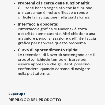
Problemi di ricerca delle funzionalità:
Gli utenti hanno segnalato che la funzione
di ricerca non è molto efficace e rende
difficile la navigazione nella piattaforma.
Interfaccia obsoleta:
L’interfaccia grafica di Naverisk è stata
descritta come carente. Altri chiedono una
maggiore personalizzazione dell’interfaccia
grafica per risolvere questo problema.
Curva di apprendimento ripida:
Le recensioni di Naverisk sostengono che il
prodotto richiede tempo e risorse per
essere appreso e che gli utenti possono
confondersi quando cercano di navigare
nella piattaforma.
SuperOps
RIEPILOGO DEL PRODOTTO