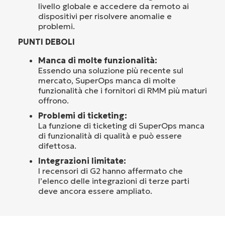
livello globale e accedere da remoto ai
dispositivi per risolvere anomalie e
problemi.
PUNTI DEBOLI
Manca di molte funzionalità:
Essendo una soluzione più recente sul
mercato, SuperOps manca di molte
funzionalità che i fornitori di RMM più maturi
offrono.
Problemi di ticketing:
La funzione di ticketing di SuperOps manca
di funzionalità di qualità e può essere
difettosa.
Integrazioni limitate:
I recensori di G2 hanno affermato che
l’elenco delle integrazioni di terze parti
deve ancora essere ampliato.