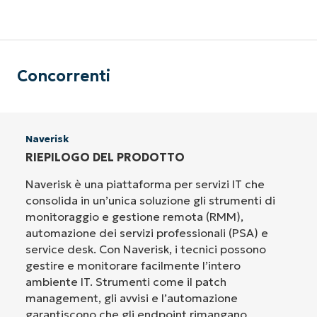
Concorrenti
Naverisk
RIEPILOGO DEL PRODOTTO
Naverisk è una piattaforma per servizi IT che
consolida in un’unica soluzione gli strumenti di
monitoraggio e gestione remota (RMM),
automazione dei servizi professionali (PSA) e
service desk. Con Naverisk, i tecnici possono
gestire e monitorare facilmente l’intero
ambiente IT. Strumenti come il patch
management, gli avvisi e l’automazione
garantiscono che gli endpoint rimangano