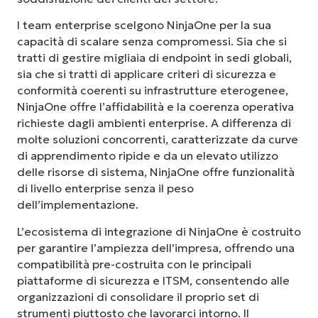
I team enterprise scelgono NinjaOne per la sua
capacità di scalare senza compromessi. Sia che si
tratti di gestire migliaia di endpoint in sedi globali,
sia che si tratti di applicare criteri di sicurezza e
conformità coerenti su infrastrutture eterogenee,
NinjaOne offre l’affidabilità e la coerenza operativa
richieste dagli ambienti enterprise. A differenza di
molte soluzioni concorrenti, caratterizzate da curve
di apprendimento ripide e da un elevato utilizzo
delle risorse di sistema, NinjaOne offre funzionalità
di livello enterprise senza il peso
dell’implementazione.
L’ecosistema di integrazione di NinjaOne è costruito
per garantire l’ampiezza dell’impresa, offrendo una
compatibilità pre-costruita con le principali
piattaforme di sicurezza e ITSM, consentendo alle
organizzazioni di consolidare il proprio set di
strumenti piuttosto che lavorarci intorno. Il