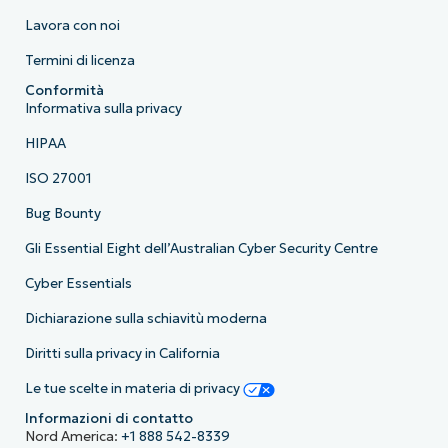
Lavora con noi
Termini di licenza
Conformità
Informativa sulla privacy
HIPAA
ISO 27001
Bug Bounty
Gli Essential Eight dell’Australian Cyber Security Centre
Cyber Essentials
Dichiarazione sulla schiavitù moderna
Diritti sulla privacy in California
Le tue scelte in materia di privacy
Informazioni di contatto
Nord America:
+1 888 542-8339