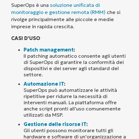
SuperOps è una
soluzione unificata di
monitoraggio e gestione remota (RMM)
che si
rivolge principalmente alle piccole e medie
imprese in rapida crescita.
CASI D’USO
Patch management
:
Il patching automatico consente agli utenti
di SuperOps di garantire la conformità dei
dispositivi e dei server agli standard del
settore.
Automazione IT
:
SuperOps può automatizzare le attività
ripetitive per ridurre la necessità di
interventi manuali. La piattaforma offre
anche script pronti all’uso comunemente
utilizzati da MSP.
Gestione delle risorse IT
:
Gli utenti possono monitorare tutti gli
hardware e software di un’organizzazione a