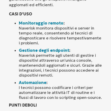
aggiornati ed efficienti.
CASI D’USO
Monitoraggio remoto
:
Naverisk monitora dispositivi e server in
tempo reale, consentendo ai tecnici di
diagnosticare e risolvere tempestivamente
i problemi.
Gestione degli endpoint
:
Naverisk permette agli utenti di gestire i
dispositivi attraverso un’unica console,
mantenendoli aggiornati e sicuri. Grazie alle
integrazioni, i tecnici possono accedere ai
dispositivi remoti.
Automazione
:
I tecnici possono codificare i criteri per
automatizzare le attività IT di routine e i
flussi di lavoro con lo scripting open-source.
PUNTI DEBOLI