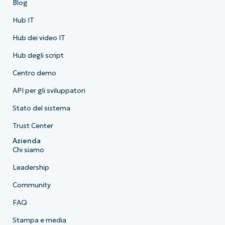
Blog
Hub IT
Hub dei video IT
Hub degli script
Centro demo
API per gli sviluppatori
Stato del sistema
Trust Center
Azienda
Chi siamo
Leadership
Community
FAQ
Stampa e media