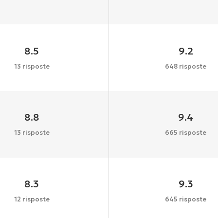
8.5
9.2
13 risposte
648 risposte
8.8
9.4
13 risposte
665 risposte
8.3
9.3
12 risposte
645 risposte