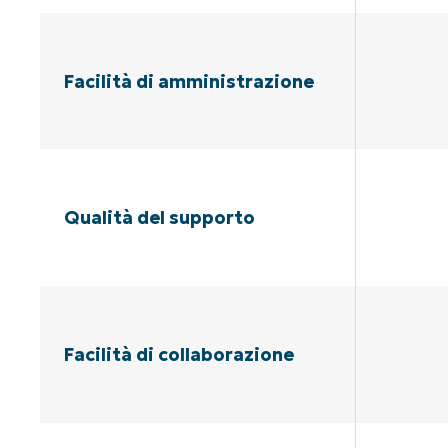
Facilità di amministrazione
Qualità del supporto
Facilità di collaborazione