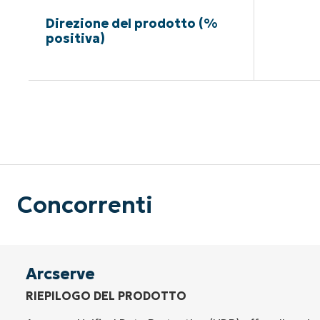
Direzione del prodotto (%
positiva)
Nessuna c
Concorrenti
Arcserve
RIEPILOGO DEL PRODOTTO