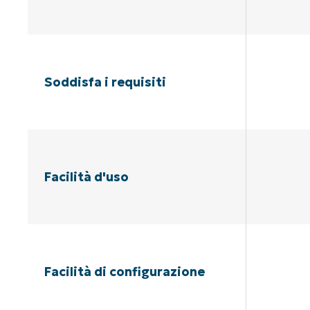
Soddisfa i requisiti
Facilità d'uso
Facilità di configurazione