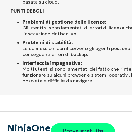
basata su cloud.
PUNTI DEBOLI
Problemi di gestione delle licenze:
Gli utenti si sono lamentati di errori di licenza 
l’esecuzione dei backup.
Problemi di stabilità:
Le connessioni con il server o gli agenti possono
conseguenti errori di backup.
Interfaccia impegnativa:
Molti utenti si sono lamentati del fatto che l’inte
funzionare su alcuni browser e sistemi operativi. L
obsoleta e difficile da navigare.
NinjaOne
Prova gratuita